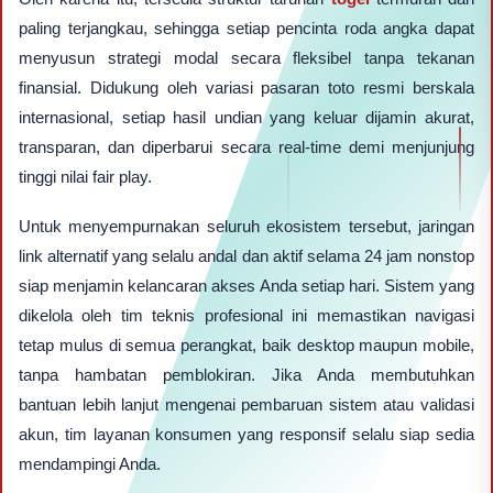
paling terjangkau, sehingga setiap pencinta roda angka dapat
menyusun strategi modal secara fleksibel tanpa tekanan
finansial. Didukung oleh variasi pasaran toto resmi berskala
internasional, setiap hasil undian yang keluar dijamin akurat,
transparan, dan diperbarui secara real-time demi menjunjung
tinggi nilai fair play.
Untuk menyempurnakan seluruh ekosistem tersebut, jaringan
link alternatif yang selalu andal dan aktif selama 24 jam nonstop
siap menjamin kelancaran akses Anda setiap hari. Sistem yang
dikelola oleh tim teknis profesional ini memastikan navigasi
tetap mulus di semua perangkat, baik desktop maupun mobile,
tanpa hambatan pemblokiran. Jika Anda membutuhkan
bantuan lebih lanjut mengenai pembaruan sistem atau validasi
akun, tim layanan konsumen yang responsif selalu siap sedia
mendampingi Anda.