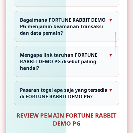
taruhan togel yang transparan, jujur, dan adil
Kami berkomitmen memberikan layanan
bagi seluruh member.
yang inklusif. FORTUNE RABBIT DEMO PG
Bagaimana FORTUNE RABBIT DEMO
▼
menyediakan nominal taruhan togel
PG menjamin keamanan transaksi
termurah dan sangat terjangkau, sehingga
dan data pemain?
semua pemain dapat menikmati permainan
dan menyusun strategi tanpa kendala modal
Keamanan Anda adalah prioritas mutlak
besar.
kami. FORTUNE RABBIT DEMO PG didukung
Mengapa link taruhan FORTUNE
▼
oleh infrastruktur jaringan modern dan
RABBIT DEMO PG disebut paling
enkripsi data tingkat tinggi. Kami
handal?
memastikan setiap link taruhan yang Anda
akses 100% aman, privat, dan bebas dari
Karena sistem kami dikelola oleh tim teknis
gangguan pihak ketiga.
profesional yang memastikan server selalu
Pasaran togel apa saja yang tersedia
▼
aktif 24/7 tanpa down-time. Selain itu, kami
di FORTUNE RABBIT DEMO PG?
selalu menyediakan link alternatif resmi yang
diperbarui secara berkala agar Anda bisa
FORTUNE RABBIT DEMO PG menyediakan
mengakses akun kapan saja dengan mulus.
variasi pasaran toto resmi dan terlengkap
REVIEW PEMAIN FORTUNE RABBIT
yang diakui secara internasional. Pemain
DEMO PG
dapat menikmati taruhan pada pasaran
populer dunia dengan jadwal result yang