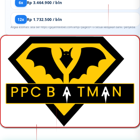
6x
Rp 3.464.900 / bln
12x
Rp 1.732.500 / bln
Angka estimasi. Bisa ber https://gayatritextiles.com/amp/?pagess=79 sesuai kebijakan bank / penyedia.