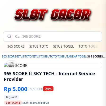
365 SCORE
SITUS TOTO
SITUS TOGEL
TOTO TOGEL
B
365 SCORE
/
SITUS TOTO
/
SITUS TOGEL
/
TOTO TOGEL
/
BANDAR TOGEL
/
365 SCORE ft SKY TECH - Internet Service Provider
1/6
365 SCORE ft SKY TECH - Internet Service
Provider
Rp 5.000
Rp 50.000
-90%
Terjual 2
365 SCORE
SKU:
8S89G1554EGB