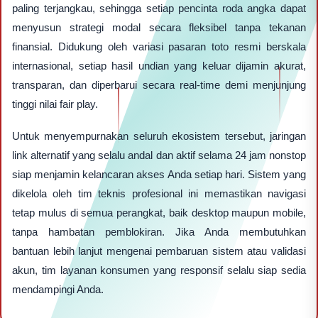
paling terjangkau, sehingga setiap pencinta roda angka dapat
menyusun strategi modal secara fleksibel tanpa tekanan
finansial. Didukung oleh variasi pasaran toto resmi berskala
internasional, setiap hasil undian yang keluar dijamin akurat,
transparan, dan diperbarui secara real-time demi menjunjung
tinggi nilai fair play.
Untuk menyempurnakan seluruh ekosistem tersebut, jaringan
link alternatif yang selalu andal dan aktif selama 24 jam nonstop
siap menjamin kelancaran akses Anda setiap hari. Sistem yang
dikelola oleh tim teknis profesional ini memastikan navigasi
tetap mulus di semua perangkat, baik desktop maupun mobile,
tanpa hambatan pemblokiran. Jika Anda membutuhkan
bantuan lebih lanjut mengenai pembaruan sistem atau validasi
akun, tim layanan konsumen yang responsif selalu siap sedia
mendampingi Anda.