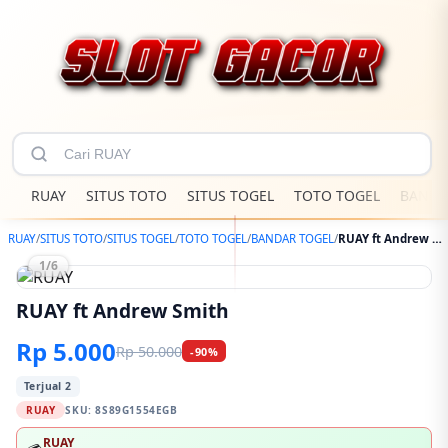
RUAY
SITUS TOTO
SITUS TOGEL
TOTO TOGEL
BANDA
RUAY
/
SITUS TOTO
/
SITUS TOGEL
/
TOTO TOGEL
/
BANDAR TOGEL
/
RUAY ft Andrew Smith
1/6
RUAY ft Andrew Smith
Rp 5.000
Rp 50.000
-90%
Terjual 2
RUAY
SKU:
8S89G1554EGB
RUAY