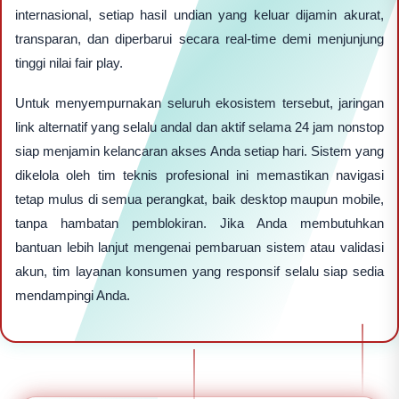
internasional, setiap hasil undian yang keluar dijamin akurat,
transparan, dan diperbarui secara real-time demi menjunjung
tinggi nilai fair play.
Untuk menyempurnakan seluruh ekosistem tersebut, jaringan
link alternatif yang selalu andal dan aktif selama 24 jam nonstop
siap menjamin kelancaran akses Anda setiap hari. Sistem yang
dikelola oleh tim teknis profesional ini memastikan navigasi
tetap mulus di semua perangkat, baik desktop maupun mobile,
tanpa hambatan pemblokiran. Jika Anda membutuhkan
bantuan lebih lanjut mengenai pembaruan sistem atau validasi
akun, tim layanan konsumen yang responsif selalu siap sedia
mendampingi Anda.