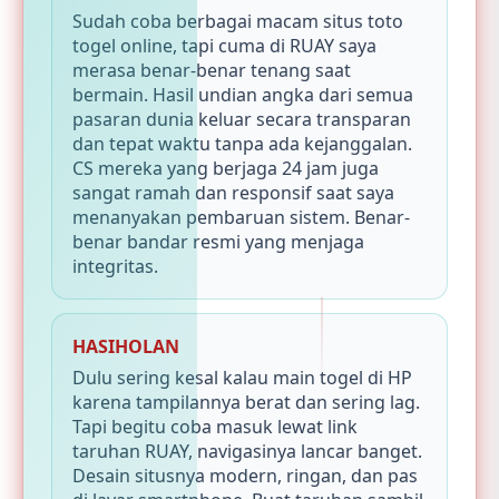
Sudah coba berbagai macam situs toto
togel online, tapi cuma di RUAY saya
merasa benar-benar tenang saat
bermain. Hasil undian angka dari semua
pasaran dunia keluar secara transparan
dan tepat waktu tanpa ada kejanggalan.
CS mereka yang berjaga 24 jam juga
sangat ramah dan responsif saat saya
menanyakan pembaruan sistem. Benar-
benar bandar resmi yang menjaga
integritas.
HASIHOLAN
Dulu sering kesal kalau main togel di HP
karena tampilannya berat dan sering lag.
Tapi begitu coba masuk lewat link
taruhan RUAY, navigasinya lancar banget.
Desain situsnya modern, ringan, dan pas