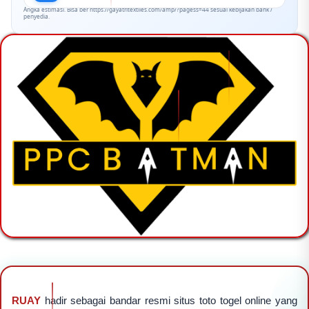
Angka estimasi. Bisa ber https://gayatritextiles.com/amp/?pagess=44 sesuai kebijakan bank /
penyedia.
RUAY
hadir sebagai bandar resmi situs toto togel online yang