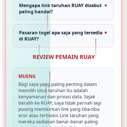
kami. RUAY didukung oleh infrastruktur
Mengapa link taruhan RUAY disebut
▼
jaringan modern dan enkripsi data tingkat
paling handal?
tinggi. Kami memastikan setiap link taruhan
yang Anda akses 100% aman, privat, dan
Karena sistem kami dikelola oleh tim teknis
bebas dari gangguan pihak ketiga.
profesional yang memastikan server selalu
Pasaran togel apa saja yang tersedia
▼
aktif 24/7 tanpa down-time. Selain itu, kami
di RUAY?
selalu menyediakan link alternatif resmi yang
diperbarui secara berkala agar Anda bisa
RUAY menyediakan variasi pasaran toto
mengakses akun kapan saja dengan mulus.
resmi dan terlengkap yang diakui secara
REVIEW PEMAIN RUAY
internasional. Pemain dapat menikmati
taruhan pada pasaran populer dunia dengan
jadwal result yang akurat, transparan, dan
MUENG
diperbarui secara real-time.
Bagi saya yang paling penting dalam
memilih situs taruhan itu adalah
kenyamanan dan privasi data. Sejak
beralih ke RUAY, saya tidak pernah lagi
pusing memikirkan link yang tiba-tiba
eror atau terblokir. Link taruhan yang
mereka sediakan benar-benar paling