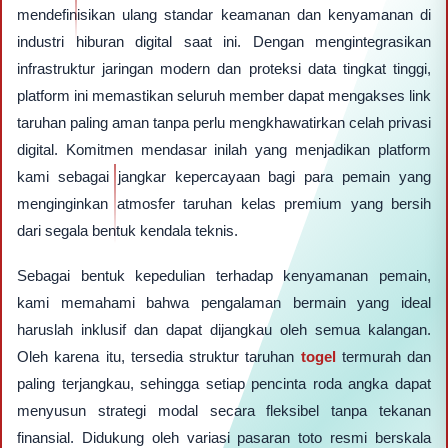
mendefinisikan ulang standar keamanan dan kenyamanan di
industri hiburan digital saat ini. Dengan mengintegrasikan
infrastruktur jaringan modern dan proteksi data tingkat tinggi,
platform ini memastikan seluruh member dapat mengakses link
taruhan paling aman tanpa perlu mengkhawatirkan celah privasi
digital. Komitmen mendasar inilah yang menjadikan platform
kami sebagai jangkar kepercayaan bagi para pemain yang
menginginkan atmosfer taruhan kelas premium yang bersih
dari segala bentuk kendala teknis.
Sebagai bentuk kepedulian terhadap kenyamanan pemain,
kami memahami bahwa pengalaman bermain yang ideal
haruslah inklusif dan dapat dijangkau oleh semua kalangan.
Oleh karena itu, tersedia struktur taruhan
togel
termurah dan
paling terjangkau, sehingga setiap pencinta roda angka dapat
menyusun strategi modal secara fleksibel tanpa tekanan
finansial. Didukung oleh variasi pasaran toto resmi berskala