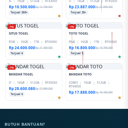
I5
|
16GB
|
512GB
|
RTX3050
I7
|
16GB
|
512GB
|
RTX5050
Rp 10.500.000
Rp 23.887.000
Rp 12.799.000
Rp 21.999.000
Terjual 200+
Terjual 20+
-1%
-1%
SITUS TOGEL
TOTO TOGEL
R7AI
|
16GB
|
1TB
|
RTX5060
R5AI
|
16GB
|
1TB
|
RTX5060
Rp 24.600.000
Rp 16.800.000
Rp 21.399.000
Rp 19.799.000
Terjual 6
Terjual 5
-1%
-1%
BANDAR TOGEL
BANDAR TOTO
I7
|
16GB
|
512GB
|
RTX5050
CORE5
|
16GB
|
512GB
|
RTX4050
Rp 28.600.080
Rp 27.999.000
Rp 17.888.000
Rp 18.499.000
Terjual 6
BUTUH BANTUAN?