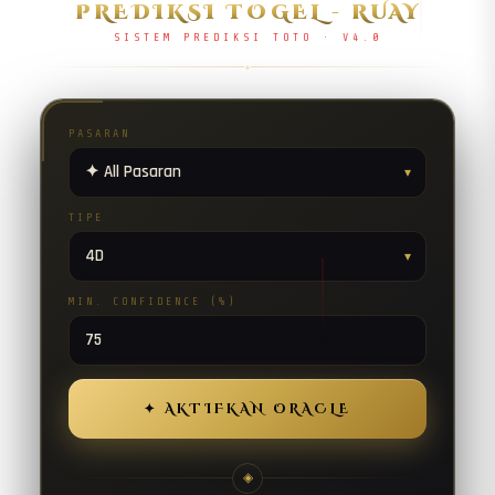
PREDIKSI TOGEL - RUAY
SISTEM PREDIKSI TOTO · V4.0
✦
PASARAN
TIPE
MIN. CONFIDENCE (%)
✦ AKTIFKAN ORACLE
◈