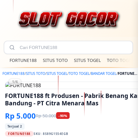
FORTUNE188
SITUS TOTO
SITUS TOGEL
TOTO TOGEL
FORTUNE188
/
SITUS TOTO
/
SITUS TOGEL
/
TOTO TOGEL
/
BANDAR TOGEL
/
FORTUNE188 ft Produsen - Pabrik Benang Karung Jahit di Bandung - PT Citra Menara Mas
1/6
FORTUNE188 ft Produsen - Pabrik Benang Kar
Bandung - PT Citra Menara Mas
Rp 5.000
Rp 50.000
-90%
Terjual 2
FORTUNE188
SKU:
8S89G1554EGB