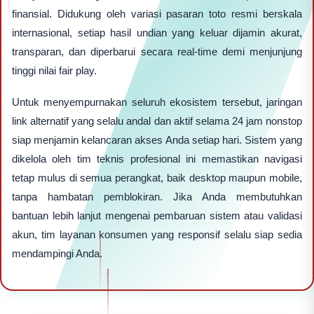
finansial. Didukung oleh variasi pasaran toto resmi berskala
internasional, setiap hasil undian yang keluar dijamin akurat,
transparan, dan diperbarui secara real-time demi menjunjung
tinggi nilai fair play.
Untuk menyempurnakan seluruh ekosistem tersebut, jaringan
link alternatif yang selalu andal dan aktif selama 24 jam nonstop
siap menjamin kelancaran akses Anda setiap hari. Sistem yang
dikelola oleh tim teknis profesional ini memastikan navigasi
tetap mulus di semua perangkat, baik desktop maupun mobile,
tanpa hambatan pemblokiran. Jika Anda membutuhkan
bantuan lebih lanjut mengenai pembaruan sistem atau validasi
akun, tim layanan konsumen yang responsif selalu siap sedia
mendampingi Anda.