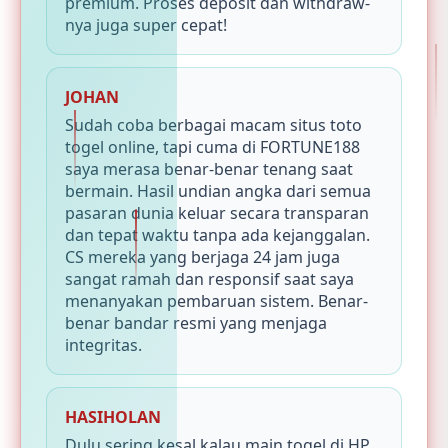
premium. Proses deposit dan withdraw-
nya juga super cepat!
JOHAN
Sudah coba berbagai macam situs toto
togel online, tapi cuma di FORTUNE188
saya merasa benar-benar tenang saat
bermain. Hasil undian angka dari semua
pasaran dunia keluar secara transparan
dan tepat waktu tanpa ada kejanggalan.
CS mereka yang berjaga 24 jam juga
sangat ramah dan responsif saat saya
menanyakan pembaruan sistem. Benar-
benar bandar resmi yang menjaga
integritas.
HASIHOLAN
Dulu sering kesal kalau main togel di HP