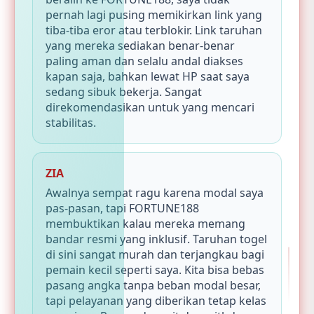
pernah lagi pusing memikirkan link yang
tiba-tiba eror atau terblokir. Link taruhan
yang mereka sediakan benar-benar
paling aman dan selalu andal diakses
kapan saja, bahkan lewat HP saat saya
sedang sibuk bekerja. Sangat
direkomendasikan untuk yang mencari
stabilitas.
ZIA
Awalnya sempat ragu karena modal saya
pas-pasan, tapi FORTUNE188
membuktikan kalau mereka memang
bandar resmi yang inklusif. Taruhan togel
di sini sangat murah dan terjangkau bagi
pemain kecil seperti saya. Kita bisa bebas
pasang angka tanpa beban modal besar,
tapi pelayanan yang diberikan tetap kelas