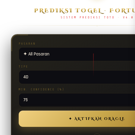
PREDIKSI TOGEL - FORT
SISTEM PREDIKSI TOTO · V4.0
✦
PASARAN
TIPE
MIN. CONFIDENCE (%)
✦ AKTIFKAN ORACLE