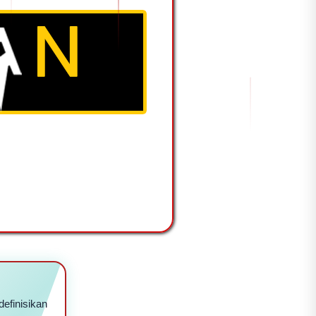
efinisikan