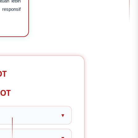
uan lebih
 responsif
OT
POT
▼
ki lisensi resmi dan reputasi