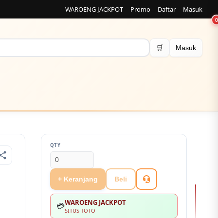
WAROENG JACKPOT
Promo
Daftar
Masuk
0
🛒
Masuk
QTY
+ Keranjang
Beli
WAROENG JACKPOT
💳
SITUS TOTO