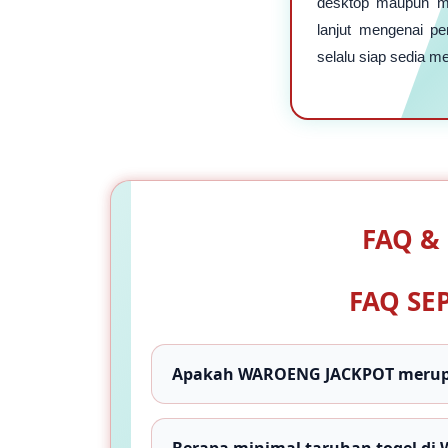
desktop maupun mo
lanjut mengenai p
selalu siap sedia m
FAQ &
FAQ SE
Apakah WAROENG JACKPOT merupak
Ya, betul. WAROENG JACKPOT beroperasi 
global untuk menyelenggarakan taruhan 