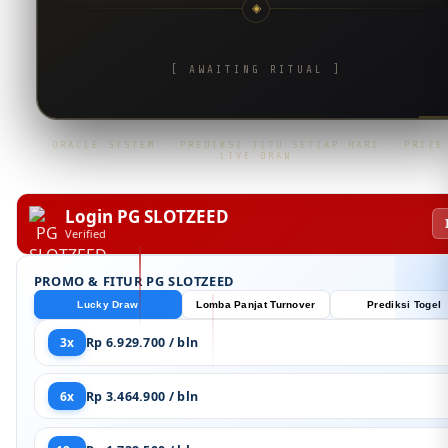
◈
[ AWAITING RITUAL ]
ORACLE SYSTEM · PREDIKSI JITU SETIAP HARI · PRIZE
LIVE DRAW
Login PG SLOTZEED
Verified
PROMO & FITUR PG SLOTZEED
Lucky Draw
Lomba Panjat Turnover
Prediksi Togel
3x
Rp 6.929.700 / bln
6x
Rp 3.464.900 / bln