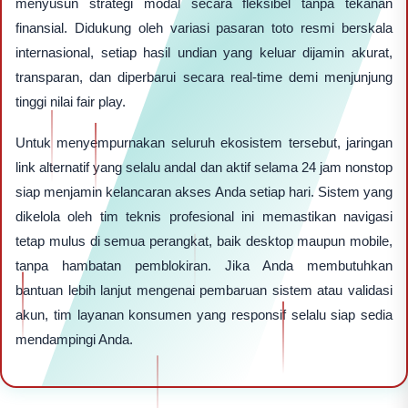
menyusun strategi modal secara fleksibel tanpa tekanan
finansial. Didukung oleh variasi pasaran toto resmi berskala
internasional, setiap hasil undian yang keluar dijamin akurat,
transparan, dan diperbarui secara real-time demi menjunjung
tinggi nilai fair play.
Untuk menyempurnakan seluruh ekosistem tersebut, jaringan
link alternatif yang selalu andal dan aktif selama 24 jam nonstop
siap menjamin kelancaran akses Anda setiap hari. Sistem yang
dikelola oleh tim teknis profesional ini memastikan navigasi
tetap mulus di semua perangkat, baik desktop maupun mobile,
tanpa hambatan pemblokiran. Jika Anda membutuhkan
bantuan lebih lanjut mengenai pembaruan sistem atau validasi
akun, tim layanan konsumen yang responsif selalu siap sedia
mendampingi Anda.