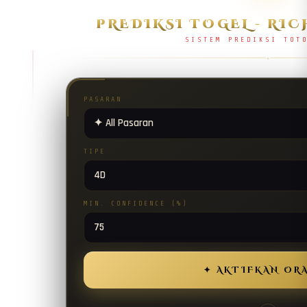
PREDIKSI TOGEL - RIC
SISTEM PREDIKSI TOT
✦
PASARAN
TIPE
MIN. CONFIDENCE (%)
✦ AKTIFKAN OR