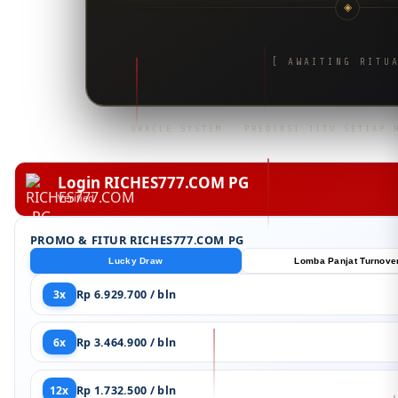
◈
[ AWAITING RITU
ORACLE SYSTEM · PREDIKSI JITU SETIAP 
Login RICHES777.COM PG
Verified
PROMO & FITUR RICHES777.COM PG
Lucky Draw
Lomba Panjat Turnove
3x
Rp 6.929.700 / bln
6x
Rp 3.464.900 / bln
12x
Rp 1.732.500 / bln