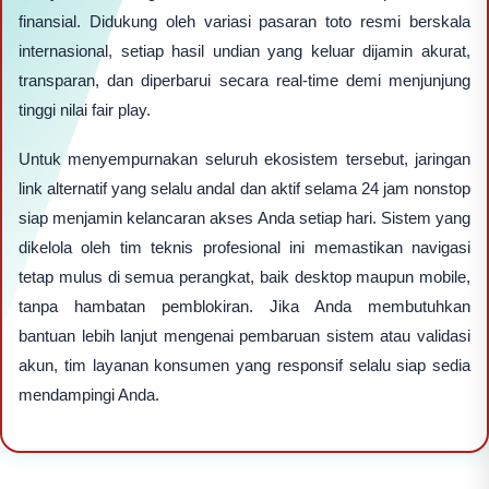
finansial. Didukung oleh variasi pasaran toto resmi berskala
internasional, setiap hasil undian yang keluar dijamin akurat,
transparan, dan diperbarui secara real-time demi menjunjung
tinggi nilai fair play.
Untuk menyempurnakan seluruh ekosistem tersebut, jaringan
link alternatif yang selalu andal dan aktif selama 24 jam nonstop
siap menjamin kelancaran akses Anda setiap hari. Sistem yang
dikelola oleh tim teknis profesional ini memastikan navigasi
tetap mulus di semua perangkat, baik desktop maupun mobile,
tanpa hambatan pemblokiran. Jika Anda membutuhkan
bantuan lebih lanjut mengenai pembaruan sistem atau validasi
akun, tim layanan konsumen yang responsif selalu siap sedia
mendampingi Anda.