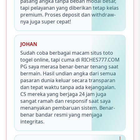
pasang angka tanpa beban modal besar,
tapi pelayanan yang diberikan tetap kelas
premium. Proses deposit dan withdraw-
nya juga super cepat!
JOHAN
Sudah coba berbagai macam situs toto
togel online, tapi cuma di RICHES777.COM
PG saya merasa benar-benar tenang saat
bermain. Hasil undian angka dari semua
pasaran dunia keluar secara transparan
dan tepat waktu tanpa ada kejanggalan.
CS mereka yang berjaga 24 jam juga
sangat ramah dan responsif saat saya
menanyakan pembaruan sistem. Benar-
benar bandar resmi yang menjaga
integritas.