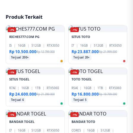
Produk Terkait
-2%
-1%
RICHES777.COM PG
SITUS TOTO
I5
|
16GB
|
512GB
|
RTX3050
I7
|
16GB
|
512GB
|
RTX5050
Rp 10.500.000
Rp 23.887.000
Rp 12.799.000
Rp 21.999.000
Terjual 200+
Terjual 20+
-1%
-1%
SITUS TOGEL
TOTO TOGEL
R7AI
|
16GB
|
1TB
|
RTX5060
R5AI
|
16GB
|
1TB
|
RTX5060
Rp 24.600.000
Rp 16.800.000
Rp 21.399.000
Rp 19.799.000
Terjual 6
Terjual 5
-1%
-1%
BANDAR TOGEL
BANDAR TOTO
I7
|
16GB
|
512GB
|
RTX5050
CORE5
|
16GB
|
512GB
|