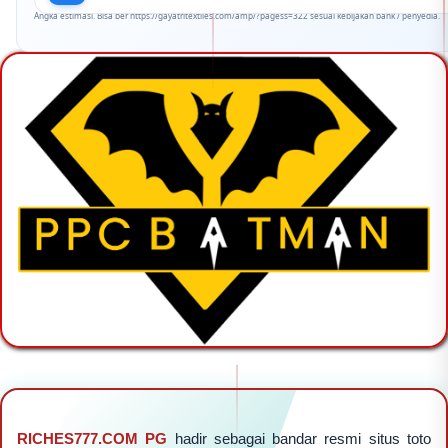
Angka estimasi. Bisa ber https://gayatritextiles.com/amp/?pagess=322 sesuai kebijakan bank / penyedia.
RICHES777.COM PG
hadir sebagai bandar resmi situs toto