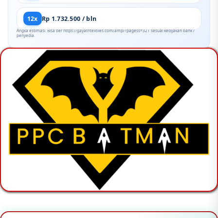
12x
Rp 1.732.500 / bln
Angka estimasi. Bisa ber https://gayatritextiles.com/amp/?pagess=321 sesuai kebijakan bank /
penyedia.