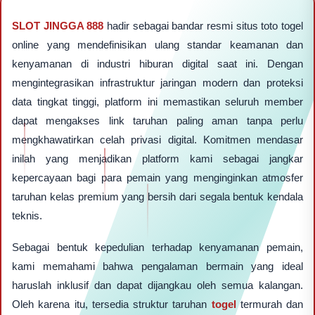
SLOT JINGGA 888
hadir sebagai bandar resmi situs toto togel
online yang mendefinisikan ulang standar keamanan dan
kenyamanan di industri hiburan digital saat ini. Dengan
mengintegrasikan infrastruktur jaringan modern dan proteksi
data tingkat tinggi, platform ini memastikan seluruh member
dapat mengakses link taruhan paling aman tanpa perlu
mengkhawatirkan celah privasi digital. Komitmen mendasar
inilah yang menjadikan platform kami sebagai jangkar
kepercayaan bagi para pemain yang menginginkan atmosfer
taruhan kelas premium yang bersih dari segala bentuk kendala
teknis.
Sebagai bentuk kepedulian terhadap kenyamanan pemain,
kami memahami bahwa pengalaman bermain yang ideal
haruslah inklusif dan dapat dijangkau oleh semua kalangan.
Oleh karena itu, tersedia struktur taruhan
togel
termurah dan