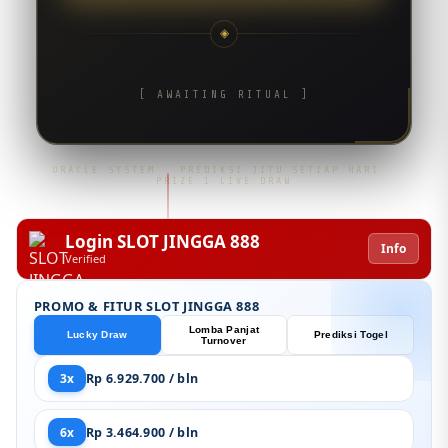
◈
[ AWAITING RITUAL ]
ORACLE SYSTEM · PREDIKSI JITU SETIAP HARI ·
PRIZE 1 LIVE DRAW
Login SLOT JINGGA 888
Info
Verified
PROMO & FITUR SLOT JINGGA 888
Lomba Panjat
Lucky Draw
Prediksi Togel
Turnover
3x
Rp 6.929.700 / bln
6x
Rp 3.464.900 / bln