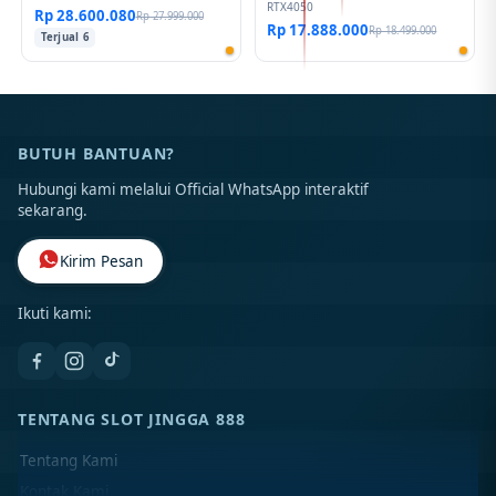
RTX4050
Rp 28.600.080
Rp 27.999.000
Rp 17.888.000
Rp 18.499.000
Terjual 6
BUTUH BANTUAN?
Hubungi kami melalui Official WhatsApp interaktif
sekarang.
Kirim Pesan
Ikuti kami:
TENTANG SLOT JINGGA 888
Tentang Kami
Kontak Kami