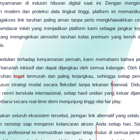
amanan di industri hiburan digital saat ini. Dengan mengint
gan modern dan proteksi data tingkat tinggi, platform ini memastik
kses link taruhan paling aman tanpa perlu mengkhawatirkan cel
mendasar inilah yang menjadikan platform kami sebagai jangkar k
ang menginginkan atmosfer taruhan kelas premium yang bersih d
is.
pedulian terhadap kenyamanan pemain, kami memahami bahwa p
haruslah inklusif dan dapat dijangkau oleh semua kalangan. Oleh k
taruhan
togel
termurah dan paling terjangkau, sehingga setiap pen
un strategi modal secara fleksibel tanpa tekanan finansial. Did
o resmi berskala internasional, setiap hasil undian yang keluar dija
rbarui secara real-time demi menjunjung tinggi nilai fair play.
n seluruh ekosistem tersebut, jaringan link alternatif yang selalu
am nonstop siap menjamin kelancaran akses Anda setiap hari. S
eknis profesional ini memastikan navigasi tetap mulus di semua pera