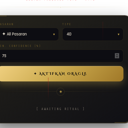
✦
ASARAN
TIPE
IN. CONFIDENCE (%)
✦ AKTIFKAN ORACLE
◈
[ AWAITING RITUAL ]