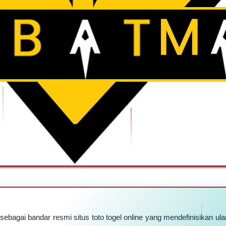
sebagai bandar resmi situs toto togel online yang mendefinisikan ul