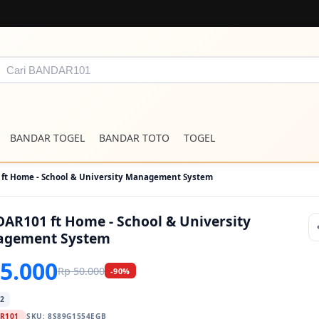
BANDAR TOGEL
BANDAR TOTO
TOGEL
t Home - School & University Management System
AR101 ft Home - School & University
gement System
5.000
Rp 50.000
-90%
 2
R101
SKU:
8S89G1554EGB