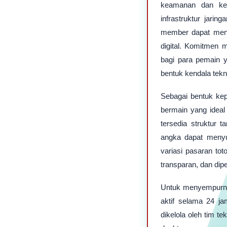
keamanan dan keny
infrastruktur jarin
member dapat menga
digital. Komitmen 
bagi para pemain y
bentuk kendala tekn
Sebagai bentuk ke
bermain yang ideal 
tersedia struktur 
angka dapat menyus
variasi pasaran tot
transparan, dan dipe
Untuk menyempurnaka
aktif selama 24 j
dikelola oleh tim t