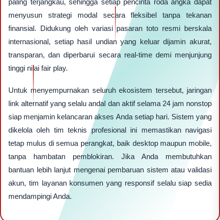
paling terjangkau, sehingga setiap pencinta roda angka dapat
menyusun strategi modal secara fleksibel tanpa tekanan
finansial. Didukung oleh variasi pasaran toto resmi berskala
internasional, setiap hasil undian yang keluar dijamin akurat,
transparan, dan diperbarui secara real-time demi menjunjung
tinggi nilai fair play.
Untuk menyempurnakan seluruh ekosistem tersebut, jaringan
link alternatif yang selalu andal dan aktif selama 24 jam nonstop
siap menjamin kelancaran akses Anda setiap hari. Sistem yang
dikelola oleh tim teknis profesional ini memastikan navigasi
tetap mulus di semua perangkat, baik desktop maupun mobile,
tanpa hambatan pemblokiran. Jika Anda membutuhkan
bantuan lebih lanjut mengenai pembaruan sistem atau validasi
akun, tim layanan konsumen yang responsif selalu siap sedia
mendampingi Anda.