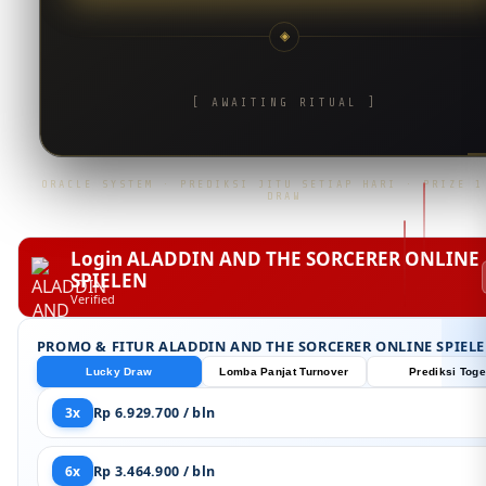
◈
[ AWAITING RITUAL ]
ORACLE SYSTEM · PREDIKSI JITU SETIAP HARI · PRIZE 1
DRAW
Login ALADDIN AND THE SORCERER ONLINE
SPIELEN
Verified
PROMO & FITUR ALADDIN AND THE SORCERER ONLINE SPIEL
Lucky Draw
Lomba Panjat Turnover
Prediksi Toge
3x
Rp 6.929.700 / bln
6x
Rp 3.464.900 / bln