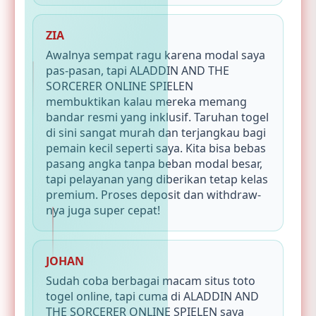
ZIA
Awalnya sempat ragu karena modal saya
pas-pasan, tapi ALADDIN AND THE
SORCERER ONLINE SPIELEN
membuktikan kalau mereka memang
bandar resmi yang inklusif. Taruhan togel
di sini sangat murah dan terjangkau bagi
pemain kecil seperti saya. Kita bisa bebas
pasang angka tanpa beban modal besar,
tapi pelayanan yang diberikan tetap kelas
premium. Proses deposit dan withdraw-
nya juga super cepat!
JOHAN
Sudah coba berbagai macam situs toto
togel online, tapi cuma di ALADDIN AND
THE SORCERER ONLINE SPIELEN saya