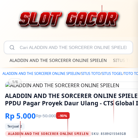
ALADDIN AND THE SORCERER ONLINE SPIELEN
SITUS TOTO
ALADDIN AND THE SORCERER ONLINE SPIELEN
/
SITUS TOTO
/
SITUS TOGEL
/
TOTO T
1/6
ALADDIN AND THE SORCERER ONLINE SPIELE
PPDU Pagar Proyek Daur Ulang - CTS Global 
Rp 5.000
Rp 50.000
-90%
Terjual 2
ALADDIN AND THE SORCERER ONLINE SPIELEN
SKU:
8S89G1554EGB