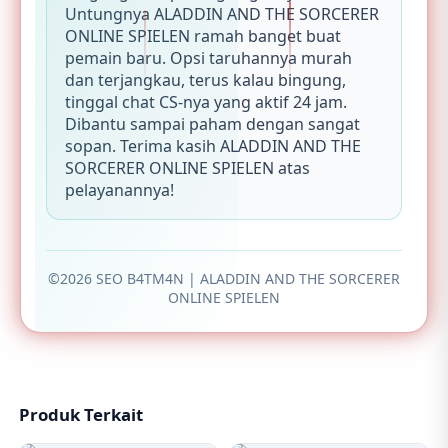
Untungnya ALADDIN AND THE SORCERER
ONLINE SPIELEN ramah banget buat
pemain baru. Opsi taruhannya murah
dan terjangkau, terus kalau bingung,
tinggal chat CS-nya yang aktif 24 jam.
Dibantu sampai paham dengan sangat
sopan. Terima kasih ALADDIN AND THE
SORCERER ONLINE SPIELEN atas
pelayanannya!
©2026 SEO B4TM4N | ALADDIN AND THE SORCERER
ONLINE SPIELEN
Produk Terkait