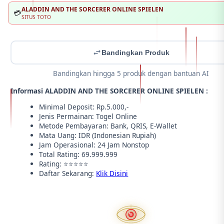
ALADDIN AND THE SORCERER ONLINE SPIELEN
💳
SITUS TOTO
Bandingkan Produk
Bandingkan hingga 5 produk dengan bantuan AI
Informasi ALADDIN AND THE SORCERER ONLINE SPIELEN :
Minimal Deposit: Rp.5.000,-
Jenis Permainan: Togel Online
Metode Pembayaran: Bank, QRIS, E-Wallet
Mata Uang: IDR (Indonesian Rupiah)
Jam Operasional: 24 Jam Nonstop
Total Rating: 69.999.999
Rating: ⭐⭐⭐⭐⭐
Daftar Sekarang:
Klik Disini