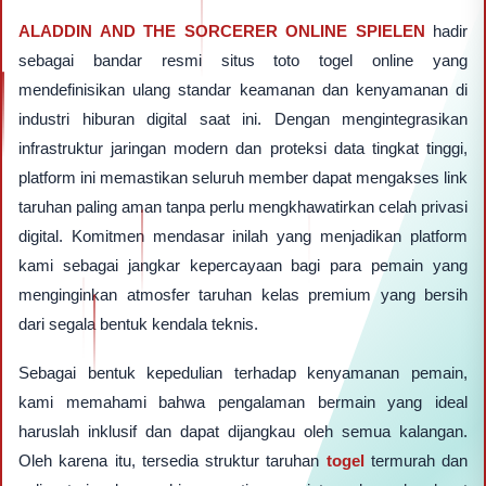
ALADDIN AND THE SORCERER ONLINE SPIELEN
hadir
sebagai bandar resmi situs toto togel online yang
mendefinisikan ulang standar keamanan dan kenyamanan di
industri hiburan digital saat ini. Dengan mengintegrasikan
infrastruktur jaringan modern dan proteksi data tingkat tinggi,
platform ini memastikan seluruh member dapat mengakses link
taruhan paling aman tanpa perlu mengkhawatirkan celah privasi
digital. Komitmen mendasar inilah yang menjadikan platform
kami sebagai jangkar kepercayaan bagi para pemain yang
menginginkan atmosfer taruhan kelas premium yang bersih
dari segala bentuk kendala teknis.
Sebagai bentuk kepedulian terhadap kenyamanan pemain,
kami memahami bahwa pengalaman bermain yang ideal
haruslah inklusif dan dapat dijangkau oleh semua kalangan.
Oleh karena itu, tersedia struktur taruhan
togel
termurah dan