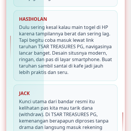
HASIHOLAN
Dulu sering kesal kalau main togel di HP
karena tampilannya berat dan sering lag.
Tapi begitu coba masuk lewat link
taruhan TSAR TREASURES PG, navigasinya
lancar banget. Desain situsnya modern,
ringan, dan pas di layar smartphone. Buat
taruhan sambil santai di kafe jadi jauh
lebih praktis dan seru.
JACK
Kunci utama dari bandar resmi itu
kelihatan pas kita mau tarik dana
(withdraw). Di TSAR TREASURES PG,
kemenangan berapapun diproses tanpa
drama dan langsung masuk rekening