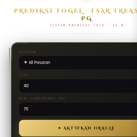
PREDIKSI TOGEL - TSAR TREA
PG
SISTEM PREDIKSI TOTO · V4.0
✦
PASARAN
TIPE
MIN. CONFIDENCE (%)
✦ AKTIFKAN ORACLE