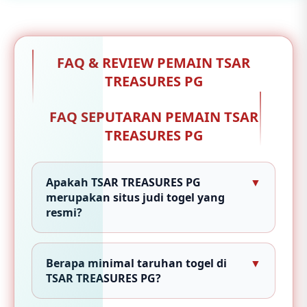
FAQ & REVIEW PEMAIN TSAR
TREASURES PG
FAQ SEPUTARAN PEMAIN TSAR
TREASURES PG
Apakah TSAR TREASURES PG
▼
merupakan situs judi togel yang
resmi?
Ya, betul. TSAR TREASURES PG beroperasi
penuh sebagai bandar resmi situs toto togel
Berapa minimal taruhan togel di
▼
online. Kami memiliki lisensi resmi dan
TSAR TREASURES PG?
reputasi global untuk menyelenggarakan
taruhan togel yang transparan, jujur, dan adil
Kami berkomitmen memberikan layanan