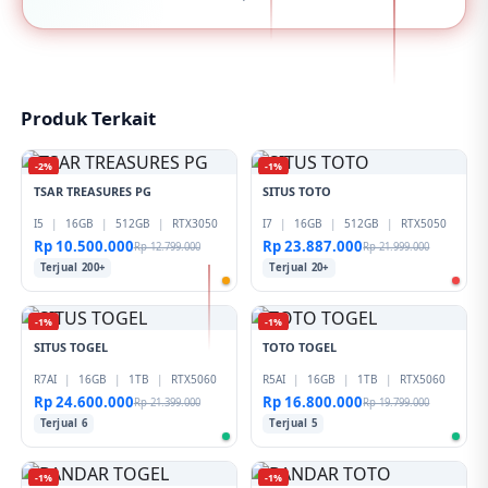
Produk Terkait
-2%
-1%
TSAR TREASURES PG
SITUS TOTO
I5
|
16GB
|
512GB
|
RTX3050
I7
|
16GB
|
512GB
|
RTX5050
Rp 10.500.000
Rp 23.887.000
Rp 12.799.000
Rp 21.999.000
Terjual 200+
Terjual 20+
-1%
-1%
SITUS TOGEL
TOTO TOGEL
R7AI
|
16GB
|
1TB
|
RTX5060
R5AI
|
16GB
|
1TB
|
RTX5060
Rp 24.600.000
Rp 16.800.000
Rp 21.399.000
Rp 19.799.000
Terjual 6
Terjual 5
-1%
-1%