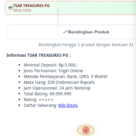
TSAR TREASURES PG
💳
SITUS TOTO
Bandingkan Produk
Bandingkan hingga 5 produk dengan bantuan AI
Informasi TSAR TREASURES PG :
Minimal Deposit: Rp.5.000,-
Jenis Permainan: Togel Online
Metode Pembayaran: Bank, QRIS, E-Wallet
Mata Uang: IDR (Indonesian Rupiah)
Jam Operasional: 24 Jam Nonstop
Total Rating: 69.999.999
Rating: ⭐⭐⭐⭐⭐
Daftar Sekarang:
Klik Disini