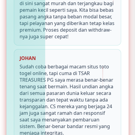
di sini sangat murah dan terjangkau bagi
pemain kecil seperti saya. Kita bisa bebas
pasang angka tanpa beban modal besar,
tapi pelayanan yang diberikan tetap kelas
premium. Proses deposit dan withdraw-
nya juga super cepat!
JOHAN
Sudah coba berbagai macam situs toto
togel online, tapi cuma di TSAR
TREASURES PG saya merasa benar-benar
tenang saat bermain. Hasil undian angka
dari semua pasaran dunia keluar secara
transparan dan tepat waktu tanpa ada
kejanggalan. CS mereka yang berjaga 24
jam juga sangat ramah dan responsif
saat saya menanyakan pembaruan
sistem. Benar-benar bandar resmi yang
menjaga integritas.