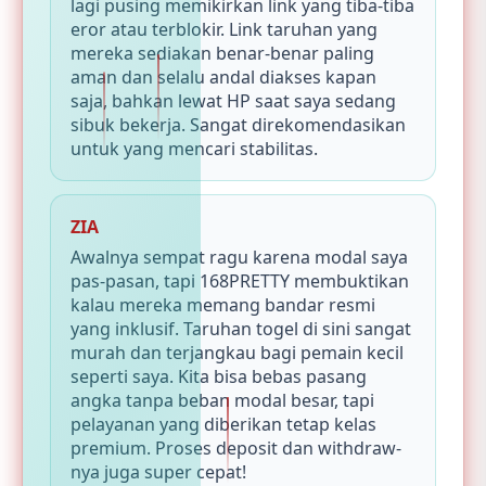
lagi pusing memikirkan link yang tiba-tiba
eror atau terblokir. Link taruhan yang
mereka sediakan benar-benar paling
aman dan selalu andal diakses kapan
saja, bahkan lewat HP saat saya sedang
sibuk bekerja. Sangat direkomendasikan
untuk yang mencari stabilitas.
ZIA
Awalnya sempat ragu karena modal saya
pas-pasan, tapi 168PRETTY membuktikan
kalau mereka memang bandar resmi
yang inklusif. Taruhan togel di sini sangat
murah dan terjangkau bagi pemain kecil
seperti saya. Kita bisa bebas pasang
angka tanpa beban modal besar, tapi
pelayanan yang diberikan tetap kelas
premium. Proses deposit dan withdraw-
nya juga super cepat!