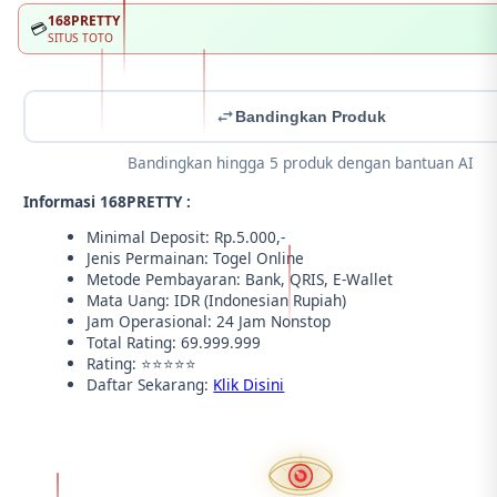
168PRETTY
💳
SITUS TOTO
Bandingkan Produk
Bandingkan hingga 5 produk dengan bantuan AI
Informasi 168PRETTY :
Minimal Deposit: Rp.5.000,-
Jenis Permainan: Togel Online
Metode Pembayaran: Bank, QRIS, E-Wallet
Mata Uang: IDR (Indonesian Rupiah)
Jam Operasional: 24 Jam Nonstop
Total Rating: 69.999.999
Rating: ⭐⭐⭐⭐⭐
Daftar Sekarang:
Klik Disini