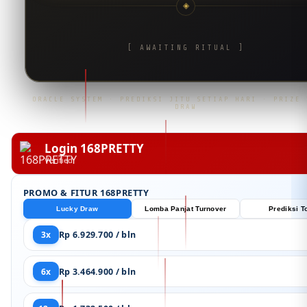
◈
[ AWAITING RITUAL ]
ORACLE SYSTEM · PREDIKSI JITU SETIAP HARI · PRIZE 
DRAW
Login 168PRETTY
Verified
PROMO & FITUR 168PRETTY
Lucky Draw
Lomba Panjat Turnover
Prediksi T
3x
Rp 6.929.700 / bln
6x
Rp 3.464.900 / bln