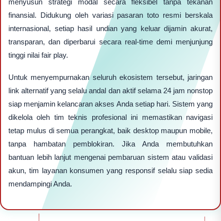
menyusun strategi modal secara fleksibel tanpa tekanan
finansial. Didukung oleh variasi pasaran toto resmi berskala
internasional, setiap hasil undian yang keluar dijamin akurat,
transparan, dan diperbarui secara real-time demi menjunjung
tinggi nilai fair play.
Untuk menyempurnakan seluruh ekosistem tersebut, jaringan
link alternatif yang selalu andal dan aktif selama 24 jam nonstop
siap menjamin kelancaran akses Anda setiap hari. Sistem yang
dikelola oleh tim teknis profesional ini memastikan navigasi
tetap mulus di semua perangkat, baik desktop maupun mobile,
tanpa hambatan pemblokiran. Jika Anda membutuhkan
bantuan lebih lanjut mengenai pembaruan sistem atau validasi
akun, tim layanan konsumen yang responsif selalu siap sedia
mendampingi Anda.