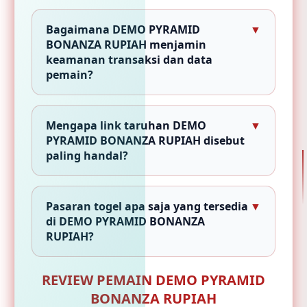
Kami berkomitmen memberikan layanan
transparan, jujur, dan adil bagi seluruh
yang inklusif. DEMO PYRAMID BONANZA
member.
Bagaimana DEMO PYRAMID
▼
RUPIAH menyediakan nominal taruhan togel
BONANZA RUPIAH menjamin
termurah dan sangat terjangkau, sehingga
keamanan transaksi dan data
semua pemain dapat menikmati permainan
dan menyusun strategi tanpa kendala modal
pemain?
besar.
Keamanan Anda adalah prioritas mutlak
kami. DEMO PYRAMID BONANZA RUPIAH
Mengapa link taruhan DEMO
▼
didukung oleh infrastruktur jaringan modern
PYRAMID BONANZA RUPIAH disebut
dan enkripsi data tingkat tinggi. Kami
paling handal?
memastikan setiap link taruhan yang Anda
akses 100% aman, privat, dan bebas dari
Karena sistem kami dikelola oleh tim teknis
gangguan pihak ketiga.
profesional yang memastikan server selalu
Pasaran togel apa saja yang tersedia
▼
aktif 24/7 tanpa down-time. Selain itu, kami
di DEMO PYRAMID BONANZA
selalu menyediakan link alternatif resmi yang
RUPIAH?
diperbarui secara berkala agar Anda bisa
mengakses akun kapan saja dengan mulus.
DEMO PYRAMID BONANZA RUPIAH
menyediakan variasi pasaran toto resmi dan
REVIEW PEMAIN DEMO PYRAMID
terlengkap yang diakui secara internasional.
BONANZA RUPIAH
Pemain dapat menikmati taruhan pada