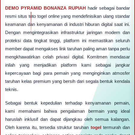
DEMO PYRAMID BONANZA RUPIAH
hadir sebagai bandar
resmi situs toto togel online yang mendefinisikan ulang standar
keamanan dan kenyamanan di industri hiburan digital saat ini.
Dengan mengintegrasikan infrastruktur jaringan modern dan
proteksi data tingkat tinggi, platform ini memastikan seluruh
member dapat mengakses link taruhan paling aman tanpa perlu
mengkhawatirkan celah privasi digital. Komitmen mendasar
inilah yang menjadikan platform kami sebagai jangkar
kepercayaan bagi para pemain yang menginginkan atmosfer
taruhan kelas premium yang bersih dari segala bentuk kendala
teknis.
Sebagai bentuk kepedulian terhadap kenyamanan pemain,
kami memahami bahwa pengalaman bermain yang ideal
haruslah inklusif dan dapat dijangkau oleh semua kalangan.
Oleh karena itu, tersedia struktur taruhan
togel
termurah dan