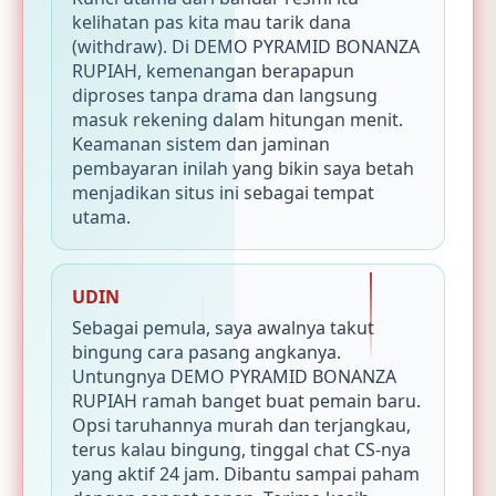
kelihatan pas kita mau tarik dana
(withdraw). Di DEMO PYRAMID BONANZA
RUPIAH, kemenangan berapapun
diproses tanpa drama dan langsung
masuk rekening dalam hitungan menit.
Keamanan sistem dan jaminan
pembayaran inilah yang bikin saya betah
menjadikan situs ini sebagai tempat
utama.
UDIN
Sebagai pemula, saya awalnya takut
bingung cara pasang angkanya.
Untungnya DEMO PYRAMID BONANZA
RUPIAH ramah banget buat pemain baru.
Opsi taruhannya murah dan terjangkau,
terus kalau bingung, tinggal chat CS-nya
yang aktif 24 jam. Dibantu sampai paham