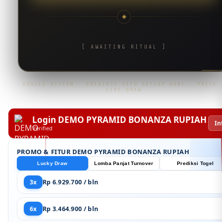
◈
[ AWAITING RITUAL ]
ORACLE SYSTEM · PREDIKSI JITU SETIAP HARI · PRIZE 
LIVE DRAW
Login DEMO PYRAMID BONANZA RUPIAH
In
Verified
PROMO & FITUR DEMO PYRAMID BONANZA RUPIAH
Lucky Draw
Lomba Panjat Turnover
Prediksi Togel
3x
Rp 6.929.700 / bln
6x
Rp 3.464.900 / bln