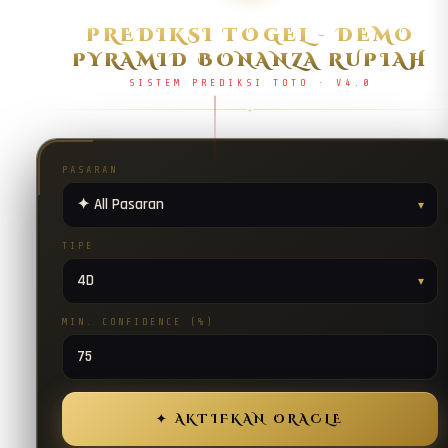
PREDIKSI TOGEL - DEMO
PYRAMID BONANZA RUPIAH
SISTEM PREDIKSI TOTO · V4.0
✦
PASARAN
TIPE
MIN. CONFIDENCE (%)
✦ AKTIFKAN ORACLE