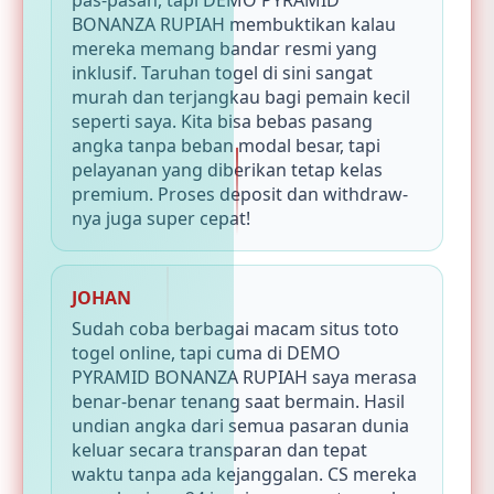
pas-pasan, tapi DEMO PYRAMID
BONANZA RUPIAH membuktikan kalau
mereka memang bandar resmi yang
inklusif. Taruhan togel di sini sangat
murah dan terjangkau bagi pemain kecil
seperti saya. Kita bisa bebas pasang
angka tanpa beban modal besar, tapi
pelayanan yang diberikan tetap kelas
premium. Proses deposit dan withdraw-
nya juga super cepat!
JOHAN
Sudah coba berbagai macam situs toto
togel online, tapi cuma di DEMO
PYRAMID BONANZA RUPIAH saya merasa
benar-benar tenang saat bermain. Hasil
undian angka dari semua pasaran dunia
keluar secara transparan dan tepat
waktu tanpa ada kejanggalan. CS mereka