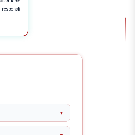
uan lebih
 responsif
▼
 resmi dan reputasi global