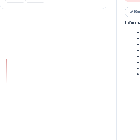
Ba
Inform