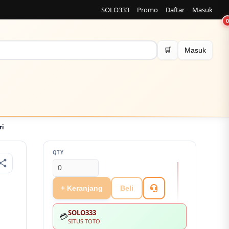
SOLO333
Promo
Daftar
Masuk
0
🛒
Masuk
ri
QTY
+ Keranjang
Beli
SOLO333
💳
SITUS TOTO