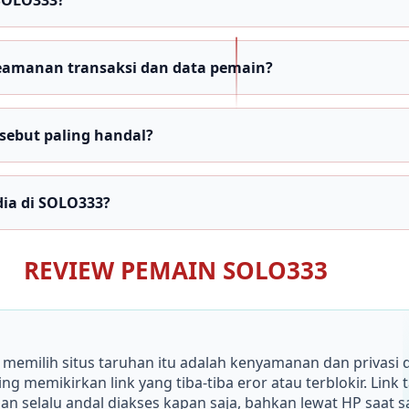
 SOLO333?
yang inklusif. SOLO333 menyediakan nominal taruhan togel te
i permainan dan menyusun strategi tanpa kendala modal besar
amanan transaksi dan data pemain?
kami. SOLO333 didukung oleh infrastruktur jaringan modern dan 
ang Anda akses 100% aman, privat, dan bebas dari gangguan piha
sebut paling handal?
knis profesional yang memastikan server selalu aktif 24/7 tanpa d
mi yang diperbarui secara berkala agar Anda bisa mengakses akun
dia di SOLO333?
oto resmi dan terlengkap yang diakui secara internasional. Pem
l result yang akurat, transparan, dan diperbarui secara real-ti
REVIEW PEMAIN SOLO333
memilih situs taruhan itu adalah kenyamanan dan privasi da
ng memikirkan link yang tiba-tiba eror atau terblokir. Lin
n selalu andal diakses kapan saja, bahkan lewat HP saat s