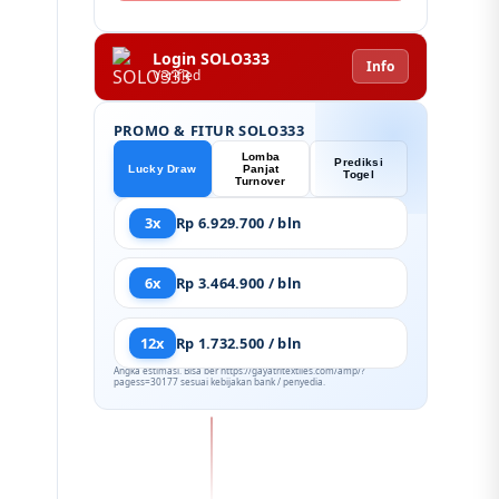
Login SOLO333
Info
Verified
PROMO & FITUR SOLO333
Lomba
Prediksi
Lucky Draw
Panjat
Togel
Turnover
3x
Rp 6.929.700 / bln
6x
Rp 3.464.900 / bln
12x
Rp 1.732.500 / bln
Angka estimasi. Bisa ber https://gayatritextiles.com/amp/?
pagess=30177 sesuai kebijakan bank / penyedia.