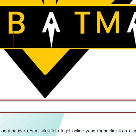
agai bandar resmi situs toto togel online yang mendefinisikan ula