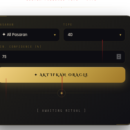
✦
ASARAN
TIPE
IN. CONFIDENCE (%)
✦ AKTIFKAN ORACLE
◈
[ AWAITING RITUAL ]