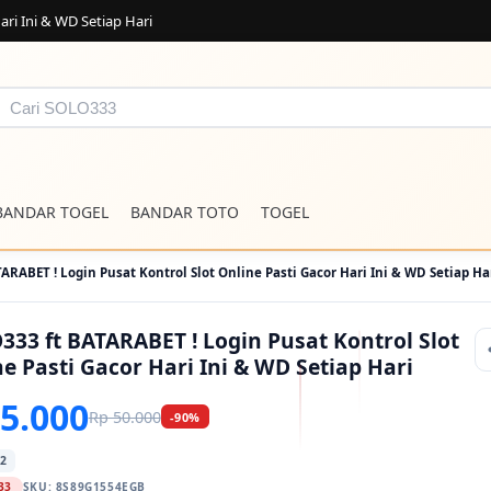
ari Ini & WD Setiap Hari
BANDAR TOGEL
BANDAR TOTO
TOGEL
ARABET ! Login Pusat Kontrol Slot Online Pasti Gacor Hari Ini & WD Setiap Ha
333 ft BATARABET ! Login Pusat Kontrol Slot
e Pasti Gacor Hari Ini & WD Setiap Hari
5.000
Rp 50.000
-90%
 2
33
SKU:
8S89G1554EGB