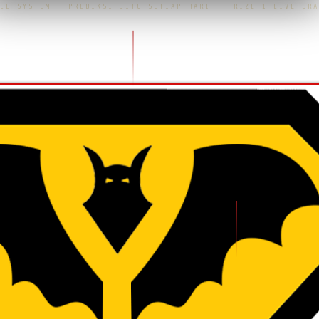
LE SYSTEM · PREDIKSI JITU SETIAP HARI · PRIZE 1 LIVE DRA