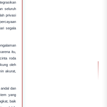
egrasikan
an seluruh
ah privasi
epercayaan
ari segala
engalaman
arena itu,
cinta roda
ukung oleh
min akurat,
 andal dan
istem yang
ngkat, baik