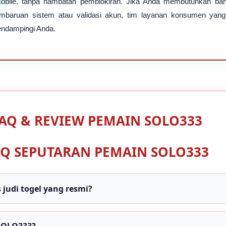
bile, tanpa hambatan pemblokiran. Jika Anda membutuhkan bant
embaruan sistem atau validasi akun, tim layanan konsumen yang
endampingi Anda.
AQ & REVIEW PEMAIN SOLO333
AQ SEPUTARAN PEMAIN SOLO333
judi togel yang resmi?
agai bandar resmi situs toto togel online. Kami memiliki lisensi
ang transparan, jujur, dan adil bagi seluruh member.