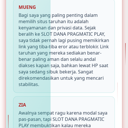
akurat, transparan, dan diperbarui secara
MUENG
real-time.
Bagi saya yang paling penting dalam
memilih situs taruhan itu adalah
kenyamanan dan privasi data. Sejak
beralih ke SLOT DANA PRAGMATIC PLAY,
saya tidak pernah lagi pusing memikirkan
link yang tiba-tiba eror atau terblokir. Link
taruhan yang mereka sediakan benar-
benar paling aman dan selalu andal
diakses kapan saja, bahkan lewat HP saat
saya sedang sibuk bekerja. Sangat
direkomendasikan untuk yang mencari
stabilitas.
ZIA
Awalnya sempat ragu karena modal saya
pas-pasan, tapi SLOT DANA PRAGMATIC
PLAY membuktikan kalau mereka