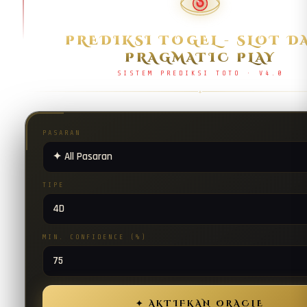
PREDIKSI TOGEL - SLOT D
PRAGMATIC PLAY
SISTEM PREDIKSI TOTO · V4.0
✦
PASARAN
TIPE
MIN. CONFIDENCE (%)
✦ AKTIFKAN ORACLE