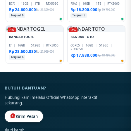
R7AI
|
16GB
|
1TB
|
RTX5060
R5AI
|
16GB
|
1TB
|
RTX5060
Rp 24.600.000
Rp 16.800.000
Rp 21.399.000
Rp 19.799.000
Terjual 6
Terjual 5
-1%
-1%
BANDAR TOGEL
BANDAR TOTO
I7
|
16GB
|
512GB
|
RTX5050
CORE5
|
16GB
|
512GB
|
RTX4050
Rp 28.600.080
Rp 27.999.000
Rp 17.888.000
Rp 18.499.000
Terjual 6
BUTUH BANTUAN?
Hubungi kami melalui Official WhatsApp interaktif
sekarang.
Kirim Pesan
Ikuti kami: