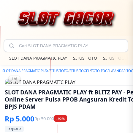
SLOT DANA PRAGMATIC PLAY
SITUS TOTO
SITUS TOGEL
SLOT DANA PRAGMATIC PLAY
/
SITUS TOTO
/
SITUS TOGEL
/
TOTO TOGEL
/
BANDAR TOG
1/6
SLOT DANA PRAGMATIC PLAY ft BLITZ PAY - 
Online Server Pulsa PPOB Angsuran Kredit To
BPJS PDAM
Rp 5.000
Rp 50.000
-90%
Terjual 2