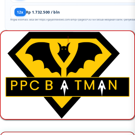
12x
Rp 1.732.500 / bln
Angka estimasi. Bisa ber https://gayatritextiles.com/amp/?pagess=30169 sesuai kebijakan bank / penyedia