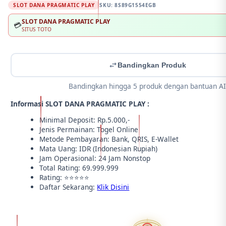
SLOT DANA PRAGMATIC PLAY
SKU:
8S89G1554EGB
SLOT DANA PRAGMATIC PLAY
💳
SITUS TOTO
Bandingkan Produk
Bandingkan hingga 5 produk dengan bantuan AI
Informasi SLOT DANA PRAGMATIC PLAY :
Minimal Deposit: Rp.5.000,-
Jenis Permainan: Togel Online
Metode Pembayaran: Bank, QRIS, E-Wallet
Mata Uang: IDR (Indonesian Rupiah)
Jam Operasional: 24 Jam Nonstop
Total Rating: 69.999.999
Rating: ⭐⭐⭐⭐⭐
Daftar Sekarang:
Klik Disini