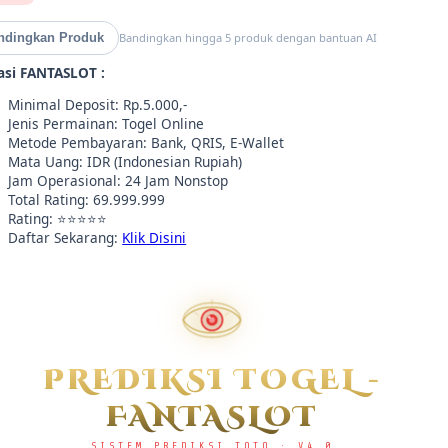
ndingkan Produk
Bandingkan hingga 5 produk dengan bantuan AI
asi FANTASLOT :
Minimal Deposit: Rp.5.000,-
Jenis Permainan: Togel Online
Metode Pembayaran: Bank, QRIS, E-Wallet
Mata Uang: IDR (Indonesian Rupiah)
Jam Operasional: 24 Jam Nonstop
Total Rating: 69.999.999
Rating: ⭐⭐⭐⭐⭐
Daftar Sekarang:
Klik Disini
PREDIKSI TOGEL -
FANTASLOT
SISTEM PREDIKSI TOTO · V4.0