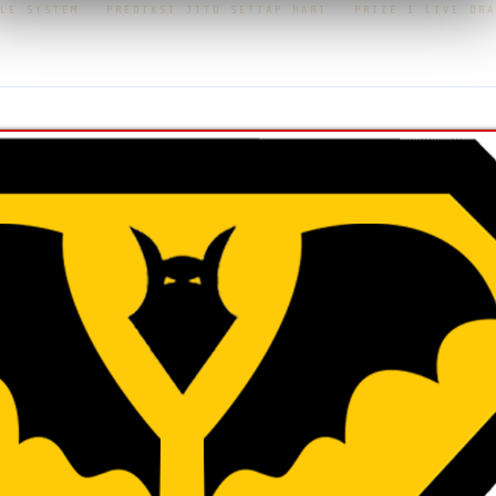
LE SYSTEM · PREDIKSI JITU SETIAP HARI · PRIZE 1 LIVE DRA