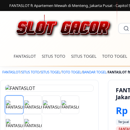
FANTASLOT ft Apartemen Mewah di Menteng, Jakarta Pusat - Capitol S
FANTASLOT
SITUS TOTO
SITUS TOGEL
TOTO TOGEL
FANTASLOT
/
SITUS TOTO
/
SITUS TOGEL
/
TOTO TOGEL
/
BANDAR TOGEL
/
FANTASLOT ft
FANT
Jakar
Rp 
Terjual
FANTA