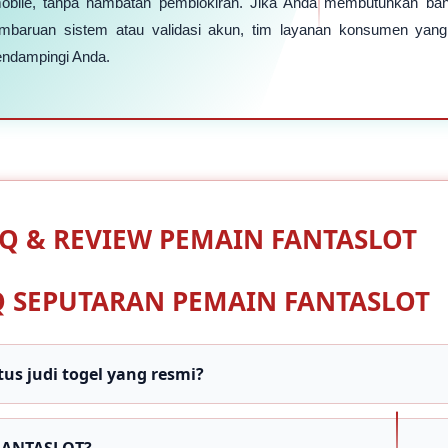
bile, tanpa hambatan pemblokiran. Jika Anda membutuhkan bant
embaruan sistem atau validasi akun, tim layanan konsumen yang
endampingi Anda.
Q & REVIEW PEMAIN FANTASLOT
Q SEPUTARAN PEMAIN FANTASLOT
s judi togel yang resmi?
ebagai bandar resmi situs toto togel online. Kami memiliki lisen
ang transparan, jujur, dan adil bagi seluruh member.