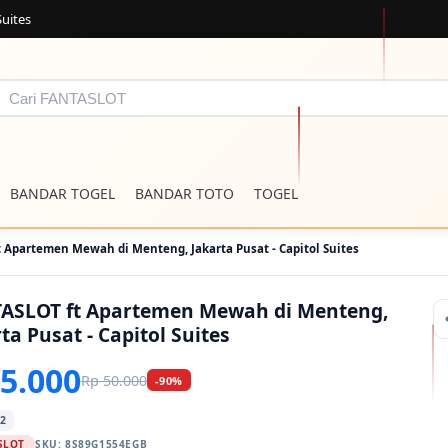
uites
BANDAR TOGEL
BANDAR TOTO
TOGEL
 Apartemen Mewah di Menteng, Jakarta Pusat - Capitol Suites
ASLOT ft Apartemen Mewah di Menteng,
ta Pusat - Capitol Suites
5.000
Rp 50.000
-90%
 2
SLOT
SKU:
8S89G1554EGB