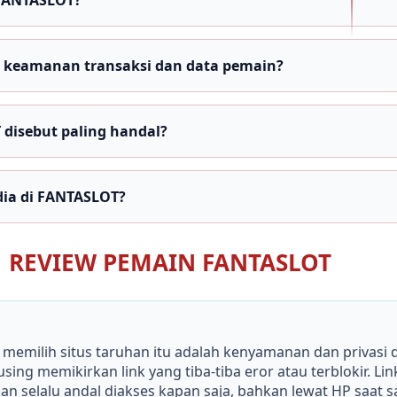
 FANTASLOT?
yang inklusif. FANTASLOT menyediakan nominal taruhan togel
pat menikmati permainan dan menyusun strategi tanpa kendala 
keamanan transaksi dan data pemain?
 kami. FANTASLOT didukung oleh infrastruktur jaringan modern d
ruhan yang Anda akses 100% aman, privat, dan bebas dari ganggu
disebut paling handal?
knis profesional yang memastikan server selalu aktif 24/7 tanpa d
mi yang diperbarui secara berkala agar Anda bisa mengakses akun
dia di FANTASLOT?
 toto resmi dan terlengkap yang diakui secara internasional. P
l result yang akurat, transparan, dan diperbarui secara real-ti
REVIEW PEMAIN FANTASLOT
memilih situs taruhan itu adalah kenyamanan dan privasi da
sing memikirkan link yang tiba-tiba eror atau terblokir. L
n selalu andal diakses kapan saja, bahkan lewat HP saat s