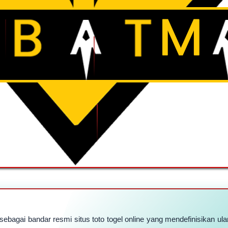
sebagai bandar resmi situs toto togel online yang mendefinisikan ul