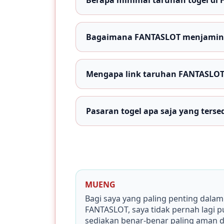
Berapa minimal taruhan togel di
Kami berkomitmen memberikan layanan 
terjangkau, sehingga semua pemain da
Bagaimana FANTASLOT menjamin 
Keamanan Anda adalah prioritas mutlak
tinggi. Kami memastikan setiap link ta
Mengapa link taruhan FANTASLOT 
Karena sistem kami dikelola oleh tim te
selalu menyediakan link alternatif res
Pasaran togel apa saja yang terse
FANTASLOT menyediakan variasi pasaran
pada pasaran populer dunia dengan jadwa
MUENG
Bagi saya yang paling penting dalam 
FANTASLOT, saya tidak pernah lagi pu
sediakan benar-benar paling aman da