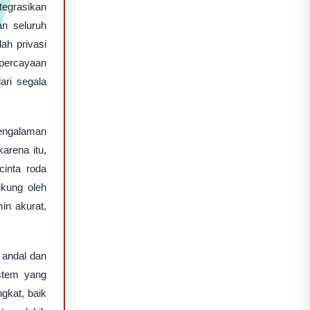
egrasikan
an seluruh
ah privasi
epercayaan
ari segala
engalaman
arena itu,
cinta roda
ukung oleh
min akurat,
 andal dan
istem yang
ngkat, baik