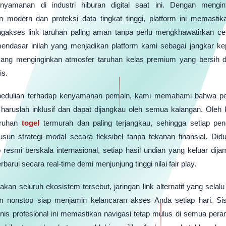
amanan di industri hiburan digital saat ini. Dengan mengint
gan modern dan proteksi data tingkat tinggi, platform ini memastik
kses link taruhan paling aman tanpa perlu mengkhawatirkan cel
mendasar inilah yang menjadikan platform kami sebagai jangkar k
ang menginginkan atmosfer taruhan kelas premium yang bersih d
is.
pedulian terhadap kenyamanan pemain, kami memahami bahwa p
haruslah inklusif dan dapat dijangkau oleh semua kalangan. Oleh k
taruhan
togel
termurah dan paling terjangkau, sehingga setiap pen
un strategi modal secara fleksibel tanpa tekanan finansial. Did
o resmi berskala internasional, setiap hasil undian yang keluar dija
rbarui secara real-time demi menjunjung tinggi nilai fair play.
n seluruh ekosistem tersebut, jaringan link alternatif yang selalu
am nonstop siap menjamin kelancaran akses Anda setiap hari. S
eknis profesional ini memastikan navigasi tetap mulus di semua pera