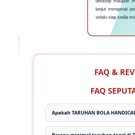
desktop maupun mo
lanjut mengenai p
selalu siap sedia m
FAQ & RE
FAQ SEPUT
Apakah TARUHAN BOLA HANDICAP m
Ya, betul. TARUHAN BOLA HANDICAP berop
reputasi global untuk menyelenggarakan