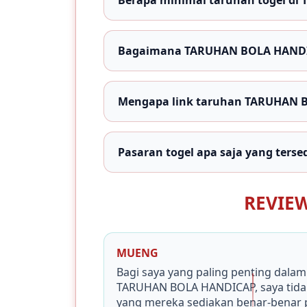
Berapa minimal taruhan togel d
Kami berkomitmen memberikan layanan
sangat terjangkau, sehingga semua pem
Bagaimana TARUHAN BOLA HANDIC
Keamanan Anda adalah prioritas mutla
data tingkat tinggi. Kami memastikan s
Mengapa link taruhan TARUHAN B
Karena sistem kami dikelola oleh tim te
selalu menyediakan link alternatif res
Pasaran togel apa saja yang ter
TARUHAN BOLA HANDICAP menyediakan var
menikmati taruhan pada pasaran populer
REVIE
MUENG
Bagi saya yang paling penting dalam 
TARUHAN BOLA HANDICAP, saya tidak p
yang mereka sediakan benar-benar p