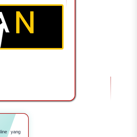
line yang