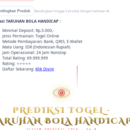
ndingkan Produk
Bandingkan hingga 5 produk dengan bantuan AI
asi TARUHAN BOLA HANDICAP :
Minimal Deposit: Rp.5.000,-
Jenis Permainan: Togel Online
Metode Pembayaran: Bank, QRIS, E-Wallet
Mata Uang: IDR (Indonesian Rupiah)
Jam Operasional: 24 Jam Nonstop
Total Rating: 69.999.999
Rating: ⭐⭐⭐⭐⭐
Daftar Sekarang:
Klik Disini
PREDIKSI TOGEL -
ARUHAN BOLA HANDICA
SISTEM PREDIKSI TOTO · V4.0