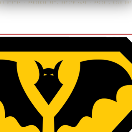
LE SYSTEM · PREDIKSI JITU SETIAP HARI · PRIZE 1 LIVE DRA