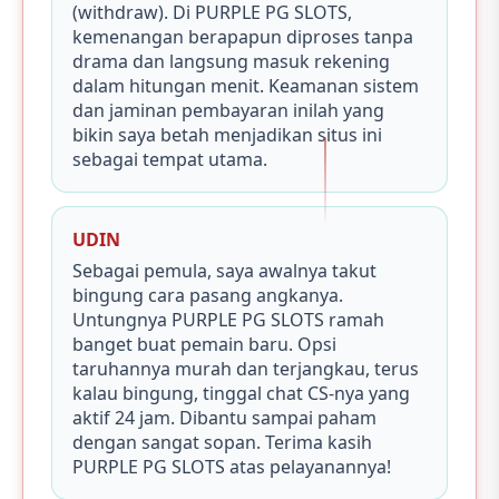
(withdraw). Di PURPLE PG SLOTS,
kemenangan berapapun diproses tanpa
drama dan langsung masuk rekening
dalam hitungan menit. Keamanan sistem
dan jaminan pembayaran inilah yang
bikin saya betah menjadikan situs ini
sebagai tempat utama.
UDIN
Sebagai pemula, saya awalnya takut
bingung cara pasang angkanya.
Untungnya PURPLE PG SLOTS ramah
banget buat pemain baru. Opsi
taruhannya murah dan terjangkau, terus
kalau bingung, tinggal chat CS-nya yang
aktif 24 jam. Dibantu sampai paham
dengan sangat sopan. Terima kasih
PURPLE PG SLOTS atas pelayanannya!