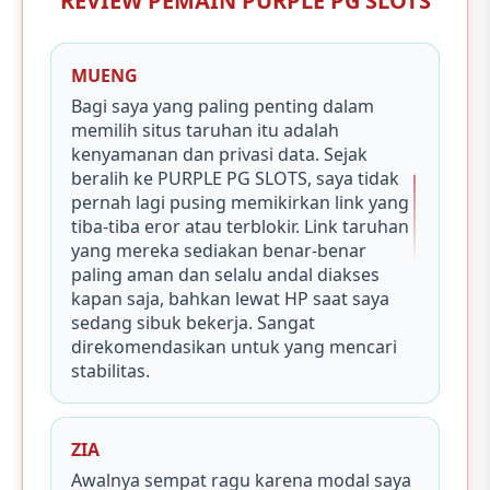
REVIEW PEMAIN PURPLE PG SLOTS
diakui secara internasional. Pemain dapat
menikmati taruhan pada pasaran populer
dunia dengan jadwal result yang akurat,
MUENG
transparan, dan diperbarui secara real-time.
Bagi saya yang paling penting dalam
memilih situs taruhan itu adalah
kenyamanan dan privasi data. Sejak
beralih ke PURPLE PG SLOTS, saya tidak
pernah lagi pusing memikirkan link yang
tiba-tiba eror atau terblokir. Link taruhan
yang mereka sediakan benar-benar
paling aman dan selalu andal diakses
kapan saja, bahkan lewat HP saat saya
sedang sibuk bekerja. Sangat
direkomendasikan untuk yang mencari
stabilitas.
ZIA
Awalnya sempat ragu karena modal saya