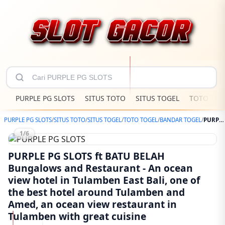
PURPLE PG SLOTS
SITUS TOTO
SITUS TOGEL
TOTO TOG
PURPLE PG SLOTS
/
SITUS TOTO
/
SITUS TOGEL
/
TOTO TOGEL
/
BANDAR TOGEL
/
PURPLE PG SLOTS ft BATU BELAH Bungalows and Restaurant - An ocean view hotel in Tulamben East Bali, one of the best hotel around Tulamben and Amed, an ocean view restaurant in Tulamben with great cuisine
1/6
PURPLE PG SLOTS ft BATU BELAH
Bungalows and Restaurant - An ocean
view hotel in Tulamben East Bali, one of
the best hotel around Tulamben and
Amed, an ocean view restaurant in
Tulamben with great cuisine