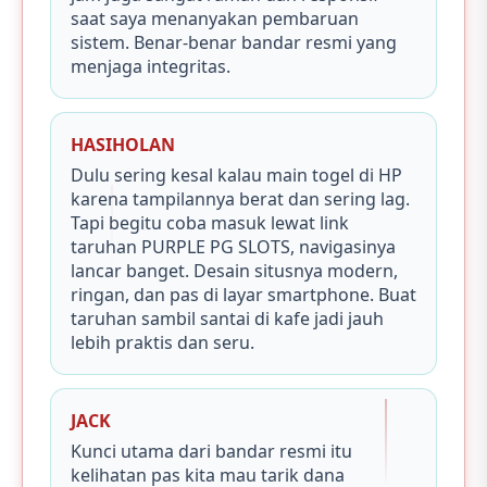
saat saya menanyakan pembaruan
sistem. Benar-benar bandar resmi yang
menjaga integritas.
HASIHOLAN
Dulu sering kesal kalau main togel di HP
karena tampilannya berat dan sering lag.
Tapi begitu coba masuk lewat link
taruhan PURPLE PG SLOTS, navigasinya
lancar banget. Desain situsnya modern,
ringan, dan pas di layar smartphone. Buat
taruhan sambil santai di kafe jadi jauh
lebih praktis dan seru.
JACK
Kunci utama dari bandar resmi itu
kelihatan pas kita mau tarik dana