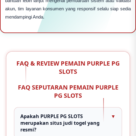
bantuan lebih lanjut mengenai pembaruan sistem atau validasi
akun, tim layanan konsumen yang responsif selalu siap sedia
mendampingi Anda.
FAQ & REVIEW PEMAIN PURPLE PG
SLOTS
FAQ SEPUTARAN PEMAIN PURPLE
PG SLOTS
Apakah PURPLE PG SLOTS
▼
merupakan situs judi togel yang
resmi?