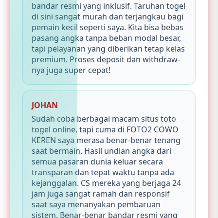
bandar resmi yang inklusif. Taruhan togel
di sini sangat murah dan terjangkau bagi
pemain kecil seperti saya. Kita bisa bebas
pasang angka tanpa beban modal besar,
tapi pelayanan yang diberikan tetap kelas
premium. Proses deposit dan withdraw-
nya juga super cepat!
JOHAN
Sudah coba berbagai macam situs toto
togel online, tapi cuma di FOTO2 COWO
KEREN saya merasa benar-benar tenang
saat bermain. Hasil undian angka dari
semua pasaran dunia keluar secara
transparan dan tepat waktu tanpa ada
kejanggalan. CS mereka yang berjaga 24
jam juga sangat ramah dan responsif
saat saya menanyakan pembaruan
sistem. Benar-benar bandar resmi yang