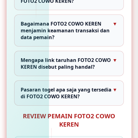
FOTO2 COWO KEREN?
reputasi global untuk menyelenggarakan
taruhan togel yang transparan, jujur, dan adil
Kami berkomitmen memberikan layanan
bagi seluruh member.
yang inklusif. FOTO2 COWO KEREN
Bagaimana FOTO2 COWO KEREN
▼
menyediakan nominal taruhan togel
menjamin keamanan transaksi dan
termurah dan sangat terjangkau, sehingga
data pemain?
semua pemain dapat menikmati permainan
dan menyusun strategi tanpa kendala modal
Keamanan Anda adalah prioritas mutlak
besar.
kami. FOTO2 COWO KEREN didukung oleh
Mengapa link taruhan FOTO2 COWO
▼
infrastruktur jaringan modern dan enkripsi
KEREN disebut paling handal?
data tingkat tinggi. Kami memastikan setiap
link taruhan yang Anda akses 100% aman,
Karena sistem kami dikelola oleh tim teknis
privat, dan bebas dari gangguan pihak
profesional yang memastikan server selalu
ketiga.
Pasaran togel apa saja yang tersedia
▼
aktif 24/7 tanpa down-time. Selain itu, kami
di FOTO2 COWO KEREN?
selalu menyediakan link alternatif resmi yang
diperbarui secara berkala agar Anda bisa
FOTO2 COWO KEREN menyediakan variasi
mengakses akun kapan saja dengan mulus.
pasaran toto resmi dan terlengkap yang
REVIEW PEMAIN FOTO2 COWO
diakui secara internasional. Pemain dapat
KEREN
menikmati taruhan pada pasaran populer
dunia dengan jadwal result yang akurat,