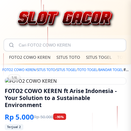
FOTO2 COWO KEREN
SITUS TOTO
SITUS TOGEL
TOTO 
FOTO2 COWO KEREN
/
SITUS TOTO
/
SITUS TOGEL
/
TOTO TOGEL
/
BANDAR TOGEL
/
FOTO2 COWO KEREN ft Arise Indonesia - Your Solution to a Sustainable Environment
1/6
FOTO2 COWO KEREN ft Arise Indonesia -
Your Solution to a Sustainable
Environment
Rp 5.000
Rp 50.000
-90%
Terjual 2