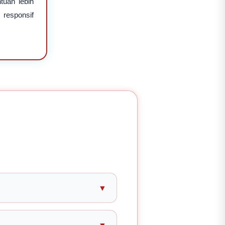
uan lebih
 responsif
▼
 resmi dan reputasi global