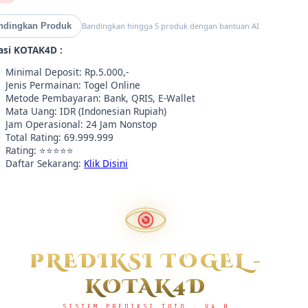
ndingkan Produk
Bandingkan hingga 5 produk dengan bantuan AI
asi KOTAK4D :
Minimal Deposit: Rp.5.000,-
Jenis Permainan: Togel Online
Metode Pembayaran: Bank, QRIS, E-Wallet
Mata Uang: IDR (Indonesian Rupiah)
Jam Operasional: 24 Jam Nonstop
Total Rating: 69.999.999
Rating: ⭐⭐⭐⭐⭐
Daftar Sekarang:
Klik Disini
PREDIKSI TOGEL -
KOTAK4D
SISTEM PREDIKSI TOTO · V4.0