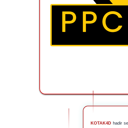
KOTAK4D
hadir se