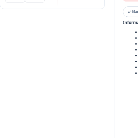
Ba
Inform