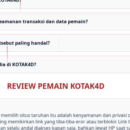
 KOTAK4D?
yang inklusif. KOTAK4D menyediakan nominal taruhan togel te
i permainan dan menyusun strategi tanpa kendala modal besar
amanan transaksi dan data pemain?
kami. KOTAK4D didukung oleh infrastruktur jaringan modern dan 
ang Anda akses 100% aman, privat, dan bebas dari gangguan piha
sebut paling handal?
knis profesional yang memastikan server selalu aktif 24/7 tanpa d
mi yang diperbarui secara berkala agar Anda bisa mengakses akun
dia di KOTAK4D?
oto resmi dan terlengkap yang diakui secara internasional. Pem
l result yang akurat, transparan, dan diperbarui secara real-ti
REVIEW PEMAIN KOTAK4D
memilih situs taruhan itu adalah kenyamanan dan privasi da
ng memikirkan link yang tiba-tiba eror atau terblokir. Lin
n selalu andal diakses kapan saja, bahkan lewat HP saat s