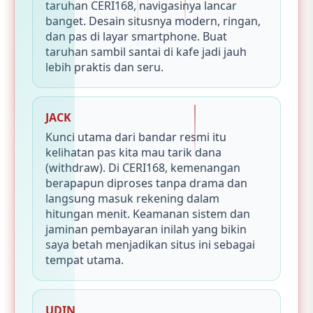
taruhan CERI168, navigasinya lancar
banget. Desain situsnya modern, ringan,
dan pas di layar smartphone. Buat
taruhan sambil santai di kafe jadi jauh
lebih praktis dan seru.
JACK
Kunci utama dari bandar resmi itu
kelihatan pas kita mau tarik dana
(withdraw). Di CERI168, kemenangan
berapapun diproses tanpa drama dan
langsung masuk rekening dalam
hitungan menit. Keamanan sistem dan
jaminan pembayaran inilah yang bikin
saya betah menjadikan situs ini sebagai
tempat utama.
UDIN