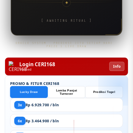
◈
[ AWAITING RITUAL ]
ORACLE SYSTEM · PREDIKSI JITU SETIAP HARI ·
PRIZE 1 LIVE DRAW
Login CERI168
Info
Verified
PROMO & FITUR CERI168
Lomba Panjat
Lucky Draw
Prediksi Togel
Turnover
3x
Rp 6.929.700 / bln
6x
Rp 3.464.900 / bln