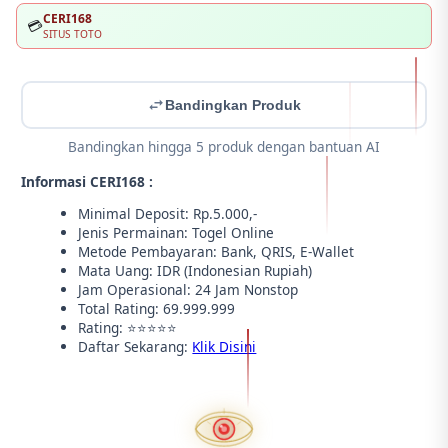
CERI168
💳
SITUS TOTO
Bandingkan Produk
Bandingkan hingga 5 produk dengan bantuan AI
Informasi CERI168 :
Minimal Deposit: Rp.5.000,-
Jenis Permainan: Togel Online
Metode Pembayaran: Bank, QRIS, E-Wallet
Mata Uang: IDR (Indonesian Rupiah)
Jam Operasional: 24 Jam Nonstop
Total Rating: 69.999.999
Rating: ⭐⭐⭐⭐⭐
Daftar Sekarang:
Klik Disini