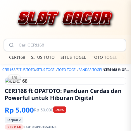
CERI168
SITUS TOTO
SITUS TOGEL
TOTO TOGEL
BAN
CERI168
/
SITUS TOTO
/
SITUS TOGEL
/
TOTO TOGEL
/
BANDAR TOGEL
/
CERI168 ft OPATOTO: Panduan Cerdas dan Powerful untuk Hiburan Digital
1/6
CERI168 ft OPATOTO: Panduan Cerdas dan
Powerful untuk Hiburan Digital
Rp 5.000
Rp 50.000
-90%
Terjual 2
CERI168
SKU:
8S89G1554EGB