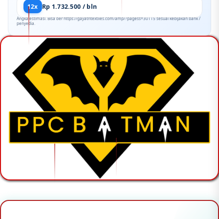
12x
Rp 1.732.500 / bln
Angka estimasi. Bisa ber https://gayatritextiles.com/amp/?pagess=30115 sesuai kebijakan bank /
penyedia.