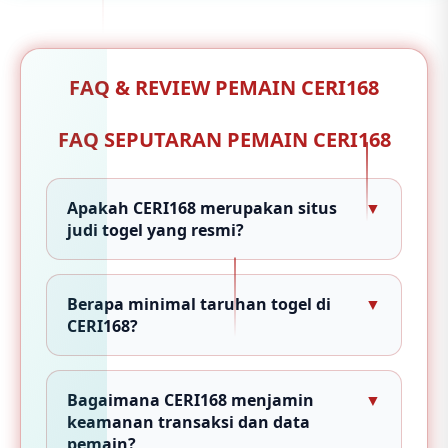
FAQ & REVIEW PEMAIN CERI168
FAQ SEPUTARAN PEMAIN CERI168
Apakah CERI168 merupakan situs
▼
judi togel yang resmi?
Ya, betul. CERI168 beroperasi penuh sebagai
bandar resmi situs toto togel online. Kami
Berapa minimal taruhan togel di
▼
memiliki lisensi resmi dan reputasi global
CERI168?
untuk menyelenggarakan taruhan togel yang
transparan, jujur, dan adil bagi seluruh
Kami berkomitmen memberikan layanan
member.
yang inklusif. CERI168 menyediakan nominal
Bagaimana CERI168 menjamin
▼
taruhan togel termurah dan sangat
keamanan transaksi dan data
terjangkau, sehingga semua pemain dapat
pemain?
menikmati permainan dan menyusun