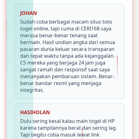
JOHAN
Sudah coba berbagai macam situs toto
togel online, tapi cuma di CERI168 saya
merasa benar-benar tenang saat
bermain. Hasil undian angka dari semua
pasaran dunia keluar secara transparan
dan tepat waktu tanpa ada kejanggalan.
CS mereka yang berjaga 24 jam juga
sangat ramah dan responsif saat saya
menanyakan pembaruan sistem. Benar-
benar bandar resmi yang menjaga
integritas.
HASIHOLAN
Dulu sering kesal kalau main togel di HP
karena tampilannya berat dan sering lag.
Tapi begitu coba masuk lewat link