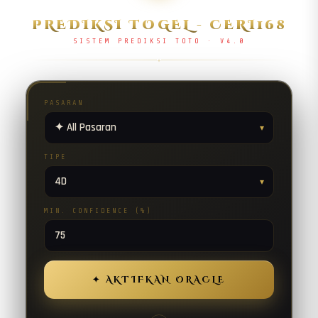
PREDIKSI TOGEL - CERI168
SISTEM PREDIKSI TOTO · V4.0
✦
PASARAN
TIPE
MIN. CONFIDENCE (%)
✦ AKTIFKAN ORACLE