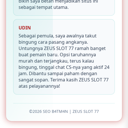
bikin saya betah menjadikan situs ini
sebagai tempat utama.
UDIN
Sebagai pemula, saya awalnya takut
bingung cara pasang angkanya.
Untungnya ZEUS SLOT 77 ramah banget
buat pemain baru. Opsi taruhannya
murah dan terjangkau, terus kalau
bingung, tinggal chat CS-nya yang aktif 24
jam. Dibantu sampai paham dengan
sangat sopan. Terima kasih ZEUS SLOT 77
atas pelayanannya!
©2026 SEO B4TM4N | ZEUS SLOT 77