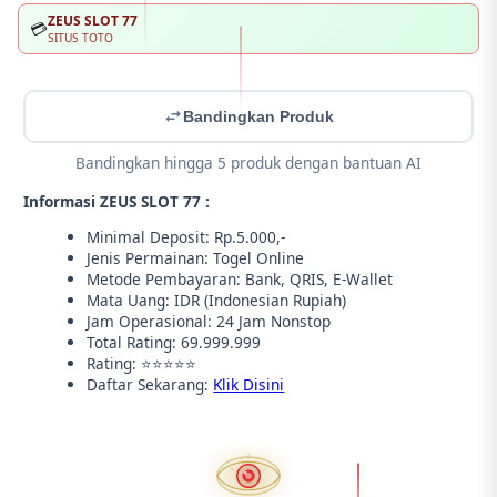
ZEUS SLOT 77
💳
SITUS TOTO
Bandingkan Produk
Bandingkan hingga 5 produk dengan bantuan AI
Informasi ZEUS SLOT 77 :
Minimal Deposit: Rp.5.000,-
Jenis Permainan: Togel Online
Metode Pembayaran: Bank, QRIS, E-Wallet
Mata Uang: IDR (Indonesian Rupiah)
Jam Operasional: 24 Jam Nonstop
Total Rating: 69.999.999
Rating: ⭐⭐⭐⭐⭐
Daftar Sekarang:
Klik Disini