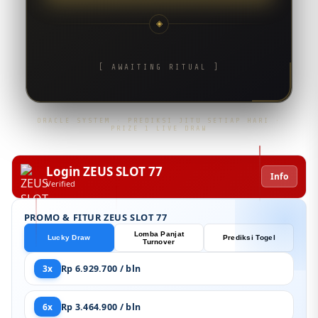
◈
[ AWAITING RITUAL ]
ORACLE SYSTEM · PREDIKSI JITU SETIAP HARI ·
PRIZE 1 LIVE DRAW
Login ZEUS SLOT 77
Info
Verified
PROMO & FITUR ZEUS SLOT 77
Lomba Panjat
Lucky Draw
Prediksi Togel
Turnover
3x
Rp 6.929.700 / bln
6x
Rp 3.464.900 / bln