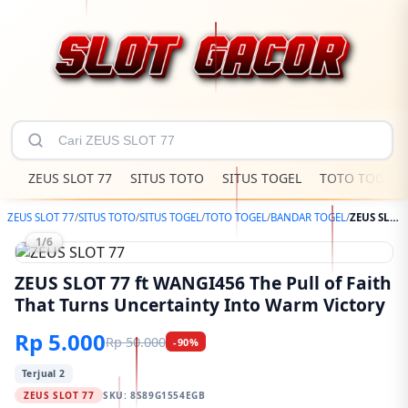
ZEUS SLOT 77
SITUS TOTO
SITUS TOGEL
TOTO TOGEL
ZEUS SLOT 77
/
SITUS TOTO
/
SITUS TOGEL
/
TOTO TOGEL
/
BANDAR TOGEL
/
ZEUS SLOT 77 ft WANGI456 The Pull of Faith That Turns Uncertainty Into Warm Victory
1/6
ZEUS SLOT 77 ft WANGI456 The Pull of Faith
That Turns Uncertainty Into Warm Victory
Rp 5.000
Rp 50.000
-90%
Terjual 2
ZEUS SLOT 77
SKU:
8S89G1554EGB