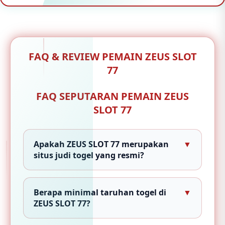
FAQ & REVIEW PEMAIN ZEUS SLOT
77
FAQ SEPUTARAN PEMAIN ZEUS
SLOT 77
Apakah ZEUS SLOT 77 merupakan
▼
situs judi togel yang resmi?
Ya, betul. ZEUS SLOT 77 beroperasi penuh
sebagai bandar resmi situs toto togel online.
Berapa minimal taruhan togel di
▼
Kami memiliki lisensi resmi dan reputasi
ZEUS SLOT 77?
global untuk menyelenggarakan taruhan
togel yang transparan, jujur, dan adil bagi
Kami berkomitmen memberikan layanan