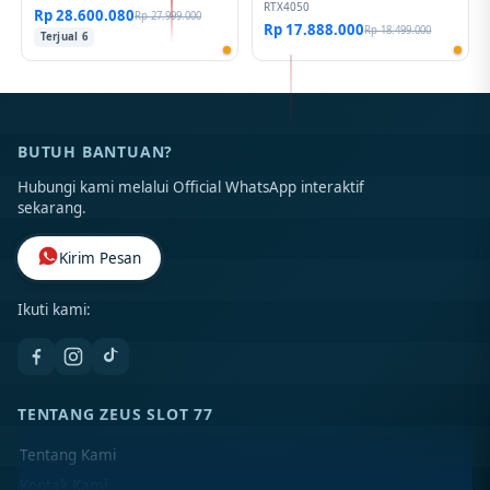
RTX4050
Rp 28.600.080
Rp 27.999.000
Rp 17.888.000
Rp 18.499.000
Terjual 6
BUTUH BANTUAN?
Hubungi kami melalui Official WhatsApp interaktif
sekarang.
Kirim Pesan
Ikuti kami:
TENTANG ZEUS SLOT 77
Tentang Kami
Kontak Kami