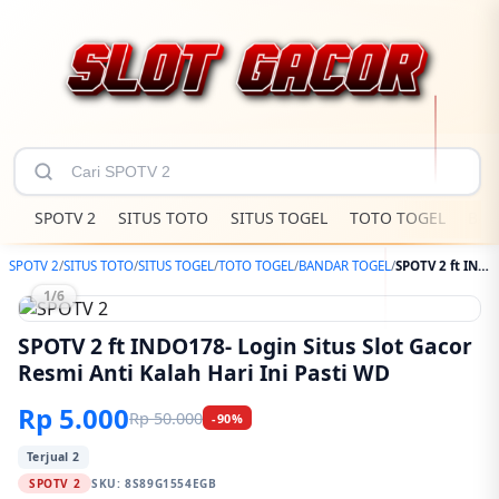
SPOTV 2
SITUS TOTO
SITUS TOGEL
TOTO TOGEL
BAN
SPOTV 2
/
SITUS TOTO
/
SITUS TOGEL
/
TOTO TOGEL
/
BANDAR TOGEL
/
SPOTV 2 ft INDO178- Login Situs Slot Gacor Resmi Anti Kalah Hari Ini Pasti WD
1/6
SPOTV 2 ft INDO178- Login Situs Slot Gacor
Resmi Anti Kalah Hari Ini Pasti WD
Rp 5.000
Rp 50.000
-90%
Terjual 2
SPOTV 2
SKU:
8S89G1554EGB