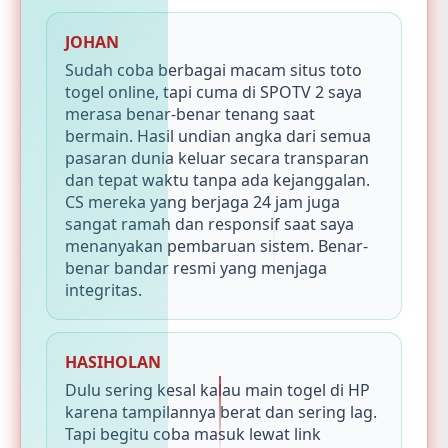
JOHAN
Sudah coba berbagai macam situs toto
togel online, tapi cuma di SPOTV 2 saya
merasa benar-benar tenang saat
bermain. Hasil undian angka dari semua
pasaran dunia keluar secara transparan
dan tepat waktu tanpa ada kejanggalan.
CS mereka yang berjaga 24 jam juga
sangat ramah dan responsif saat saya
menanyakan pembaruan sistem. Benar-
benar bandar resmi yang menjaga
integritas.
HASIHOLAN
Dulu sering kesal kalau main togel di HP
karena tampilannya berat dan sering lag.
Tapi begitu coba masuk lewat link