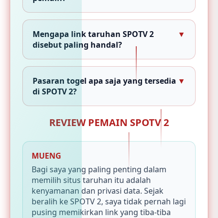
strategi tanpa kendala modal besar.
Keamanan Anda adalah prioritas mutlak
kami. SPOTV 2 didukung oleh infrastruktur
Mengapa link taruhan SPOTV 2
▼
jaringan modern dan enkripsi data tingkat
disebut paling handal?
tinggi. Kami memastikan setiap link taruhan
yang Anda akses 100% aman, privat, dan
Karena sistem kami dikelola oleh tim teknis
bebas dari gangguan pihak ketiga.
profesional yang memastikan server selalu
Pasaran togel apa saja yang tersedia
▼
aktif 24/7 tanpa down-time. Selain itu, kami
di SPOTV 2?
selalu menyediakan link alternatif resmi yang
diperbarui secara berkala agar Anda bisa
SPOTV 2 menyediakan variasi pasaran toto
mengakses akun kapan saja dengan mulus.
resmi dan terlengkap yang diakui secara
REVIEW PEMAIN SPOTV 2
internasional. Pemain dapat menikmati
taruhan pada pasaran populer dunia dengan
jadwal result yang akurat, transparan, dan
MUENG
diperbarui secara real-time.
Bagi saya yang paling penting dalam
memilih situs taruhan itu adalah
kenyamanan dan privasi data. Sejak
beralih ke SPOTV 2, saya tidak pernah lagi
pusing memikirkan link yang tiba-tiba