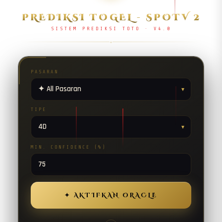
PREDIKSI TOGEL - SPOTV 2
SISTEM PREDIKSI TOTO · V4.0
✦
PASARAN
TIPE
MIN. CONFIDENCE (%)
✦ AKTIFKAN ORACLE