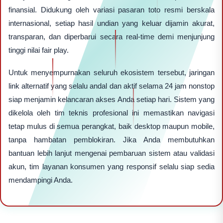
finansial. Didukung oleh variasi pasaran toto resmi berskala
internasional, setiap hasil undian yang keluar dijamin akurat,
transparan, dan diperbarui secara real-time demi menjunjung
tinggi nilai fair play.
Untuk menyempurnakan seluruh ekosistem tersebut, jaringan
link alternatif yang selalu andal dan aktif selama 24 jam nonstop
siap menjamin kelancaran akses Anda setiap hari. Sistem yang
dikelola oleh tim teknis profesional ini memastikan navigasi
tetap mulus di semua perangkat, baik desktop maupun mobile,
tanpa hambatan pemblokiran. Jika Anda membutuhkan
bantuan lebih lanjut mengenai pembaruan sistem atau validasi
akun, tim layanan konsumen yang responsif selalu siap sedia
mendampingi Anda.