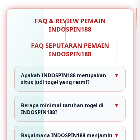
FAQ & REVIEW PEMAIN
INDOSPIN188
FAQ SEPUTARAN PEMAIN
INDOSPIN188
Apakah INDOSPIN188 merupakan
▼
situs judi togel yang resmi?
Ya, betul. INDOSPIN188 beroperasi penuh
sebagai bandar resmi situs toto togel online.
Berapa minimal taruhan togel di
▼
Kami memiliki lisensi resmi dan reputasi
INDOSPIN188?
global untuk menyelenggarakan taruhan
togel yang transparan, jujur, dan adil bagi
Kami berkomitmen memberikan layanan
seluruh member.
yang inklusif. INDOSPIN188 menyediakan
Bagaimana INDOSPIN188 menjamin
▼
nominal taruhan togel termurah dan sangat