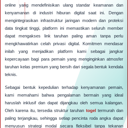
online yang mendefinisikan ulang standar keamanan dan
kenyamanan di industri hiburan digital saat ini. Dengan
mengintegrasikan infrastruktur jaringan modern dan proteksi
data tingkat tinggi, platform ini memastikan seluruh member
dapat mengakses link taruhan paling aman tanpa perlu
mengkhawatirkan celah privasi digital. Komitmen mendasar
inilah yang menjadikan platform kami sebagai jangkar
kepercayaan bagi para pemain yang menginginkan atmosfer
taruhan kelas premium yang bersih dari segala bentuk kendala
teknis.
Sebagai bentuk kepedulian terhadap kenyamanan pemain,
kami memahami bahwa pengalaman bermain yang ideal
haruslah inklusif dan dapat dijangkau oleh semua kalangan.
Oleh karena itu, tersedia struktur taruhan
togel
termurah dan
paling terjangkau, sehingga setiap pencinta roda angka dapat
menyusun strategi modal secara fleksibel tanpa tekanan