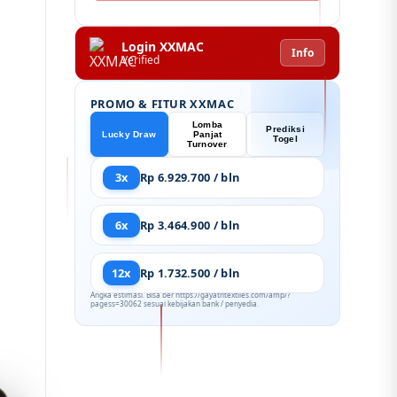
Login XXMAC
Info
Verified
PROMO & FITUR XXMAC
Lomba
Prediksi
Lucky Draw
Panjat
Togel
Turnover
3x
Rp 6.929.700 / bln
6x
Rp 3.464.900 / bln
12x
Rp 1.732.500 / bln
Angka estimasi. Bisa ber https://gayatritextiles.com/amp/?
pagess=30062 sesuai kebijakan bank / penyedia.