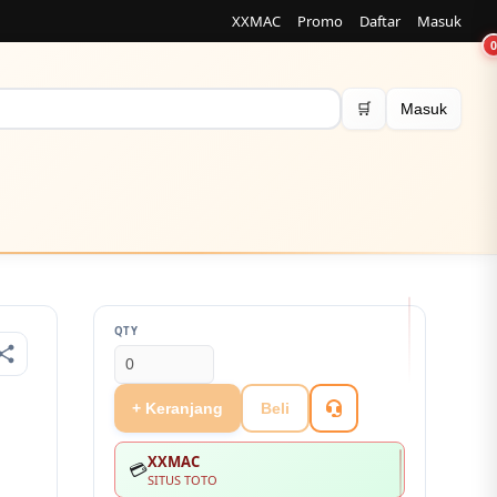
XXMAC
Promo
Daftar
Masuk
0
🛒
Masuk
QTY
+ Keranjang
Beli
XXMAC
💳
SITUS TOTO