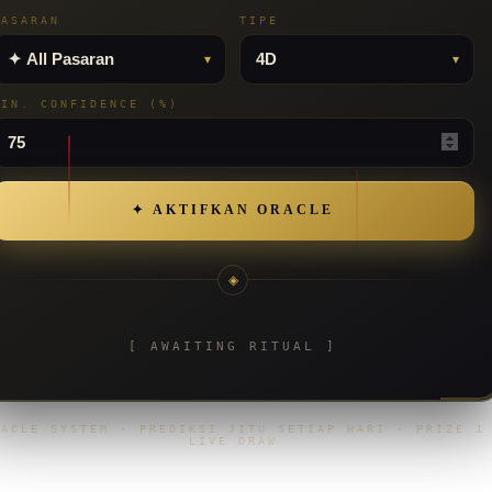
PASARAN
TIPE
MIN. CONFIDENCE (%)
✦ AKTIFKAN ORACLE
◈
[ AWAITING RITUAL ]
RACLE SYSTEM · PREDIKSI JITU SETIAP HARI · PRIZE 1
LIVE DRAW