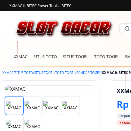
XXMAC ft BITEC Power Tools - BITEC
XXMAC
SITUS TOTO
SITUS TOGEL
TOTO TOGEL
BA
XXMAC
/
SITUS TOTO
/
SITUS TOGEL
/
TOTO TOGEL
/
BANDAR TOGEL
/
XXMAC ft BITEC P
XXMA
Rp 
Terjual
XXMA