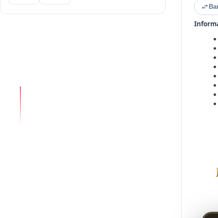
Ba
Inform