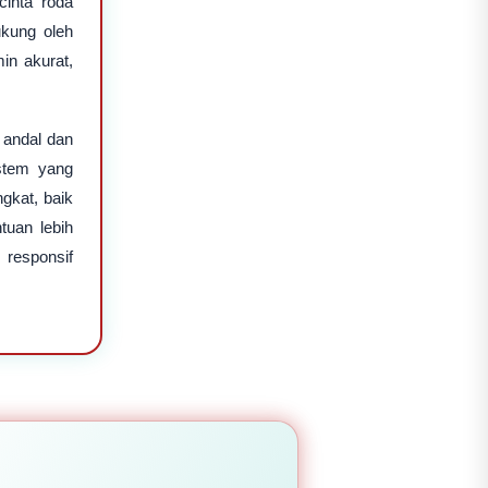
cinta roda
ukung oleh
min akurat,
 andal dan
istem yang
ngkat, baik
uan lebih
 responsif