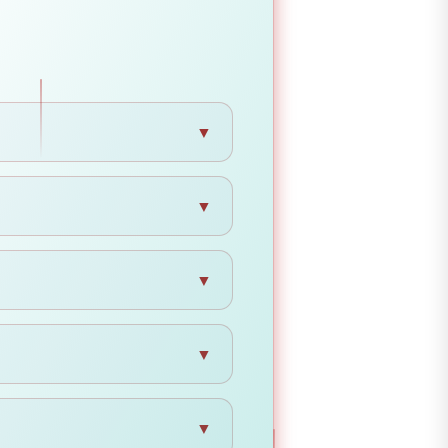
▼
esmi dan reputasi global untuk
▼
rah dan sangat terjangkau,
.
▼
kripsi data tingkat tinggi.
k ketiga.
▼
own-time. Selain itu, kami
 kapan saja dengan mulus.
▼