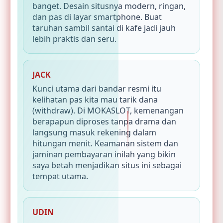
banget. Desain situsnya modern, ringan,
dan pas di layar smartphone. Buat
taruhan sambil santai di kafe jadi jauh
lebih praktis dan seru.
JACK
Kunci utama dari bandar resmi itu
kelihatan pas kita mau tarik dana
(withdraw). Di MOKASLOT, kemenangan
berapapun diproses tanpa drama dan
langsung masuk rekening dalam
hitungan menit. Keamanan sistem dan
jaminan pembayaran inilah yang bikin
saya betah menjadikan situs ini sebagai
tempat utama.
UDIN