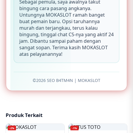
Sebagai pemula, saya awalnya takut
bingung cara pasang angkanya.
Untungnya MOKASLOT ramah banget
buat pemain baru. Opsi taruhannya
murah dan terjangkau, terus kalau
bingung, tinggal chat CS-nya yang aktif 24
jam. Dibantu sampai paham dengan
sangat sopan. Terima kasih MOKASLOT
atas pelayanannya!
©2026 SEO B4TM4N | MOKASLOT
Produk Terkait
-2%
-1%