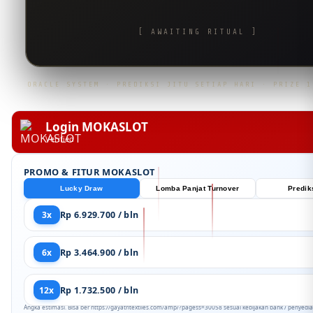
[ AWAITING RITUAL ]
ORACLE SYSTEM · PREDIKSI JITU SETIAP HARI · PRIZE 1
Login MOKASLOT
Verified
PROMO & FITUR MOKASLOT
Lucky Draw
Lomba Panjat Turnover
Predik
3x
Rp 6.929.700 / bln
6x
Rp 3.464.900 / bln
12x
Rp 1.732.500 / bln
Angka estimasi. Bisa ber https://gayatritextiles.com/amp/?pagess=30058 sesuai kebijakan bank / penyedia