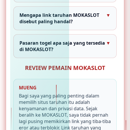
Keamanan Anda adalah prioritas mutlak
kami. MOKASLOT didukung oleh
Mengapa link taruhan MOKASLOT
▼
infrastruktur jaringan modern dan enkripsi
disebut paling handal?
data tingkat tinggi. Kami memastikan setiap
link taruhan yang Anda akses 100% aman,
Karena sistem kami dikelola oleh tim teknis
privat, dan bebas dari gangguan pihak
profesional yang memastikan server selalu
ketiga.
Pasaran togel apa saja yang tersedia
▼
aktif 24/7 tanpa down-time. Selain itu, kami
di MOKASLOT?
selalu menyediakan link alternatif resmi yang
diperbarui secara berkala agar Anda bisa
MOKASLOT menyediakan variasi pasaran
mengakses akun kapan saja dengan mulus.
toto resmi dan terlengkap yang diakui secara
REVIEW PEMAIN MOKASLOT
internasional. Pemain dapat menikmati
taruhan pada pasaran populer dunia dengan
jadwal result yang akurat, transparan, dan
MUENG
diperbarui secara real-time.
Bagi saya yang paling penting dalam
memilih situs taruhan itu adalah
kenyamanan dan privasi data. Sejak
beralih ke MOKASLOT, saya tidak pernah
lagi pusing memikirkan link yang tiba-tiba
eror atau terblokir. Link taruhan yang