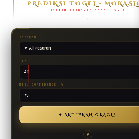
PREDIKSI TOGEL - MOKASL
SISTEM PREDIKSI TOTO · V4.0
✦
PASARAN
TIPE
MIN. CONFIDENCE (%)
✦ AKTIFKAN ORACLE
◈