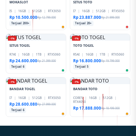
MOKASLOT
SITUS TOTO
I5
|
16GB
|
512GB
|
RTX3050
I7
|
16GB
|
512GB
|
RTX5050
Rp 10.500.000
Rp 23.887.000
Rp 12.799.000
Rp 21.999.000
Terjual 200+
Terjual 20+
-1%
-1%
SITUS TOGEL
TOTO TOGEL
R7AI
|
16GB
|
1TB
|
RTX5060
R5AI
|
16GB
|
1TB
|
RTX5060
Rp 24.600.000
Rp 16.800.000
Rp 21.399.000
Rp 19.799.000
Terjual 6
Terjual 5
-1%
-1%
BANDAR TOGEL
BANDAR TOTO
I7
|
16GB
|
512GB
|
RTX5050
CORE5
|
16GB
|
512GB
|
RTX4050
Rp 28.600.080
Rp 27.999.000
Rp 17.888.000
Rp 18.499.000
Terjual 6