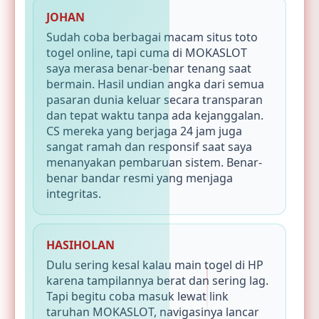
JOHAN
Sudah coba berbagai macam situs toto
togel online, tapi cuma di MOKASLOT
saya merasa benar-benar tenang saat
bermain. Hasil undian angka dari semua
pasaran dunia keluar secara transparan
dan tepat waktu tanpa ada kejanggalan.
CS mereka yang berjaga 24 jam juga
sangat ramah dan responsif saat saya
menanyakan pembaruan sistem. Benar-
benar bandar resmi yang menjaga
integritas.
HASIHOLAN
Dulu sering kesal kalau main togel di HP
karena tampilannya berat dan sering lag.
Tapi begitu coba masuk lewat link
taruhan MOKASLOT, navigasinya lancar