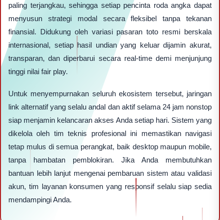
paling terjangkau, sehingga setiap pencinta roda angka dapat
menyusun strategi modal secara fleksibel tanpa tekanan
finansial. Didukung oleh variasi pasaran toto resmi berskala
internasional, setiap hasil undian yang keluar dijamin akurat,
transparan, dan diperbarui secara real-time demi menjunjung
tinggi nilai fair play.
Untuk menyempurnakan seluruh ekosistem tersebut, jaringan
link alternatif yang selalu andal dan aktif selama 24 jam nonstop
siap menjamin kelancaran akses Anda setiap hari. Sistem yang
dikelola oleh tim teknis profesional ini memastikan navigasi
tetap mulus di semua perangkat, baik desktop maupun mobile,
tanpa hambatan pemblokiran. Jika Anda membutuhkan
bantuan lebih lanjut mengenai pembaruan sistem atau validasi
akun, tim layanan konsumen yang responsif selalu siap sedia
mendampingi Anda.