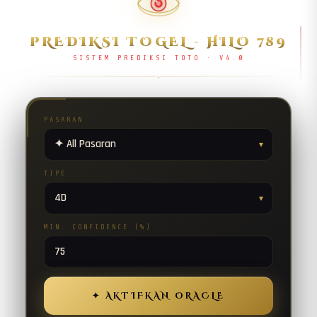
PREDIKSI TOGEL - HILO 789
SISTEM PREDIKSI TOTO · V4.0
✦
PASARAN
TIPE
MIN. CONFIDENCE (%)
✦ AKTIFKAN ORACLE