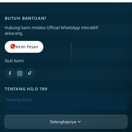
BUTUH BANTUAN?
Hubungi kami melalui Official WhatsApp interaktif
sekarang.
Kirim Pesan
Ikuti kami:
TENTANG HILO 789
Tentang Kami
Kontak Kami
Lokasi Toko
Selengkapnya
FAQ