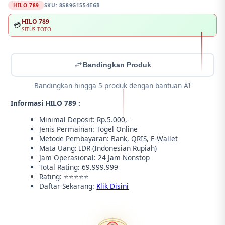
HILO 789
SKU:
8S89G1554EGB
HILO 789
💳
SITUS TOTO
Bandingkan Produk
Bandingkan hingga 5 produk dengan bantuan AI
Informasi HILO 789 :
Minimal Deposit: Rp.5.000,-
Jenis Permainan: Togel Online
Metode Pembayaran: Bank, QRIS, E-Wallet
Mata Uang: IDR (Indonesian Rupiah)
Jam Operasional: 24 Jam Nonstop
Total Rating: 69.999.999
Rating: ⭐⭐⭐⭐⭐
Daftar Sekarang:
Klik Disini