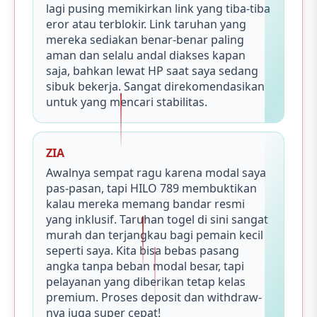
lagi pusing memikirkan link yang tiba-tiba
eror atau terblokir. Link taruhan yang
mereka sediakan benar-benar paling
aman dan selalu andal diakses kapan
saja, bahkan lewat HP saat saya sedang
sibuk bekerja. Sangat direkomendasikan
untuk yang mencari stabilitas.
ZIA
Awalnya sempat ragu karena modal saya
pas-pasan, tapi HILO 789 membuktikan
kalau mereka memang bandar resmi
yang inklusif. Taruhan togel di sini sangat
murah dan terjangkau bagi pemain kecil
seperti saya. Kita bisa bebas pasang
angka tanpa beban modal besar, tapi
pelayanan yang diberikan tetap kelas
premium. Proses deposit dan withdraw-
nya juga super cepat!