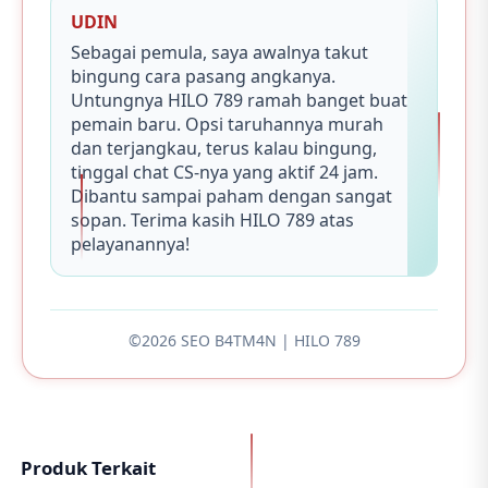
UDIN
Sebagai pemula, saya awalnya takut
bingung cara pasang angkanya.
Untungnya HILO 789 ramah banget buat
pemain baru. Opsi taruhannya murah
dan terjangkau, terus kalau bingung,
tinggal chat CS-nya yang aktif 24 jam.
Dibantu sampai paham dengan sangat
sopan. Terima kasih HILO 789 atas
pelayanannya!
©2026 SEO B4TM4N | HILO 789
Produk Terkait