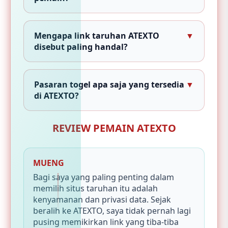
strategi tanpa kendala modal besar.
Keamanan Anda adalah prioritas mutlak
kami. ATEXTO didukung oleh infrastruktur
Mengapa link taruhan ATEXTO
▼
jaringan modern dan enkripsi data tingkat
disebut paling handal?
tinggi. Kami memastikan setiap link taruhan
yang Anda akses 100% aman, privat, dan
Karena sistem kami dikelola oleh tim teknis
bebas dari gangguan pihak ketiga.
profesional yang memastikan server selalu
Pasaran togel apa saja yang tersedia
▼
aktif 24/7 tanpa down-time. Selain itu, kami
di ATEXTO?
selalu menyediakan link alternatif resmi yang
diperbarui secara berkala agar Anda bisa
ATEXTO menyediakan variasi pasaran toto
mengakses akun kapan saja dengan mulus.
resmi dan terlengkap yang diakui secara
REVIEW PEMAIN ATEXTO
internasional. Pemain dapat menikmati
taruhan pada pasaran populer dunia dengan
jadwal result yang akurat, transparan, dan
MUENG
diperbarui secara real-time.
Bagi saya yang paling penting dalam
memilih situs taruhan itu adalah
kenyamanan dan privasi data. Sejak
beralih ke ATEXTO, saya tidak pernah lagi
pusing memikirkan link yang tiba-tiba