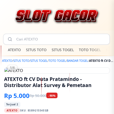
ATEXTO
SITUS TOTO
SITUS TOGEL
TOTO TOGEL
BAN
ATEXTO
/
SITUS TOTO
/
SITUS TOGEL
/
TOTO TOGEL
/
BANDAR TOGEL
/
ATEXTO ft CV Duta Pratamindo - Distributor Alat Survey & Pemetaan
1/6
ATEXTO ft CV Duta Pratamindo -
Distributor Alat Survey & Pemetaan
Rp 5.000
Rp 50.000
-90%
Terjual 2
ATEXTO
SKU:
8S89G1554EGB