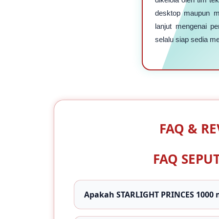
desktop maupun mo
lanjut mengenai p
selalu siap sedia m
FAQ & RE
FAQ SEPU
Apakah STARLIGHT PRINCES 1000 m
Ya, betul. STARLIGHT PRINCES 1000 bero