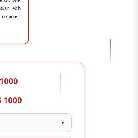
uan lebih
 responsif
1000
 1000
▼
memiliki lisensi resmi dan