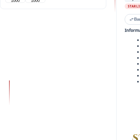
STARLI
Ba
Inform
S