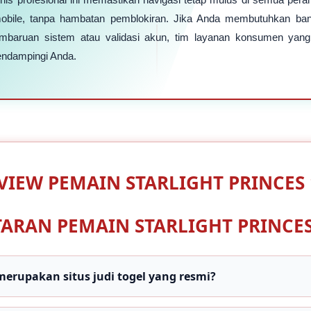
bile, tanpa hambatan pemblokiran. Jika Anda membutuhkan bant
embaruan sistem atau validasi akun, tim layanan konsumen yang
endampingi Anda.
VIEW PEMAIN STARLIGHT PRINCES 
TARAN PEMAIN STARLIGHT PRINCES
erupakan situs judi togel yang resmi?
perasi penuh sebagai bandar resmi situs toto togel online. Kami 