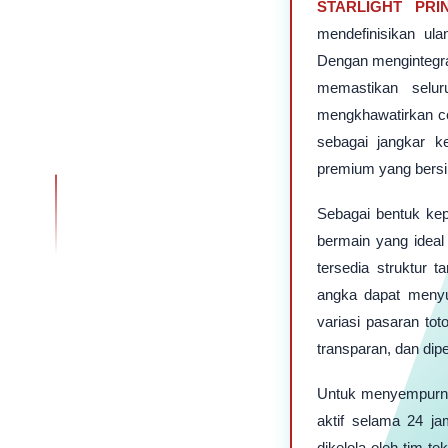
STARLIGHT PRI
mendefinisikan ula
Dengan mengintegrasi
memastikan selu
mengkhawatirkan ce
sebagai jangkar k
premium yang bersih
Sebagai bentuk ke
bermain yang ideal 
tersedia struktur 
angka dapat menyus
variasi pasaran tot
transparan, dan dipe
Untuk menyempurnaka
aktif selama 24 j
dikelola oleh tim t