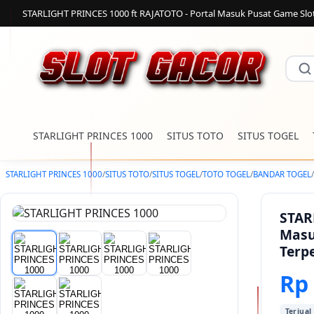
STARLIGHT PRINCES 1000 ft RAJATOTO - Portal Masuk Pusat Game Slot
STARLIGHT PRINCES 1000
SITUS TOTO
SITUS TOGEL
STARLIGHT PRINCES 1000
/
SITUS TOTO
/
SITUS TOGEL
/
TOTO TOGEL
/
BANDAR TOGEL
/
STAR
Masu
Terp
Rp 
Terjual