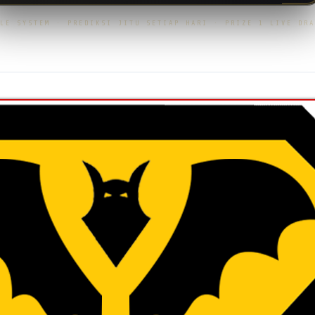
LE SYSTEM · PREDIKSI JITU SETIAP HARI · PRIZE 1 LIVE DRA