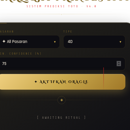
SISTEM PREDIKSI TOTO · V4.0
✦
ASARAN
TIPE
IN. CONFIDENCE (%)
✦ AKTIFKAN ORACLE
◈
[ AWAITING RITUAL ]