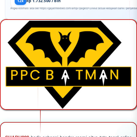
12x
Rp 1.732.500 / bln
Angka estimasi. Bisa ber https://gayatritextiles.com/amp/?pagess=29968 sesuai kebijakan bank / penyedia