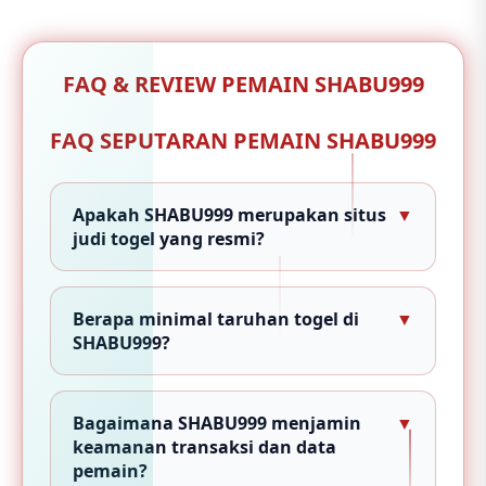
FAQ & REVIEW PEMAIN SHABU999
FAQ SEPUTARAN PEMAIN SHABU999
Apakah SHABU999 merupakan situs
▼
judi togel yang resmi?
Ya, betul. SHABU999 beroperasi penuh
sebagai bandar resmi situs toto togel online.
Berapa minimal taruhan togel di
▼
Kami memiliki lisensi resmi dan reputasi
SHABU999?
global untuk menyelenggarakan taruhan
togel yang transparan, jujur, dan adil bagi
Kami berkomitmen memberikan layanan
seluruh member.
yang inklusif. SHABU999 menyediakan
Bagaimana SHABU999 menjamin
▼
nominal taruhan togel termurah dan sangat
keamanan transaksi dan data
terjangkau, sehingga semua pemain dapat
pemain?
menikmati permainan dan menyusun