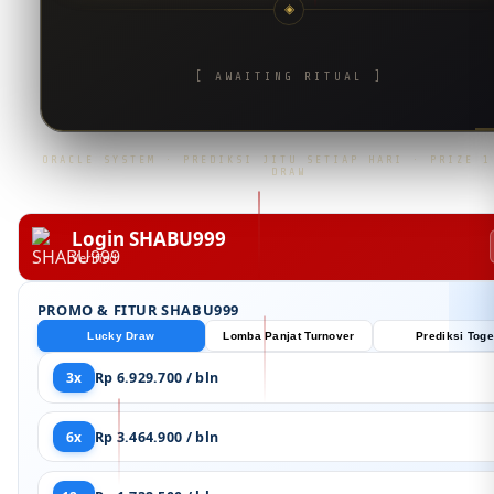
◈
[ AWAITING RITUAL ]
ORACLE SYSTEM · PREDIKSI JITU SETIAP HARI · PRIZE 1
DRAW
Login SHABU999
Verified
PROMO & FITUR SHABU999
Lucky Draw
Lomba Panjat Turnover
Prediksi Toge
3x
Rp 6.929.700 / bln
6x
Rp 3.464.900 / bln