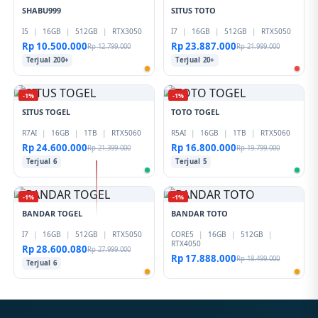
SHABU999
SITUS TOTO
I5
|
16GB
|
512GB
|
RTX3050
I7
|
16GB
|
512GB
|
RTX5050
Rp 10.500.000
Rp 23.887.000
Rp 12.799.000
Rp 21.999.000
Terjual 200+
Terjual 20+
-1%
-1%
SITUS TOGEL
TOTO TOGEL
R7AI
|
16GB
|
1TB
|
RTX5060
R5AI
|
16GB
|
1TB
|
RTX5060
Rp 24.600.000
Rp 16.800.000
Rp 21.399.000
Rp 19.799.000
Terjual 6
Terjual 5
-1%
-1%
BANDAR TOGEL
BANDAR TOTO
I7
|
16GB
|
512GB
|
RTX5050
CORE5
|
16GB
|
512GB
|
RTX4050
Rp 28.600.080
Rp 27.999.000
Rp 17.888.000
Rp 18.499.000
Terjual 6