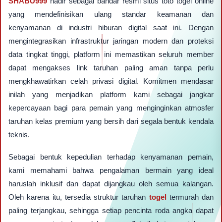
SHABU999
hadir sebagai bandar resmi situs toto togel online
yang mendefinisikan ulang standar keamanan dan
kenyamanan di industri hiburan digital saat ini. Dengan
mengintegrasikan infrastruktur jaringan modern dan proteksi
data tingkat tinggi, platform ini memastikan seluruh member
dapat mengakses link taruhan paling aman tanpa perlu
mengkhawatirkan celah privasi digital. Komitmen mendasar
inilah yang menjadikan platform kami sebagai jangkar
kepercayaan bagi para pemain yang menginginkan atmosfer
taruhan kelas premium yang bersih dari segala bentuk kendala
teknis.
Sebagai bentuk kepedulian terhadap kenyamanan pemain,
kami memahami bahwa pengalaman bermain yang ideal
haruslah inklusif dan dapat dijangkau oleh semua kalangan.
Oleh karena itu, tersedia struktur taruhan
togel
termurah dan
paling terjangkau, sehingga setiap pencinta roda angka dapat