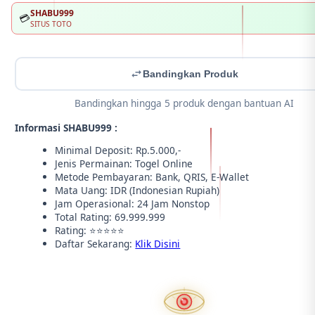
SHABU999
💳
SITUS TOTO
Bandingkan Produk
Bandingkan hingga 5 produk dengan bantuan AI
Informasi SHABU999 :
Minimal Deposit: Rp.5.000,-
Jenis Permainan: Togel Online
Metode Pembayaran: Bank, QRIS, E-Wallet
Mata Uang: IDR (Indonesian Rupiah)
Jam Operasional: 24 Jam Nonstop
Total Rating: 69.999.999
Rating: ⭐⭐⭐⭐⭐
Daftar Sekarang:
Klik Disini