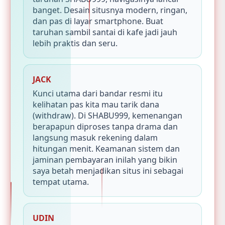
banget. Desain situsnya modern, ringan,
dan pas di layar smartphone. Buat
taruhan sambil santai di kafe jadi jauh
lebih praktis dan seru.
JACK
Kunci utama dari bandar resmi itu
kelihatan pas kita mau tarik dana
(withdraw). Di SHABU999, kemenangan
berapapun diproses tanpa drama dan
langsung masuk rekening dalam
hitungan menit. Keamanan sistem dan
jaminan pembayaran inilah yang bikin
saya betah menjadikan situs ini sebagai
tempat utama.
UDIN