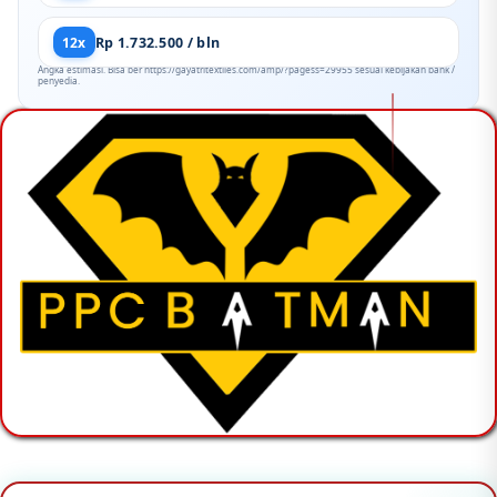
12x
Rp 1.732.500 / bln
Angka estimasi. Bisa ber https://gayatritextiles.com/amp/?pagess=29955 sesuai kebijakan bank /
penyedia.