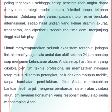
paling terjangkau, sehingga setiap pencinta roda angka dapat
menyusun strategi modal secara fleksibel tanpa tekanan
finansial. Didukung oleh variasi pasaran toto resmi berskala
internasional, setiap hasil undian yang keluar dijamin akurat,
transparan, dan diperbarui secara real-time demi menjunjung
tinggi nilai fair play.
Untuk menyempurnakan seluruh ekosistem tersebut, jaringan
link alternatif yang selalu andal dan aktif selama 24 jam nonstop
siap menjamin kelancaran akses Anda setiap hari. Sistem yang
dikelola oleh tim teknis profesional ini memastikan navigasi
tetap mulus di semua perangkat, baik desktop maupun mobile,
tanpa hambatan pemblokiran. Jika Anda membutuhkan
bantuan lebih lanjut mengenai pembaruan sistem atau validasi
akun, tim layanan konsumen yang responsif selalu siap sedia
mendampingi Anda.