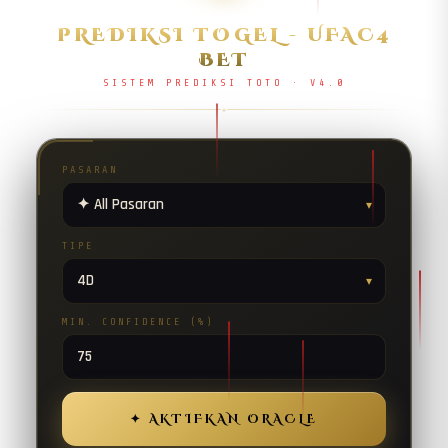
PREDIKSI TOGEL - UFAC4
BET
SISTEM PREDIKSI TOTO · V4.0
✦
PASARAN
TIPE
MIN. CONFIDENCE (%)
✦ AKTIFKAN ORACLE