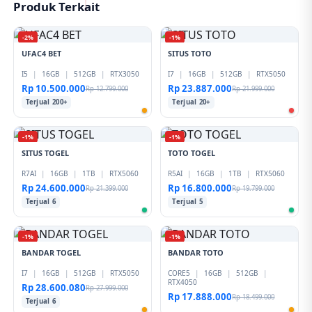
Produk Terkait
-2%
-1%
UFAC4 BET
SITUS TOTO
I5
|
16GB
|
512GB
|
RTX3050
I7
|
16GB
|
512GB
|
RTX5050
Rp 10.500.000
Rp 23.887.000
Rp 12.799.000
Rp 21.999.000
Terjual 200+
Terjual 20+
-1%
-1%
SITUS TOGEL
TOTO TOGEL
R7AI
|
16GB
|
1TB
|
RTX5060
R5AI
|
16GB
|
1TB
|
RTX5060
Rp 24.600.000
Rp 16.800.000
Rp 21.399.000
Rp 19.799.000
Terjual 6
Terjual 5
-1%
-1%
BANDAR TOGEL
BANDAR TOTO
I7
|
16GB
|
512GB
|
RTX5050
CORE5
|
16GB
|
512GB
|
RTX4050
Rp 28.600.080
Rp 27.999.000
Rp 17.888.000
Rp 18.499.000
Terjual 6