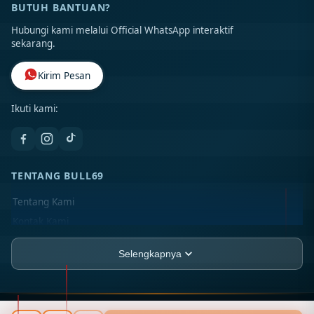
BUTUH BANTUAN?
Hubungi kami melalui Official WhatsApp interaktif
sekarang.
Kirim Pesan
Ikuti kami:
TENTANG BULL69
Tentang Kami
Kontak Kami
Lokasi Toko
Selengkapnya
FAQ
PT TISU-AJAIB
JL. Asia Raya Blok BB No. 12-A, Kel. Sukaramai II,
TISU-AJAIB ©
2026
PT TISU-AJAIB. All rights reserved.