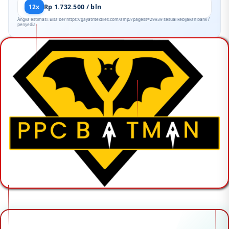
12x
Rp 1.732.500 / bln
Angka estimasi. Bisa ber https://gayatritextiles.com/amp/?pagess=29939 sesuai kebijakan bank /
penyedia.