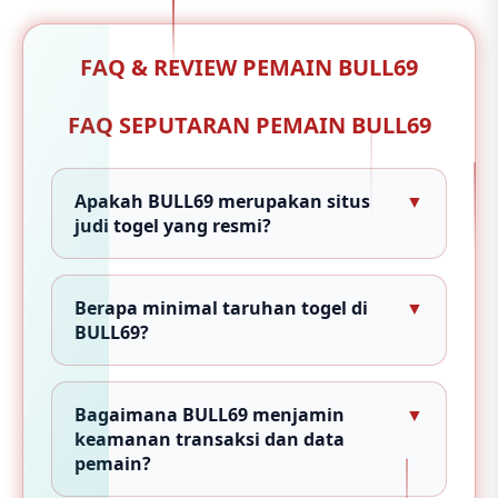
FAQ & REVIEW PEMAIN BULL69
FAQ SEPUTARAN PEMAIN BULL69
Apakah BULL69 merupakan situs
▼
judi togel yang resmi?
Ya, betul. BULL69 beroperasi penuh sebagai
bandar resmi situs toto togel online. Kami
Berapa minimal taruhan togel di
▼
memiliki lisensi resmi dan reputasi global
BULL69?
untuk menyelenggarakan taruhan togel yang
transparan, jujur, dan adil bagi seluruh
Kami berkomitmen memberikan layanan
member.
yang inklusif. BULL69 menyediakan nominal
Bagaimana BULL69 menjamin
▼
taruhan togel termurah dan sangat
keamanan transaksi dan data
terjangkau, sehingga semua pemain dapat
pemain?
menikmati permainan dan menyusun
strategi tanpa kendala modal besar.