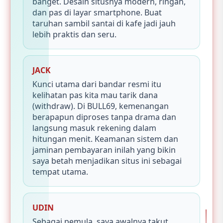
banget. Desain situsnya modern, ringan,
dan pas di layar smartphone. Buat
taruhan sambil santai di kafe jadi jauh
lebih praktis dan seru.
JACK
Kunci utama dari bandar resmi itu
kelihatan pas kita mau tarik dana
(withdraw). Di BULL69, kemenangan
berapapun diproses tanpa drama dan
langsung masuk rekening dalam
hitungan menit. Keamanan sistem dan
jaminan pembayaran inilah yang bikin
saya betah menjadikan situs ini sebagai
tempat utama.
UDIN
Sebagai pemula, saya awalnya takut