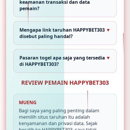
keamanan transaksi dan data
terjangkau, sehingga semua pemain dapat
pemain?
menikmati permainan dan menyusun
strategi tanpa kendala modal besar.
Keamanan Anda adalah prioritas mutlak
kami. HAPPYBET303 didukung oleh
Mengapa link taruhan HAPPYBET303
▼
infrastruktur jaringan modern dan enkripsi
disebut paling handal?
data tingkat tinggi. Kami memastikan setiap
link taruhan yang Anda akses 100% aman,
Karena sistem kami dikelola oleh tim teknis
privat, dan bebas dari gangguan pihak
profesional yang memastikan server selalu
ketiga.
Pasaran togel apa saja yang tersedia
▼
aktif 24/7 tanpa down-time. Selain itu, kami
di HAPPYBET303?
selalu menyediakan link alternatif resmi yang
diperbarui secara berkala agar Anda bisa
HAPPYBET303 menyediakan variasi pasaran
mengakses akun kapan saja dengan mulus.
toto resmi dan terlengkap yang diakui secara
REVIEW PEMAIN HAPPYBET303
internasional. Pemain dapat menikmati
taruhan pada pasaran populer dunia dengan
jadwal result yang akurat, transparan, dan
MUENG
diperbarui secara real-time.
Bagi saya yang paling penting dalam
memilih situs taruhan itu adalah
kenyamanan dan privasi data. Sejak
beralih ke HAPPYBET303, saya tidak