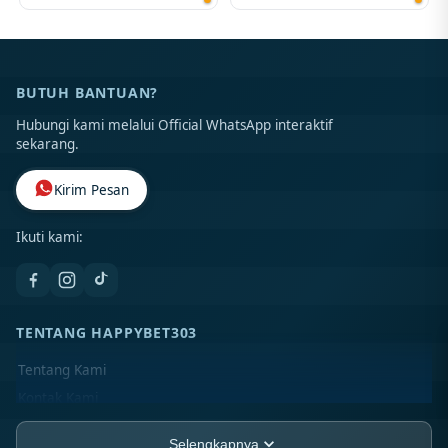
BUTUH BANTUAN?
Hubungi kami melalui Official WhatsApp interaktif
sekarang.
Kirim Pesan
Ikuti kami:
TENTANG HAPPYBET303
Tentang Kami
Kontak Kami
Lokasi Toko
Selengkapnya