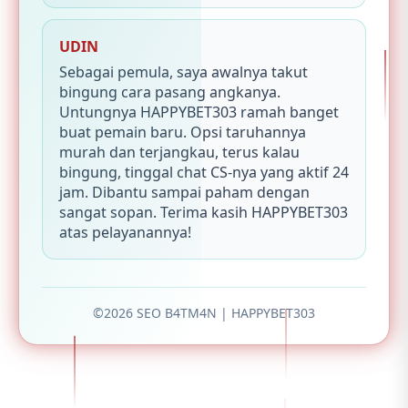
UDIN
Sebagai pemula, saya awalnya takut
bingung cara pasang angkanya.
Untungnya HAPPYBET303 ramah banget
buat pemain baru. Opsi taruhannya
murah dan terjangkau, terus kalau
bingung, tinggal chat CS-nya yang aktif 24
jam. Dibantu sampai paham dengan
sangat sopan. Terima kasih HAPPYBET303
atas pelayanannya!
©2026 SEO B4TM4N | HAPPYBET303