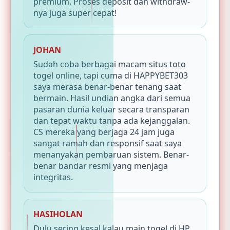
premium. Proses deposit dan withdraw-
nya juga super cepat!
JOHAN
Sudah coba berbagai macam situs toto
togel online, tapi cuma di HAPPYBET303
saya merasa benar-benar tenang saat
bermain. Hasil undian angka dari semua
pasaran dunia keluar secara transparan
dan tepat waktu tanpa ada kejanggalan.
CS mereka yang berjaga 24 jam juga
sangat ramah dan responsif saat saya
menanyakan pembaruan sistem. Benar-
benar bandar resmi yang menjaga
integritas.
HASIHOLAN
Dulu sering kesal kalau main togel di HP