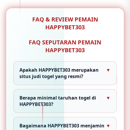
FAQ & REVIEW PEMAIN
HAPPYBET303
FAQ SEPUTARAN PEMAIN
HAPPYBET303
Apakah HAPPYBET303 merupakan
▼
situs judi togel yang resmi?
Ya, betul. HAPPYBET303 beroperasi penuh
sebagai bandar resmi situs toto togel online.
Berapa minimal taruhan togel di
▼
Kami memiliki lisensi resmi dan reputasi
HAPPYBET303?
global untuk menyelenggarakan taruhan
togel yang transparan, jujur, dan adil bagi
Kami berkomitmen memberikan layanan
seluruh member.
yang inklusif. HAPPYBET303 menyediakan
Bagaimana HAPPYBET303 menjamin
▼
nominal taruhan togel termurah dan sangat