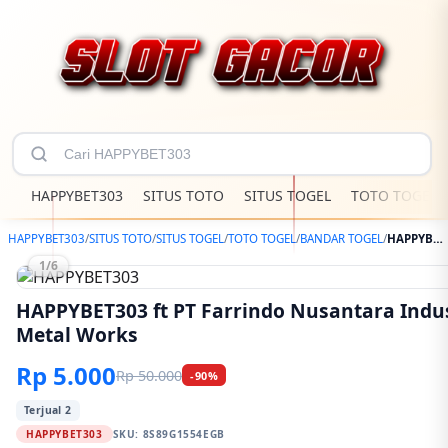
HAPPYBET303
SITUS TOTO
SITUS TOGEL
TOTO TOGEL
HAPPYBET303
/
SITUS TOTO
/
SITUS TOGEL
/
TOTO TOGEL
/
BANDAR TOGEL
/
HAPPYBET303 ft PT Farrindo Nusantara Industri - Filter Udara & Metal Works
1/6
HAPPYBET303 ft PT Farrindo Nusantara Indust
Metal Works
Rp 5.000
Rp 50.000
-90%
Terjual 2
HAPPYBET303
SKU:
8S89G1554EGB