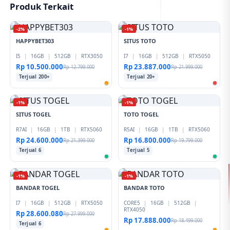
Produk Terkait
-2%
-1%
HAPPYBET303
SITUS TOTO
I5
|
16GB
|
512GB
|
RTX3050
I7
|
16GB
|
512GB
|
RTX5050
Rp 10.500.000
Rp 23.887.000
Rp 12.799.000
Rp 21.999.000
Terjual 200+
Terjual 20+
-1%
-1%
SITUS TOGEL
TOTO TOGEL
R7AI
|
16GB
|
1TB
|
RTX5060
R5AI
|
16GB
|
1TB
|
RTX5060
Rp 24.600.000
Rp 16.800.000
Rp 21.399.000
Rp 19.799.000
Terjual 6
Terjual 5
-1%
-1%
BANDAR TOGEL
BANDAR TOTO
I7
|
16GB
|
512GB
|
RTX5050
CORE5
|
16GB
|
512GB
|
RTX4050
Rp 28.600.080
Rp 27.999.000
Rp 17.888.000
Rp 18.499.000
Terjual 6