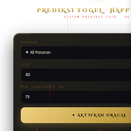
PREDIKSI TOGEL - HAPP
SISTEM PREDIKSI TOTO · V4
✦
PASARAN
TIPE
MIN. CONFIDENCE (%)
✦ AKTIFKAN ORACLE