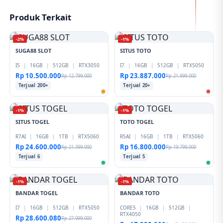
Produk Terkait
-2%
-1%
SUGA88 SLOT
SITUS TOTO
I5
|
16GB
|
512GB
|
RTX3050
I7
|
16GB
|
512GB
|
RTX5050
Rp 10.500.000
Rp 23.887.000
Rp 12.799.000
Rp 21.999.000
Terjual 200+
Terjual 20+
-1%
-1%
SITUS TOGEL
TOTO TOGEL
R7AI
|
16GB
|
1TB
|
RTX5060
R5AI
|
16GB
|
1TB
|
RTX5060
Rp 24.600.000
Rp 16.800.000
Rp 21.399.000
Rp 19.799.000
Terjual 6
Terjual 5
-1%
-1%
BANDAR TOGEL
BANDAR TOTO
I7
|
16GB
|
512GB
|
RTX5050
CORE5
|
16GB
|
512GB
|
RTX4050
Rp 28.600.080
Rp 27.999.000