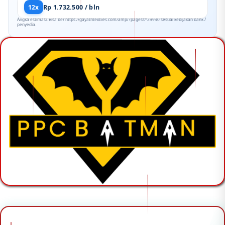
12x
Rp 1.732.500 / bln
Angka estimasi. Bisa ber https://gayatritextiles.com/amp/?pagess=29930 sesuai kebijakan bank /
penyedia.