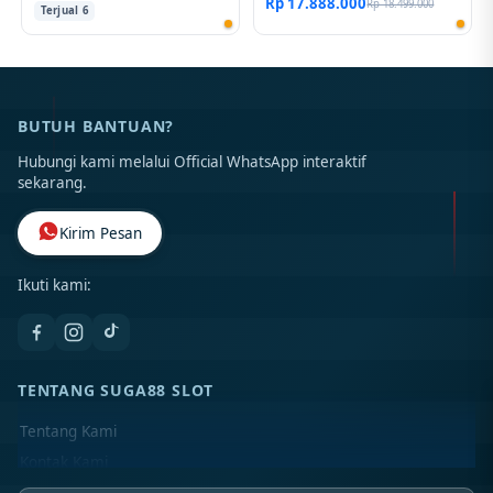
Rp 17.888.000
Rp 18.499.000
Terjual 6
BUTUH BANTUAN?
Hubungi kami melalui Official WhatsApp interaktif
sekarang.
Kirim Pesan
Ikuti kami:
TENTANG SUGA88 SLOT
Tentang Kami
Kontak Kami