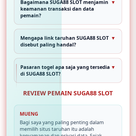
Bagaimana SUGA88 SLOT menjamin
▼
nominal taruhan togel termurah dan sangat
keamanan transaksi dan data
terjangkau, sehingga semua pemain dapat
pemain?
menikmati permainan dan menyusun
strategi tanpa kendala modal besar.
Keamanan Anda adalah prioritas mutlak
kami. SUGA88 SLOT didukung oleh
Mengapa link taruhan SUGA88 SLOT
▼
infrastruktur jaringan modern dan enkripsi
disebut paling handal?
data tingkat tinggi. Kami memastikan setiap
link taruhan yang Anda akses 100% aman,
Karena sistem kami dikelola oleh tim teknis
privat, dan bebas dari gangguan pihak
profesional yang memastikan server selalu
ketiga.
Pasaran togel apa saja yang tersedia
▼
aktif 24/7 tanpa down-time. Selain itu, kami
di SUGA88 SLOT?
selalu menyediakan link alternatif resmi yang
diperbarui secara berkala agar Anda bisa
SUGA88 SLOT menyediakan variasi pasaran
mengakses akun kapan saja dengan mulus.
toto resmi dan terlengkap yang diakui secara
REVIEW PEMAIN SUGA88 SLOT
internasional. Pemain dapat menikmati
taruhan pada pasaran populer dunia dengan
jadwal result yang akurat, transparan, dan
MUENG
diperbarui secara real-time.
Bagi saya yang paling penting dalam
memilih situs taruhan itu adalah
kenyamanan dan privasi data. Sejak