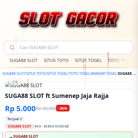
SUGA88 SLOT
SITUS TOTO
SITUS TOGEL
TOTO TOGEL
SUGA88 SLOT
/
SITUS TOTO
/
SITUS TOGEL
/
TOTO TOGEL
/
BANDAR TOGEL
/
SUGA88 SLOT ft Sumenep Jaja Rajja
1/6
SUGA88 SLOT ft Sumenep Jaja Rajja
Rp 5.000
Rp 50.000
-90%
Terjual 2
SUGA88 SLOT
SKU:
8S89G1554EGB
SUGA88 SLOT