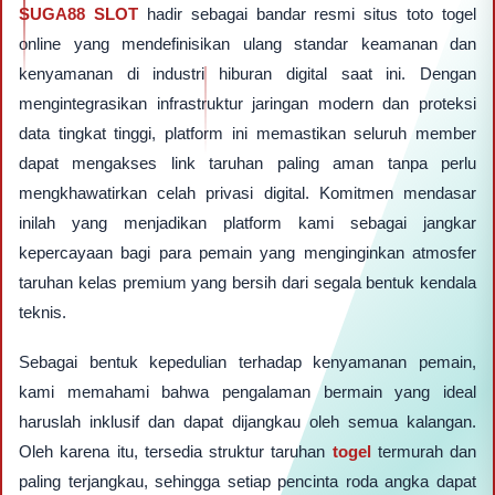
SUGA88 SLOT
hadir sebagai bandar resmi situs toto togel
online yang mendefinisikan ulang standar keamanan dan
kenyamanan di industri hiburan digital saat ini. Dengan
mengintegrasikan infrastruktur jaringan modern dan proteksi
data tingkat tinggi, platform ini memastikan seluruh member
dapat mengakses link taruhan paling aman tanpa perlu
mengkhawatirkan celah privasi digital. Komitmen mendasar
inilah yang menjadikan platform kami sebagai jangkar
kepercayaan bagi para pemain yang menginginkan atmosfer
taruhan kelas premium yang bersih dari segala bentuk kendala
teknis.
Sebagai bentuk kepedulian terhadap kenyamanan pemain,
kami memahami bahwa pengalaman bermain yang ideal
haruslah inklusif dan dapat dijangkau oleh semua kalangan.
Oleh karena itu, tersedia struktur taruhan
togel
termurah dan
paling terjangkau, sehingga setiap pencinta roda angka dapat