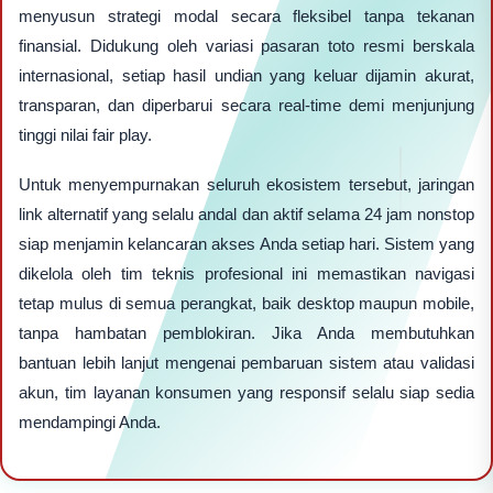
menyusun strategi modal secara fleksibel tanpa tekanan
finansial. Didukung oleh variasi pasaran toto resmi berskala
internasional, setiap hasil undian yang keluar dijamin akurat,
transparan, dan diperbarui secara real-time demi menjunjung
tinggi nilai fair play.
Untuk menyempurnakan seluruh ekosistem tersebut, jaringan
link alternatif yang selalu andal dan aktif selama 24 jam nonstop
siap menjamin kelancaran akses Anda setiap hari. Sistem yang
dikelola oleh tim teknis profesional ini memastikan navigasi
tetap mulus di semua perangkat, baik desktop maupun mobile,
tanpa hambatan pemblokiran. Jika Anda membutuhkan
bantuan lebih lanjut mengenai pembaruan sistem atau validasi
akun, tim layanan konsumen yang responsif selalu siap sedia
mendampingi Anda.