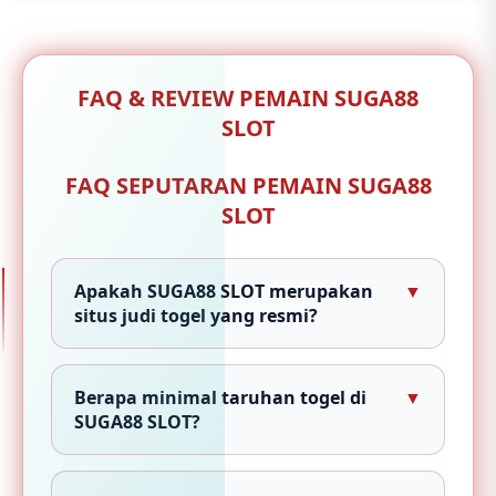
FAQ & REVIEW PEMAIN SUGA88
SLOT
FAQ SEPUTARAN PEMAIN SUGA88
SLOT
Apakah SUGA88 SLOT merupakan
▼
situs judi togel yang resmi?
Ya, betul. SUGA88 SLOT beroperasi penuh
sebagai bandar resmi situs toto togel online.
Berapa minimal taruhan togel di
▼
Kami memiliki lisensi resmi dan reputasi
SUGA88 SLOT?
global untuk menyelenggarakan taruhan
togel yang transparan, jujur, dan adil bagi
Kami berkomitmen memberikan layanan
seluruh member.
yang inklusif. SUGA88 SLOT menyediakan