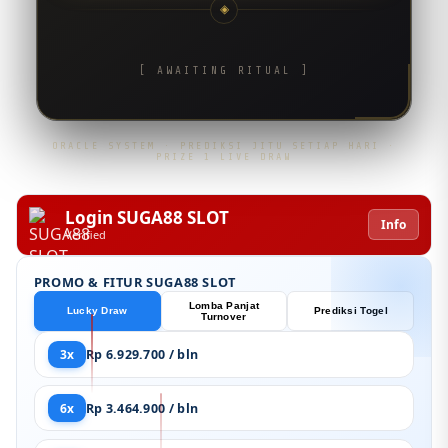
◈
[ AWAITING RITUAL ]
ORACLE SYSTEM · PREDIKSI JITU SETIAP HARI ·
PRIZE 1 LIVE DRAW
Login SUGA88 SLOT
Info
Verified
PROMO & FITUR SUGA88 SLOT
Lomba Panjat
Lucky Draw
Prediksi Togel
Turnover
3x
Rp 6.929.700 / bln
6x
Rp 3.464.900 / bln