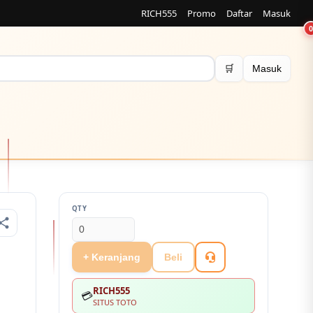
RICH555
Promo
Daftar
Masuk
0
🛒
Masuk
QTY
+ Keranjang
Beli
RICH555
💳
SITUS TOTO