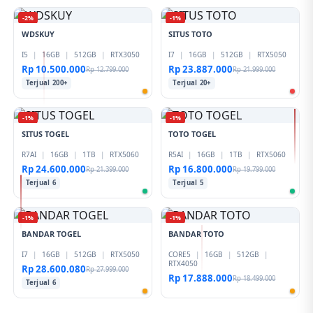
-2%
-1%
WDSKUY
SITUS TOTO
I5
|
16GB
|
512GB
|
RTX3050
I7
|
16GB
|
512GB
|
RTX5050
Rp 10.500.000
Rp 23.887.000
Rp 12.799.000
Rp 21.999.000
Terjual 200+
Terjual 20+
-1%
-1%
SITUS TOGEL
TOTO TOGEL
R7AI
|
16GB
|
1TB
|
RTX5060
R5AI
|
16GB
|
1TB
|
RTX5060
Rp 24.600.000
Rp 16.800.000
Rp 21.399.000
Rp 19.799.000
Terjual 6
Terjual 5
-1%
-1%
BANDAR TOGEL
BANDAR TOTO
I7
|
16GB
|
512GB
|
RTX5050
CORE5
|
16GB
|
512GB
|
RTX4050
Rp 28.600.080
Rp 27.999.000
Rp 17.888.000
Rp 18.499.000
Terjual 6