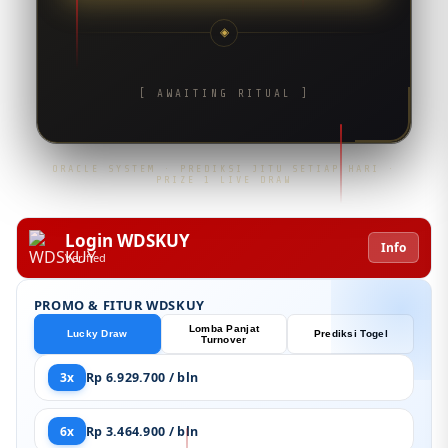
◈
[ AWAITING RITUAL ]
ORACLE SYSTEM · PREDIKSI JITU SETIAP HARI ·
PRIZE 1 LIVE DRAW
Login WDSKUY
Info
Verified
PROMO & FITUR WDSKUY
Lomba Panjat
Lucky Draw
Prediksi Togel
Turnover
3x
Rp 6.929.700 / bln
6x
Rp 3.464.900 / bln