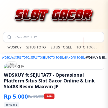
WDSKUY
SITUS TOTO
SITUS TOGEL
TOTO TOGEL
BA
WDSKUY
/
SITUS TOTO
/
SITUS TOGEL
/
TOTO TOGEL
/
BANDAR TOGEL
/
WDSKUY ft SEJUTA77 - Operasional Platform Situs Slot Gacor Online & Link Slot88 Resmi Maxwin JP
1/6
WDSKUY ft SEJUTA77 - Operasional
Platform Situs Slot Gacor Online & Link
Slot88 Resmi Maxwin JP
Rp 5.000
Rp 50.000
-90%
Terjual 2