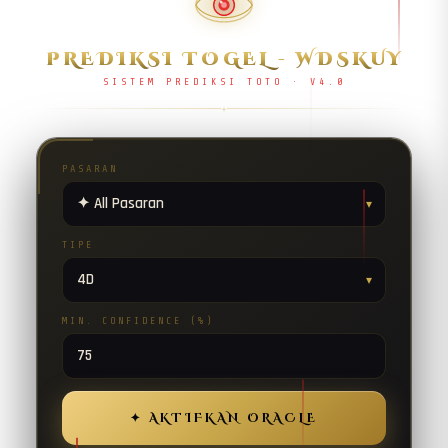
PREDIKSI TOGEL - WDSKUY
SISTEM PREDIKSI TOTO · V4.0
✦
PASARAN
TIPE
MIN. CONFIDENCE (%)
✦ AKTIFKAN ORACLE