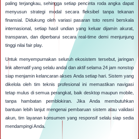
paling terjangkau, sehingga setiap pencinta roda angka dapat
menyusun strategi modal secara fleksibel tanpa tekanan
finansial. Didukung oleh variasi pasaran toto resmi berskala
internasional, setiap hasil undian yang keluar dijamin akurat,
transparan, dan diperbarui secara real-time demi menjunjung
tinggi nilai fair play.
Untuk menyempurnakan seluruh ekosistem tersebut, jaringan
link alternatif yang selalu andal dan aktif selama 24 jam nonstop
siap menjamin kelancaran akses Anda setiap hari. Sistem yang
dikelola oleh tim teknis profesional ini memastikan navigasi
tetap mulus di semua perangkat, baik desktop maupun mobile,
tanpa hambatan pemblokiran. Jika Anda membutuhkan
bantuan lebih lanjut mengenai pembaruan sistem atau validasi
akun, tim layanan konsumen yang responsif selalu siap sedia
mendampingi Anda.