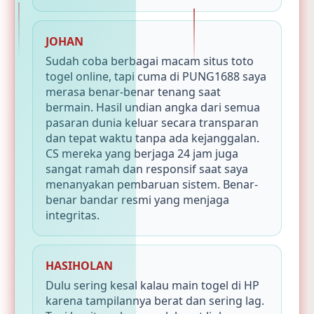
JOHAN
Sudah coba berbagai macam situs toto
togel online, tapi cuma di PUNG1688 saya
merasa benar-benar tenang saat
bermain. Hasil undian angka dari semua
pasaran dunia keluar secara transparan
dan tepat waktu tanpa ada kejanggalan.
CS mereka yang berjaga 24 jam juga
sangat ramah dan responsif saat saya
menanyakan pembaruan sistem. Benar-
benar bandar resmi yang menjaga
integritas.
HASIHOLAN
Dulu sering kesal kalau main togel di HP
karena tampilannya berat dan sering lag.