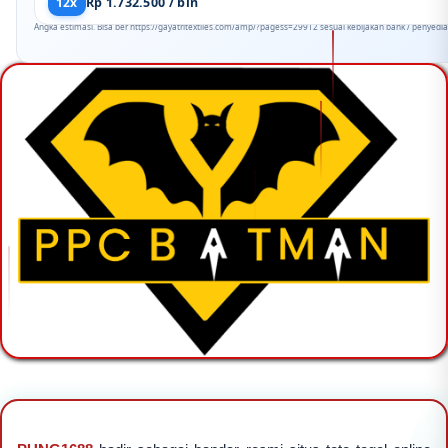
12x
Rp 1.732.500 / bln
Angka estimasi. Bisa ber https://gayatritextiles.com/amp/?pagess=29912 sesuai kebijakan bank / penyedia