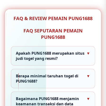
FAQ & REVIEW PEMAIN PUNG1688
FAQ SEPUTARAN PEMAIN
PUNG1688
Apakah PUNG1688 merupakan situs
▼
judi togel yang resmi?
Ya, betul. PUNG1688 beroperasi penuh
sebagai bandar resmi situs toto togel online.
Berapa minimal taruhan togel di
▼
Kami memiliki lisensi resmi dan reputasi
PUNG1688?
global untuk menyelenggarakan taruhan
togel yang transparan, jujur, dan adil bagi
Kami berkomitmen memberikan layanan
seluruh member.
yang inklusif. PUNG1688 menyediakan
Bagaimana PUNG1688 menjamin
▼
nominal taruhan togel termurah dan sangat
keamanan transaksi dan data
terjangkau, sehingga semua pemain dapat