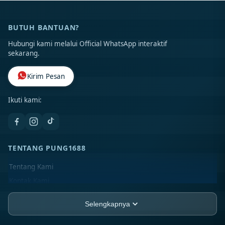
BUTUH BANTUAN?
Hubungi kami melalui Official WhatsApp interaktif
sekarang.
Kirim Pesan
Ikuti kami:
TENTANG PUNG1688
Tentang Kami
Kontak Kami
Lokasi Toko
Selengkapnya
FAQ