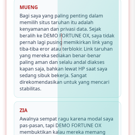
transparan, dan diperbarui secara real-time.
MUENG
Bagi saya yang paling penting dalam
memilih situs taruhan itu adalah
kenyamanan dan privasi data. Sejak
beralih ke DEMO FORTUNE OX, saya tidak
pernah lagi pusing memikirkan link yang
tiba-tiba eror atau terblokir. Link taruhan
yang mereka sediakan benar-benar
paling aman dan selalu andal diakses
kapan saja, bahkan lewat HP saat saya
sedang sibuk bekerja. Sangat
direkomendasikan untuk yang mencari
stabilitas.
ZIA
Awalnya sempat ragu karena modal saya
pas-pasan, tapi DEMO FORTUNE OX
membuktikan kalau mereka memang