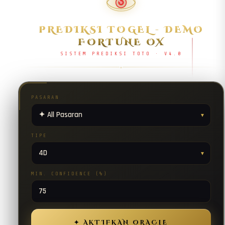
PREDIKSI TOGEL - DEMO
FORTUNE OX
SISTEM PREDIKSI TOTO · V4.0
✦
PASARAN
TIPE
MIN. CONFIDENCE (%)
✦ AKTIFKAN ORACLE