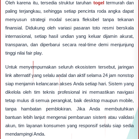
Oleh karena itu, tersedia struktur taruhan
togel
termurah dan
paling terjangkau, sehingga setiap pencinta roda angka dapat
menyusun strategi modal secara fleksibel tanpa tekanan
finansial. Didukung oleh variasi pasaran toto resmi berskala
internasional, setiap hasil undian yang keluar dijamin akurat,
transparan, dan diperbarui secara real-time demi menjunjung
tinggi nilai fair play.
Untuk menyempurnakan seluruh ekosistem tersebut, jaringan
link alternatif yang selalu andal dan aktif selama 24 jam nonstop
siap menjamin kelancaran akses Anda setiap hari. Sistem yang
dikelola oleh tim teknis profesional ini memastikan navigasi
tetap mulus di semua perangkat, baik desktop maupun mobile,
tanpa hambatan pemblokiran. Jika Anda membutuhkan
bantuan lebih lanjut mengenai pembaruan sistem atau validasi
akun, tim layanan konsumen yang responsif selalu siap sedia
mendampingi Anda.