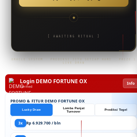
◈
[ AWAITING RITUAL ]
ORACLE SYSTEM · PREDIKSI JITU SETIAP HARI · PRIZE 1
LIVE DRAW
Login DEMO FORTUNE OX
Info
Verified
PROMO & FITUR DEMO FORTUNE OX
Lomba Panjat
Lucky Draw
Prediksi Togel
Turnover
3x
Rp 6.929.700 / bln