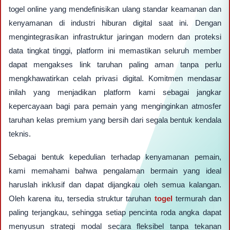
togel online yang mendefinisikan ulang standar keamanan dan
kenyamanan di industri hiburan digital saat ini. Dengan
mengintegrasikan infrastruktur jaringan modern dan proteksi
data tingkat tinggi, platform ini memastikan seluruh member
dapat mengakses link taruhan paling aman tanpa perlu
mengkhawatirkan celah privasi digital. Komitmen mendasar
inilah yang menjadikan platform kami sebagai jangkar
kepercayaan bagi para pemain yang menginginkan atmosfer
taruhan kelas premium yang bersih dari segala bentuk kendala
teknis.
Sebagai bentuk kepedulian terhadap kenyamanan pemain,
kami memahami bahwa pengalaman bermain yang ideal
haruslah inklusif dan dapat dijangkau oleh semua kalangan.
Oleh karena itu, tersedia struktur taruhan
togel
termurah dan
paling terjangkau, sehingga setiap pencinta roda angka dapat
menyusun strategi modal secara fleksibel tanpa tekanan