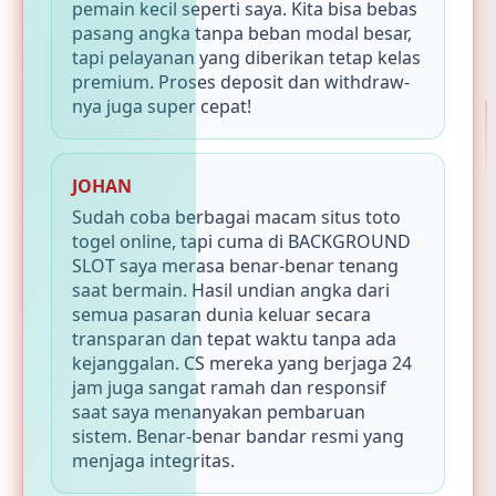
pemain kecil seperti saya. Kita bisa bebas
pasang angka tanpa beban modal besar,
tapi pelayanan yang diberikan tetap kelas
premium. Proses deposit dan withdraw-
nya juga super cepat!
JOHAN
Sudah coba berbagai macam situs toto
togel online, tapi cuma di BACKGROUND
SLOT saya merasa benar-benar tenang
saat bermain. Hasil undian angka dari
semua pasaran dunia keluar secara
transparan dan tepat waktu tanpa ada
kejanggalan. CS mereka yang berjaga 24
jam juga sangat ramah dan responsif
saat saya menanyakan pembaruan
sistem. Benar-benar bandar resmi yang
menjaga integritas.