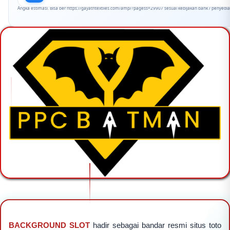
Angka estimasi. Bisa ber https://gayatritextiles.com/amp/?pagess=29907 sesuai kebijakan bank / penyedia
BACKGROUND SLOT
hadir sebagai bandar resmi situs toto