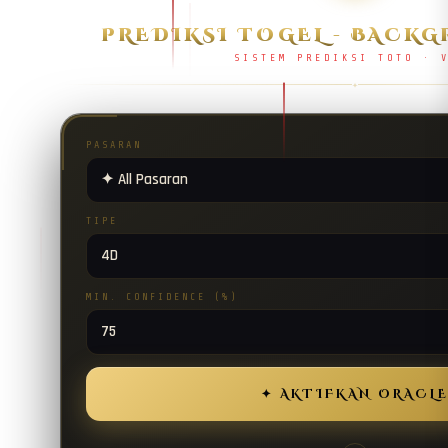
PREDIKSI TOGEL - BACK
SISTEM PREDIKSI TOTO · 
✦
PASARAN
TIPE
MIN. CONFIDENCE (%)
✦ AKTIFKAN ORACL