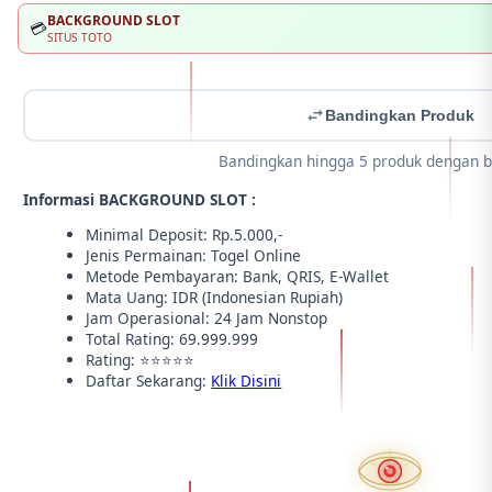
BACKGROUND SLOT
💳
SITUS TOTO
Bandingkan Produk
Bandingkan hingga 5 produk dengan b
Informasi BACKGROUND SLOT :
Minimal Deposit: Rp.5.000,-
Jenis Permainan: Togel Online
Metode Pembayaran: Bank, QRIS, E-Wallet
Mata Uang: IDR (Indonesian Rupiah)
Jam Operasional: 24 Jam Nonstop
Total Rating: 69.999.999
Rating: ⭐⭐⭐⭐⭐
Daftar Sekarang:
Klik Disini