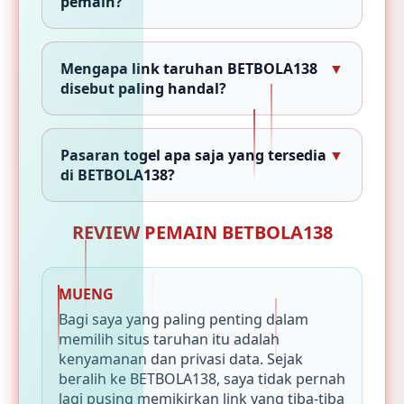
pemain?
menikmati permainan dan menyusun
strategi tanpa kendala modal besar.
Keamanan Anda adalah prioritas mutlak
kami. BETBOLA138 didukung oleh
Mengapa link taruhan BETBOLA138
▼
infrastruktur jaringan modern dan enkripsi
disebut paling handal?
data tingkat tinggi. Kami memastikan setiap
link taruhan yang Anda akses 100% aman,
Karena sistem kami dikelola oleh tim teknis
privat, dan bebas dari gangguan pihak
profesional yang memastikan server selalu
ketiga.
Pasaran togel apa saja yang tersedia
▼
aktif 24/7 tanpa down-time. Selain itu, kami
di BETBOLA138?
selalu menyediakan link alternatif resmi yang
diperbarui secara berkala agar Anda bisa
BETBOLA138 menyediakan variasi pasaran
mengakses akun kapan saja dengan mulus.
toto resmi dan terlengkap yang diakui secara
REVIEW PEMAIN BETBOLA138
internasional. Pemain dapat menikmati
taruhan pada pasaran populer dunia dengan
jadwal result yang akurat, transparan, dan
MUENG
diperbarui secara real-time.
Bagi saya yang paling penting dalam
memilih situs taruhan itu adalah
kenyamanan dan privasi data. Sejak
beralih ke BETBOLA138, saya tidak pernah
lagi pusing memikirkan link yang tiba-tiba