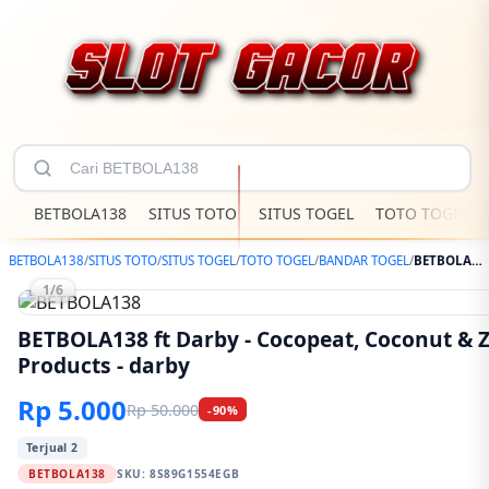
BETBOLA138
SITUS TOTO
SITUS TOGEL
TOTO TOGEL
BETBOLA138
/
SITUS TOTO
/
SITUS TOGEL
/
TOTO TOGEL
/
BANDAR TOGEL
/
BETBOLA138 ft Darby - Cocopeat, Coconut & Zero Waste Products - darby
1/6
BETBOLA138 ft Darby - Cocopeat, Coconut & 
Products - darby
Rp 5.000
Rp 50.000
-90%
Terjual 2
BETBOLA138
SKU:
8S89G1554EGB