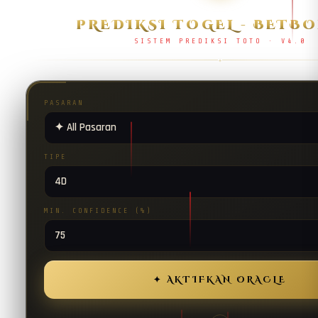
PREDIKSI TOGEL - BETBO
SISTEM PREDIKSI TOTO · V4.0
✦
PASARAN
TIPE
MIN. CONFIDENCE (%)
✦ AKTIFKAN ORACLE