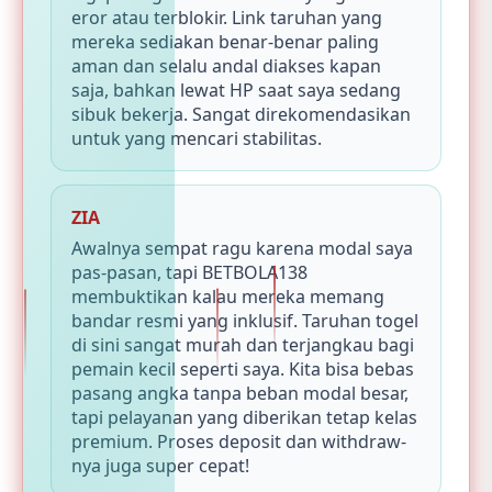
eror atau terblokir. Link taruhan yang
mereka sediakan benar-benar paling
aman dan selalu andal diakses kapan
saja, bahkan lewat HP saat saya sedang
sibuk bekerja. Sangat direkomendasikan
untuk yang mencari stabilitas.
ZIA
Awalnya sempat ragu karena modal saya
pas-pasan, tapi BETBOLA138
membuktikan kalau mereka memang
bandar resmi yang inklusif. Taruhan togel
di sini sangat murah dan terjangkau bagi
pemain kecil seperti saya. Kita bisa bebas
pasang angka tanpa beban modal besar,
tapi pelayanan yang diberikan tetap kelas
premium. Proses deposit dan withdraw-
nya juga super cepat!