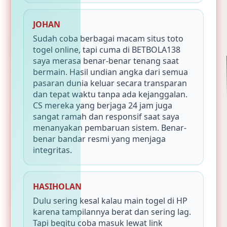
JOHAN
Sudah coba berbagai macam situs toto
togel online, tapi cuma di BETBOLA138
saya merasa benar-benar tenang saat
bermain. Hasil undian angka dari semua
pasaran dunia keluar secara transparan
dan tepat waktu tanpa ada kejanggalan.
CS mereka yang berjaga 24 jam juga
sangat ramah dan responsif saat saya
menanyakan pembaruan sistem. Benar-
benar bandar resmi yang menjaga
integritas.
HASIHOLAN
Dulu sering kesal kalau main togel di HP
karena tampilannya berat dan sering lag.
Tapi begitu coba masuk lewat link