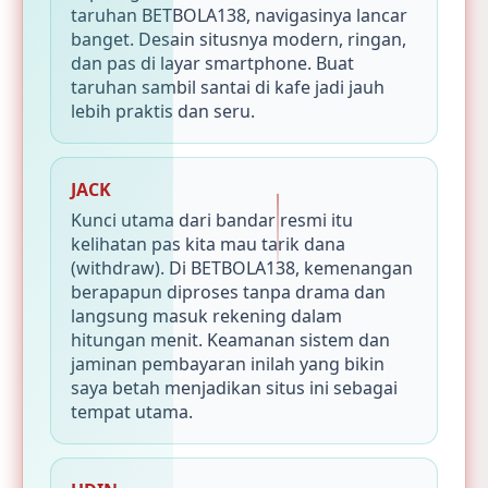
taruhan BETBOLA138, navigasinya lancar
banget. Desain situsnya modern, ringan,
dan pas di layar smartphone. Buat
taruhan sambil santai di kafe jadi jauh
lebih praktis dan seru.
JACK
Kunci utama dari bandar resmi itu
kelihatan pas kita mau tarik dana
(withdraw). Di BETBOLA138, kemenangan
berapapun diproses tanpa drama dan
langsung masuk rekening dalam
hitungan menit. Keamanan sistem dan
jaminan pembayaran inilah yang bikin
saya betah menjadikan situs ini sebagai
tempat utama.