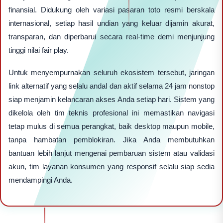
finansial. Didukung oleh variasi pasaran toto resmi berskala
internasional, setiap hasil undian yang keluar dijamin akurat,
transparan, dan diperbarui secara real-time demi menjunjung
tinggi nilai fair play.
Untuk menyempurnakan seluruh ekosistem tersebut, jaringan
link alternatif yang selalu andal dan aktif selama 24 jam nonstop
siap menjamin kelancaran akses Anda setiap hari. Sistem yang
dikelola oleh tim teknis profesional ini memastikan navigasi
tetap mulus di semua perangkat, baik desktop maupun mobile,
tanpa hambatan pemblokiran. Jika Anda membutuhkan
bantuan lebih lanjut mengenai pembaruan sistem atau validasi
akun, tim layanan konsumen yang responsif selalu siap sedia
mendampingi Anda.