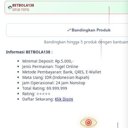
BETBOLA138
💳
SITUS TOTO
Bandingkan Produk
Bandingkan hingga 5 produk dengan bantuan
Informasi BETBOLA138 :
Minimal Deposit: Rp.5.000,-
Jenis Permainan: Togel Online
Metode Pembayaran: Bank, QRIS, E-Wallet
Mata Uang: IDR (Indonesian Rupiah)
Jam Operasional: 24 Jam Nonstop
Total Rating: 69.999.999
Rating: ⭐⭐⭐⭐⭐
Daftar Sekarang:
Klik Disini