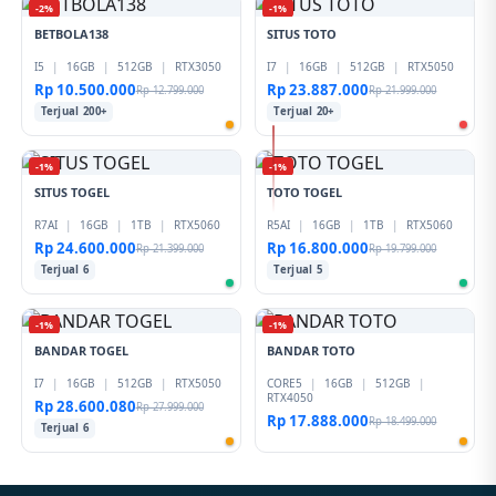
-2%
-1%
BETBOLA138
SITUS TOTO
I5
|
16GB
|
512GB
|
RTX3050
I7
|
16GB
|
512GB
|
RTX5050
Rp 10.500.000
Rp 23.887.000
Rp 12.799.000
Rp 21.999.000
Terjual 200+
Terjual 20+
-1%
-1%
SITUS TOGEL
TOTO TOGEL
R7AI
|
16GB
|
1TB
|
RTX5060
R5AI
|
16GB
|
1TB
|
RTX5060
Rp 24.600.000
Rp 16.800.000
Rp 21.399.000
Rp 19.799.000
Terjual 6
Terjual 5
-1%
-1%
BANDAR TOGEL
BANDAR TOTO
I7
|
16GB
|
512GB
|
RTX5050
CORE5
|
16GB
|
512GB
|
RTX4050
Rp 28.600.080
Rp 27.999.000
Rp 17.888.000
Rp 18.499.000
Terjual 6