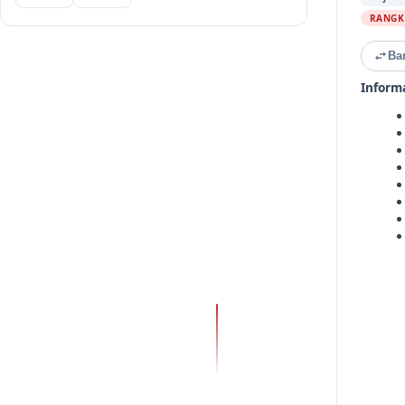
RANGK
Ba
Inform