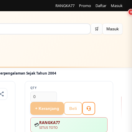
RANGKA77
Promo
Daftar
Masuk
0
🛒
Masuk
 Berpengalaman Sejak Tahun 2004
QTY
+ Keranjang
Beli
RANGKA77
💳
SITUS TOTO