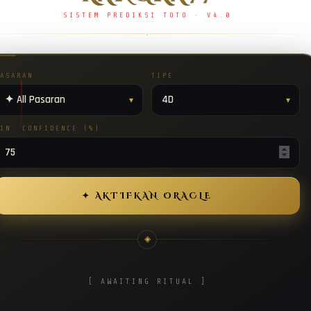
SISTEM PREDIKSI TOTO · V4.0
✦
ASARAN
TIPE
IN. CONFIDENCE (%)
✦ AKTIFKAN ORACLE
◈
[ AWAITING RITUAL ]