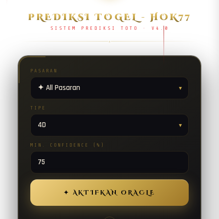
PREDIKSI TOGEL - HOK77
SISTEM PREDIKSI TOTO · V4.0
✦
PASARAN
TIPE
MIN. CONFIDENCE (%)
✦ AKTIFKAN ORACLE