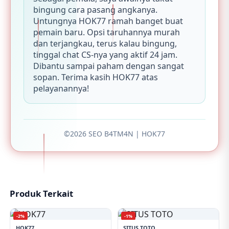
bingung cara pasang angkanya.
Untungnya HOK77 ramah banget buat
pemain baru. Opsi taruhannya murah
dan terjangkau, terus kalau bingung,
tinggal chat CS-nya yang aktif 24 jam.
Dibantu sampai paham dengan sangat
sopan. Terima kasih HOK77 atas
pelayanannya!
©2026 SEO B4TM4N | HOK77
Produk Terkait
-2%
-1%
HOK77
SITUS TOTO