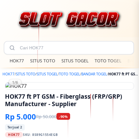
HOK77
SITUS TOTO
SITUS TOGEL
TOTO TOGEL
BAND
HOK77
/
SITUS TOTO
/
SITUS TOGEL
/
TOTO TOGEL
/
BANDAR TOGEL
/
HOK77 ft PT GSM - Fiberglass (FRP/GRP) Manufacturer - Supplier
1/6
HOK77 ft PT GSM - Fiberglass (FRP/GRP)
Manufacturer - Supplier
Rp 5.000
Rp 50.000
-90%
Terjual 2
HOK77
SKU:
8S89G1554EGB