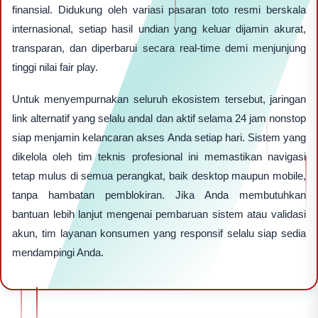
finansial. Didukung oleh variasi pasaran toto resmi berskala
internasional, setiap hasil undian yang keluar dijamin akurat,
transparan, dan diperbarui secara real-time demi menjunjung
tinggi nilai fair play.
Untuk menyempurnakan seluruh ekosistem tersebut, jaringan
link alternatif yang selalu andal dan aktif selama 24 jam nonstop
siap menjamin kelancaran akses Anda setiap hari. Sistem yang
dikelola oleh tim teknis profesional ini memastikan navigasi
tetap mulus di semua perangkat, baik desktop maupun mobile,
tanpa hambatan pemblokiran. Jika Anda membutuhkan
bantuan lebih lanjut mengenai pembaruan sistem atau validasi
akun, tim layanan konsumen yang responsif selalu siap sedia
mendampingi Anda.