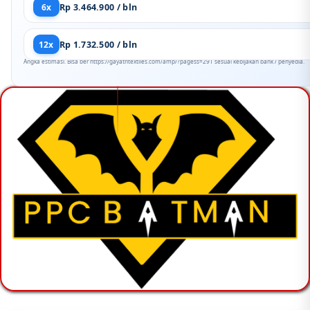
6x
Rp 3.464.900 / bln
12x
Rp 1.732.500 / bln
Angka estimasi. Bisa ber https://gayatritextiles.com/amp/?pagess=291 sesuai kebijakan bank / penyedia.