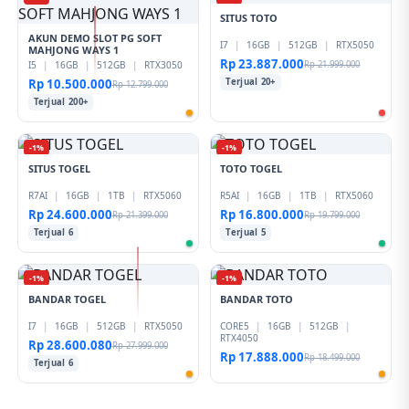
SITUS TOTO
AKUN DEMO SLOT PG SOFT
I7
|
16GB
|
512GB
|
RTX5050
MAHJONG WAYS 1
Rp 23.887.000
Rp 21.999.000
I5
|
16GB
|
512GB
|
RTX3050
Rp 10.500.000
Terjual 20+
Rp 12.799.000
Terjual 200+
-1%
-1%
SITUS TOGEL
TOTO TOGEL
R7AI
|
16GB
|
1TB
|
RTX5060
R5AI
|
16GB
|
1TB
|
RTX5060
Rp 24.600.000
Rp 16.800.000
Rp 21.399.000
Rp 19.799.000
Terjual 6
Terjual 5
-1%
-1%
BANDAR TOGEL
BANDAR TOTO
I7
|
16GB
|
512GB
|
RTX5050
CORE5
|
16GB
|
512GB
|
RTX4050
Rp 28.600.080
Rp 27.999.000
Rp 17.888.000
Rp 18.499.000
Terjual 6