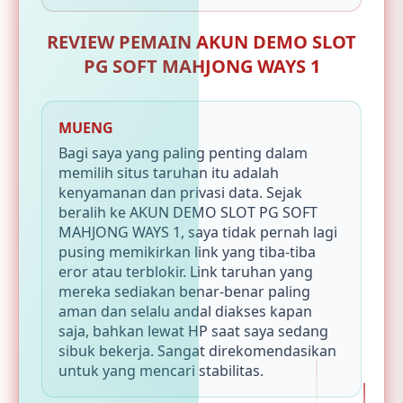
mengakses akun kapan saja dengan mulus.
AKUN DEMO SLOT PG SOFT MAHJONG WAYS
1 menyediakan variasi pasaran toto resmi
REVIEW PEMAIN AKUN DEMO SLOT
dan terlengkap yang diakui secara
PG SOFT MAHJONG WAYS 1
internasional. Pemain dapat menikmati
taruhan pada pasaran populer dunia dengan
jadwal result yang akurat, transparan, dan
MUENG
diperbarui secara real-time.
Bagi saya yang paling penting dalam
memilih situs taruhan itu adalah
kenyamanan dan privasi data. Sejak
beralih ke AKUN DEMO SLOT PG SOFT
MAHJONG WAYS 1, saya tidak pernah lagi
pusing memikirkan link yang tiba-tiba
eror atau terblokir. Link taruhan yang
mereka sediakan benar-benar paling
aman dan selalu andal diakses kapan
saja, bahkan lewat HP saat saya sedang
sibuk bekerja. Sangat direkomendasikan
untuk yang mencari stabilitas.