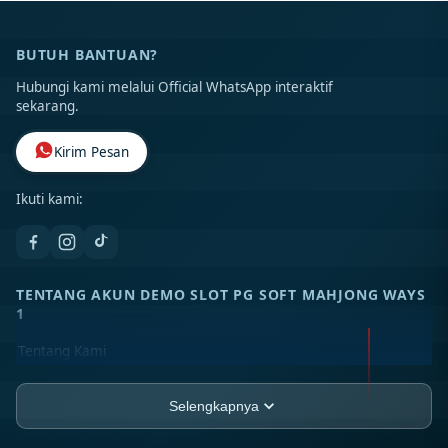
BUTUH BANTUAN?
Hubungi kami melalui Official WhatsApp interaktif
sekarang.
Kirim Pesan
Ikuti kami:
TENTANG AKUN DEMO SLOT PG SOFT MAHJONG WAYS
1
Tentang Kami
Kontak Kami
Lokasi Toko
Selengkapnya
FAQ