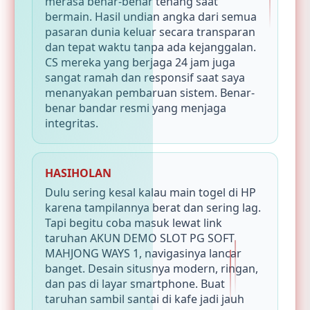
merasa benar-benar tenang saat
bermain. Hasil undian angka dari semua
pasaran dunia keluar secara transparan
dan tepat waktu tanpa ada kejanggalan.
CS mereka yang berjaga 24 jam juga
sangat ramah dan responsif saat saya
menanyakan pembaruan sistem. Benar-
benar bandar resmi yang menjaga
integritas.
HASIHOLAN
Dulu sering kesal kalau main togel di HP
karena tampilannya berat dan sering lag.
Tapi begitu coba masuk lewat link
taruhan AKUN DEMO SLOT PG SOFT
MAHJONG WAYS 1, navigasinya lancar
banget. Desain situsnya modern, ringan,
dan pas di layar smartphone. Buat
taruhan sambil santai di kafe jadi jauh