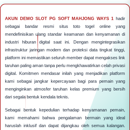
AKUN DEMO SLOT PG SOFT MAHJONG WAYS 1
hadir
sebagai bandar resmi situs toto togel online yang
mendefinisikan ulang standar keamanan dan kenyamanan di
industri hiburan digital saat ini. Dengan mengintegrasikan
infrastruktur jaringan modern dan proteksi data tingkat tinggi,
platform ini memastikan seluruh member dapat mengakses link
taruhan paling aman tanpa perlu mengkhawatirkan celah privasi
digital. Komitmen mendasar inilah yang menjadikan platform
kami sebagai jangkar kepercayaan bagi para pemain yang
menginginkan atmosfer taruhan kelas premium yang bersih
dari segala bentuk kendala teknis.
Sebagai bentuk kepedulian terhadap kenyamanan pemain,
kami memahami bahwa pengalaman bermain yang ideal
haruslah inklusif dan dapat dijangkau oleh semua kalangan.