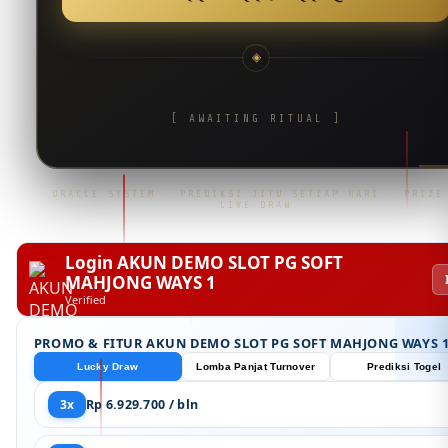
◈
[ AWAITING RITUAL ]
ORACLE SYSTEM · PREDIKSI JITU SETIAP HARI · PRIZE
LIVE DRAW
Login AKUN DEMO SLOT PG SOFT
MAHJONG WAYS 1
Verified
PROMO & FITUR AKUN DEMO SLOT PG SOFT MAHJONG WAYS 
Lucky Draw
Lomba Panjat Turnover
Prediksi Togel
3x
Rp 6.929.700 / bln