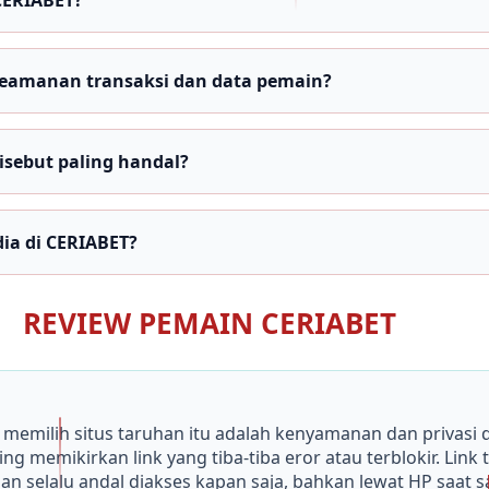
CERIABET?
yang inklusif. CERIABET menyediakan nominal taruhan togel te
i permainan dan menyusun strategi tanpa kendala modal besar
eamanan transaksi dan data pemain?
kami. CERIABET didukung oleh infrastruktur jaringan modern dan 
ang Anda akses 100% aman, privat, dan bebas dari gangguan piha
isebut paling handal?
knis profesional yang memastikan server selalu aktif 24/7 tanpa d
mi yang diperbarui secara berkala agar Anda bisa mengakses akun
dia di CERIABET?
oto resmi dan terlengkap yang diakui secara internasional. Pe
l result yang akurat, transparan, dan diperbarui secara real-ti
REVIEW PEMAIN CERIABET
memilih situs taruhan itu adalah kenyamanan dan privasi da
ing memikirkan link yang tiba-tiba eror atau terblokir. Lin
n selalu andal diakses kapan saja, bahkan lewat HP saat s