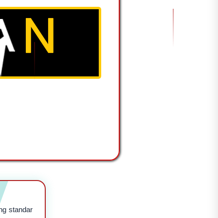
ng standar