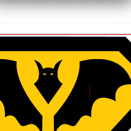
LE SYSTEM · PREDIKSI JITU SETIAP HARI · PRIZE 1 LIVE DRA