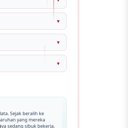
▼
rmurah dan sangat terjangkau,
.
▼
enkripsi data tingkat tinggi.
k ketiga.
▼
own-time. Selain itu, kami
 kapan saja dengan mulus.
▼
main dapat menikmati taruhan
me.
ta. Sejak beralih ke
k taruhan yang mereka
aya sedang sibuk bekerja.