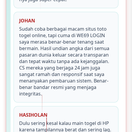
JOHAN
Sudah coba berbagai macam situs toto
togel online, tapi cuma di WE69 LOGIN
saya merasa benar-benar tenang saat
bermain. Hasil undian angka dari semua
pasaran dunia keluar secara transparan
dan tepat waktu tanpa ada kejanggalan.
CS mereka yang berjaga 24 jam juga
sangat ramah dan responsif saat saya
menanyakan pembaruan sistem. Benar-
benar bandar resmi yang menjaga
integritas.
HASIHOLAN
Dulu sering kesal kalau main togel di HP
karena tampilannya berat dan sering lag.