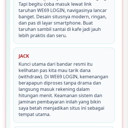
Tapi begitu coba masuk lewat link
taruhan WE69 LOGIN, navigasinya lancar
banget. Desain situsnya modern, ringan,
dan pas di layar smartphone. Buat
taruhan sambil santai di kafe jadi jauh
lebih praktis dan seru.
JACK
Kunci utama dari bandar resmi itu
kelihatan pas kita mau tarik dana
(withdraw). Di WE69 LOGIN, kemenangan
berapapun diproses tanpa drama dan
langsung masuk rekening dalam
hitungan menit. Keamanan sistem dan
jaminan pembayaran inilah yang bikin
saya betah menjadikan situs ini sebagai
tempat utama.