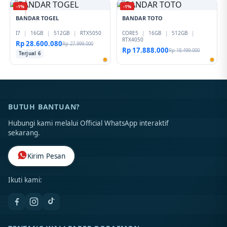
-1%
-1%
BANDAR TOGEL
BANDAR TOTO
I7
|
16GB
|
512GB
|
RTX5050
CORE5
|
16GB
|
512GB
|
RTX4050
Rp 28.600.080
Rp 27.999.000
Rp 17.888.000
Rp 18.499.000
Terjual 6
BUTUH BANTUAN?
Hubungi kami melalui Official WhatsApp interaktif
sekarang.
Kirim Pesan
Ikuti kami: