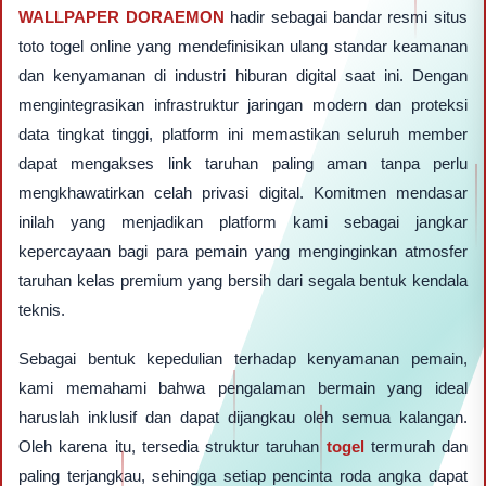
WALLPAPER DORAEMON
hadir sebagai bandar resmi situs
toto togel online yang mendefinisikan ulang standar keamanan
dan kenyamanan di industri hiburan digital saat ini. Dengan
mengintegrasikan infrastruktur jaringan modern dan proteksi
data tingkat tinggi, platform ini memastikan seluruh member
dapat mengakses link taruhan paling aman tanpa perlu
mengkhawatirkan celah privasi digital. Komitmen mendasar
inilah yang menjadikan platform kami sebagai jangkar
kepercayaan bagi para pemain yang menginginkan atmosfer
taruhan kelas premium yang bersih dari segala bentuk kendala
teknis.
Sebagai bentuk kepedulian terhadap kenyamanan pemain,
kami memahami bahwa pengalaman bermain yang ideal
haruslah inklusif dan dapat dijangkau oleh semua kalangan.
Oleh karena itu, tersedia struktur taruhan
togel
termurah dan
paling terjangkau, sehingga setiap pencinta roda angka dapat