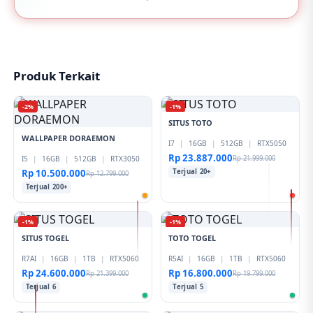
Produk Terkait
-2%
-1%
SITUS TOTO
WALLPAPER DORAEMON
I7
|
16GB
|
512GB
|
RTX5050
Rp 23.887.000
Rp 21.999.000
I5
|
16GB
|
512GB
|
RTX3050
Rp 10.500.000
Terjual 20+
Rp 12.799.000
Terjual 200+
-1%
-1%
SITUS TOGEL
TOTO TOGEL
R7AI
|
16GB
|
1TB
|
RTX5060
R5AI
|
16GB
|
1TB
|
RTX5060
Rp 24.600.000
Rp 16.800.000
Rp 21.399.000
Rp 19.799.000
Terjual 6
Terjual 5