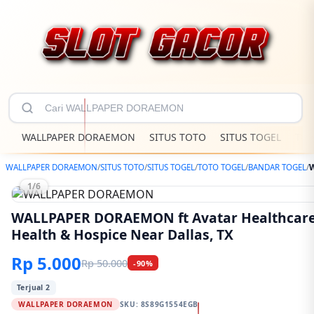
WALLPAPER DORAEMON
SITUS TOTO
SITUS TOGEL
TOT
WALLPAPER DORAEMON
/
SITUS TOTO
/
SITUS TOGEL
/
TOTO TOGEL
/
BANDAR TOGEL
/
1/6
WALLPAPER DORAEMON ft Avatar Healthcare
Health & Hospice Near Dallas, TX
Rp 5.000
Rp 50.000
-90%
Terjual 2
WALLPAPER DORAEMON
SKU:
8S89G1554EGB