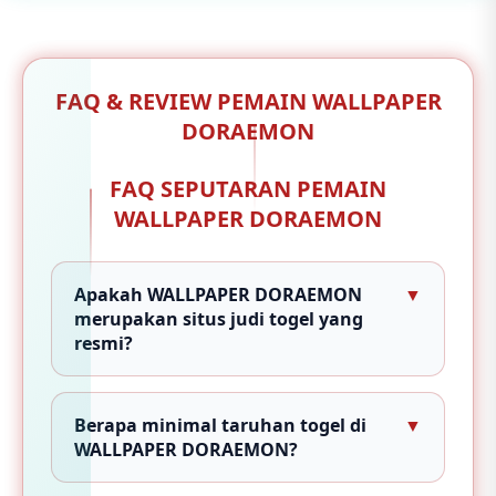
FAQ & REVIEW PEMAIN WALLPAPER
DORAEMON
FAQ SEPUTARAN PEMAIN
WALLPAPER DORAEMON
Apakah WALLPAPER DORAEMON
▼
merupakan situs judi togel yang
resmi?
Ya, betul. WALLPAPER DORAEMON
beroperasi penuh sebagai bandar resmi situs
Berapa minimal taruhan togel di
▼
toto togel online. Kami memiliki lisensi resmi
WALLPAPER DORAEMON?
dan reputasi global untuk menyelenggarakan
taruhan togel yang transparan, jujur, dan adil
Kami berkomitmen memberikan layanan