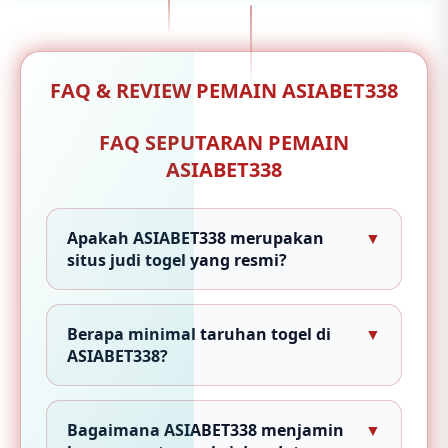
FAQ & REVIEW PEMAIN ASIABET338
FAQ SEPUTARAN PEMAIN
ASIABET338
Apakah ASIABET338 merupakan
▼
situs judi togel yang resmi?
Ya, betul. ASIABET338 beroperasi penuh
sebagai bandar resmi situs toto togel online.
Berapa minimal taruhan togel di
▼
Kami memiliki lisensi resmi dan reputasi
ASIABET338?
global untuk menyelenggarakan taruhan
togel yang transparan, jujur, dan adil bagi
Kami berkomitmen memberikan layanan
seluruh member.
yang inklusif. ASIABET338 menyediakan
Bagaimana ASIABET338 menjamin
▼
nominal taruhan togel termurah dan sangat