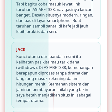
Tapi begitu coba masuk lewat link
taruhan ASIABET338, navigasinya lancar
banget. Desain situsnya modern, ringan,
dan pas di layar smartphone. Buat
taruhan sambil santai di kafe jadi jauh
lebih praktis dan seru.
JACK
Kunci utama dari bandar resmi itu
kelihatan pas kita mau tarik dana
(withdraw). Di ASIABET338, kemenangan
berapapun diproses tanpa drama dan
langsung masuk rekening dalam
hitungan menit. Keamanan sistem dan
jaminan pembayaran inilah yang bikin
saya betah menjadikan situs ini sebagai
tempat utama.