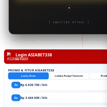
◈
[ AWAITING RITUAL ]
ORACLE SYSTEM · PREDIKSI JITU SETIAP HARI · PRIZE 
Login ASIABET338
Verified
PROMO & FITUR ASIABET338
Lucky Draw
Lomba Panjat Turnover
Pred
3x
Rp 6.929.700 / bln
6x
Rp 3.464.900 / bln