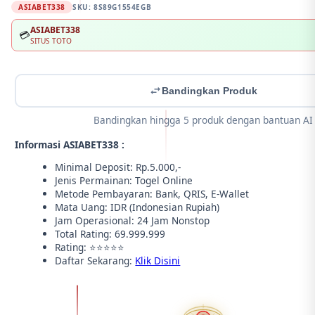
ASIABET338
SKU:
8S89G1554EGB
ASIABET338
💳
SITUS TOTO
Bandingkan Produk
Bandingkan hingga 5 produk dengan bantuan AI
Informasi ASIABET338 :
Minimal Deposit: Rp.5.000,-
Jenis Permainan: Togel Online
Metode Pembayaran: Bank, QRIS, E-Wallet
Mata Uang: IDR (Indonesian Rupiah)
Jam Operasional: 24 Jam Nonstop
Total Rating: 69.999.999
Rating: ⭐⭐⭐⭐⭐
Daftar Sekarang:
Klik Disini