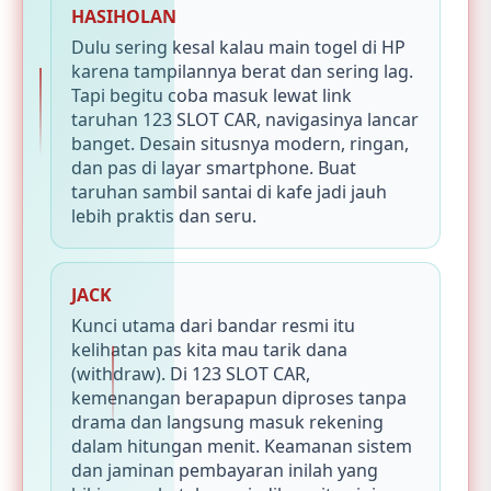
HASIHOLAN
Dulu sering kesal kalau main togel di HP
karena tampilannya berat dan sering lag.
Tapi begitu coba masuk lewat link
taruhan 123 SLOT CAR, navigasinya lancar
banget. Desain situsnya modern, ringan,
dan pas di layar smartphone. Buat
taruhan sambil santai di kafe jadi jauh
lebih praktis dan seru.
JACK
Kunci utama dari bandar resmi itu
kelihatan pas kita mau tarik dana
(withdraw). Di 123 SLOT CAR,
kemenangan berapapun diproses tanpa
drama dan langsung masuk rekening
dalam hitungan menit. Keamanan sistem
dan jaminan pembayaran inilah yang