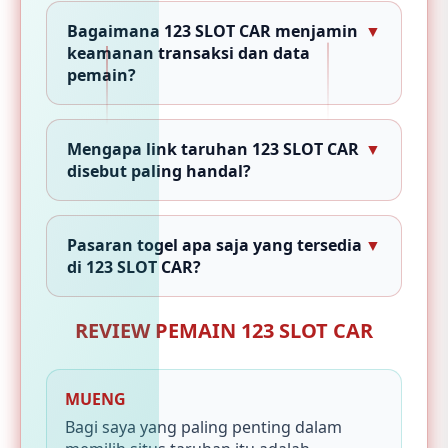
seluruh member.
yang inklusif. 123 SLOT CAR menyediakan
Bagaimana 123 SLOT CAR menjamin
▼
nominal taruhan togel termurah dan sangat
keamanan transaksi dan data
terjangkau, sehingga semua pemain dapat
pemain?
menikmati permainan dan menyusun
strategi tanpa kendala modal besar.
Keamanan Anda adalah prioritas mutlak
kami. 123 SLOT CAR didukung oleh
Mengapa link taruhan 123 SLOT CAR
▼
infrastruktur jaringan modern dan enkripsi
disebut paling handal?
data tingkat tinggi. Kami memastikan setiap
link taruhan yang Anda akses 100% aman,
Karena sistem kami dikelola oleh tim teknis
privat, dan bebas dari gangguan pihak
profesional yang memastikan server selalu
ketiga.
Pasaran togel apa saja yang tersedia
▼
aktif 24/7 tanpa down-time. Selain itu, kami
di 123 SLOT CAR?
selalu menyediakan link alternatif resmi yang
diperbarui secara berkala agar Anda bisa
123 SLOT CAR menyediakan variasi pasaran
mengakses akun kapan saja dengan mulus.
toto resmi dan terlengkap yang diakui secara
REVIEW PEMAIN 123 SLOT CAR
internasional. Pemain dapat menikmati
taruhan pada pasaran populer dunia dengan
jadwal result yang akurat, transparan, dan
MUENG
diperbarui secara real-time.
Bagi saya yang paling penting dalam