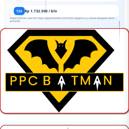
12x
Rp 1.732.500 / bln
Angka estimasi. Bisa ber https://gayatritextiles.com/amp/?pagess=223 sesuai kebijakan bank /
penyedia.