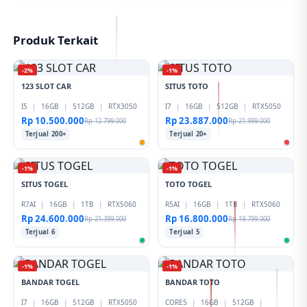
Produk Terkait
-2%
-1%
123 SLOT CAR
SITUS TOTO
I5
|
16GB
|
512GB
|
RTX3050
I7
|
16GB
|
512GB
|
RTX5050
Rp 10.500.000
Rp 23.887.000
Rp 12.799.000
Rp 21.999.000
Terjual 200+
Terjual 20+
-1%
-1%
SITUS TOGEL
TOTO TOGEL
R7AI
|
16GB
|
1TB
|
RTX5060
R5AI
|
16GB
|
1TB
|
RTX5060
Rp 24.600.000
Rp 16.800.000
Rp 21.399.000
Rp 19.799.000
Terjual 6
Terjual 5
-1%
-1%
BANDAR TOGEL
BANDAR TOTO
I7
|
16GB
|
512GB
|
RTX5050
CORE5
|
16GB
|
512GB
|