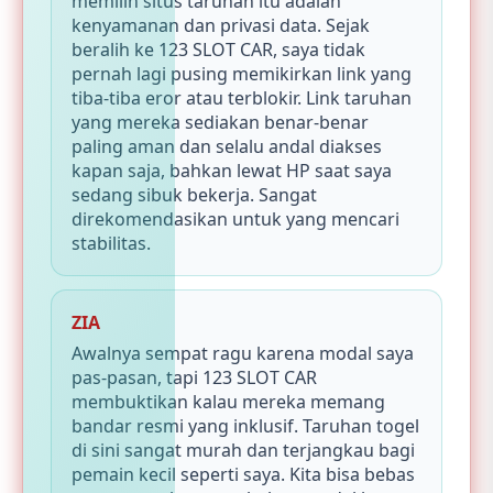
memilih situs taruhan itu adalah
kenyamanan dan privasi data. Sejak
beralih ke 123 SLOT CAR, saya tidak
pernah lagi pusing memikirkan link yang
tiba-tiba eror atau terblokir. Link taruhan
yang mereka sediakan benar-benar
paling aman dan selalu andal diakses
kapan saja, bahkan lewat HP saat saya
sedang sibuk bekerja. Sangat
direkomendasikan untuk yang mencari
stabilitas.
ZIA
Awalnya sempat ragu karena modal saya
pas-pasan, tapi 123 SLOT CAR
membuktikan kalau mereka memang
bandar resmi yang inklusif. Taruhan togel
di sini sangat murah dan terjangkau bagi
pemain kecil seperti saya. Kita bisa bebas