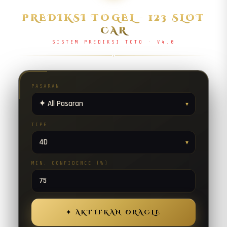
PREDIKSI TOGEL - 123 SLOT
CAR
SISTEM PREDIKSI TOTO · V4.0
✦
PASARAN
TIPE
MIN. CONFIDENCE (%)
✦ AKTIFKAN ORACLE