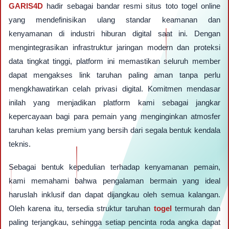
GARIS4D
hadir sebagai bandar resmi situs toto togel online
yang mendefinisikan ulang standar keamanan dan
kenyamanan di industri hiburan digital saat ini. Dengan
mengintegrasikan infrastruktur jaringan modern dan proteksi
data tingkat tinggi, platform ini memastikan seluruh member
dapat mengakses link taruhan paling aman tanpa perlu
mengkhawatirkan celah privasi digital. Komitmen mendasar
inilah yang menjadikan platform kami sebagai jangkar
kepercayaan bagi para pemain yang menginginkan atmosfer
taruhan kelas premium yang bersih dari segala bentuk kendala
teknis.
Sebagai bentuk kepedulian terhadap kenyamanan pemain,
kami memahami bahwa pengalaman bermain yang ideal
haruslah inklusif dan dapat dijangkau oleh semua kalangan.
Oleh karena itu, tersedia struktur taruhan
togel
termurah dan
paling terjangkau, sehingga setiap pencinta roda angka dapat