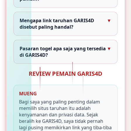
strategi tanpa kendala modal besar.
Keamanan Anda adalah prioritas mutlak
kami. GARIS4D didukung oleh infrastruktur
Mengapa link taruhan GARIS4D
▼
jaringan modern dan enkripsi data tingkat
disebut paling handal?
tinggi. Kami memastikan setiap link taruhan
yang Anda akses 100% aman, privat, dan
Karena sistem kami dikelola oleh tim teknis
bebas dari gangguan pihak ketiga.
profesional yang memastikan server selalu
Pasaran togel apa saja yang tersedia
▼
aktif 24/7 tanpa down-time. Selain itu, kami
di GARIS4D?
selalu menyediakan link alternatif resmi yang
diperbarui secara berkala agar Anda bisa
GARIS4D menyediakan variasi pasaran toto
mengakses akun kapan saja dengan mulus.
resmi dan terlengkap yang diakui secara
REVIEW PEMAIN GARIS4D
internasional. Pemain dapat menikmati
taruhan pada pasaran populer dunia dengan
jadwal result yang akurat, transparan, dan
MUENG
diperbarui secara real-time.
Bagi saya yang paling penting dalam
memilih situs taruhan itu adalah
kenyamanan dan privasi data. Sejak
beralih ke GARIS4D, saya tidak pernah
lagi pusing memikirkan link yang tiba-tiba