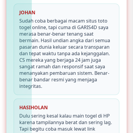
JOHAN
Sudah coba berbagai macam situs toto
togel online, tapi cuma di GARIS4D saya
merasa benar-benar tenang saat
bermain. Hasil undian angka dari semua
pasaran dunia keluar secara transparan
dan tepat waktu tanpa ada kejanggalan.
CS mereka yang berjaga 24 jam juga
sangat ramah dan responsif saat saya
menanyakan pembaruan sistem. Benar-
benar bandar resmi yang menjaga
integritas.
HASIHOLAN
Dulu sering kesal kalau main togel di HP
karena tampilannya berat dan sering lag.
Tapi begitu coba masuk lewat link