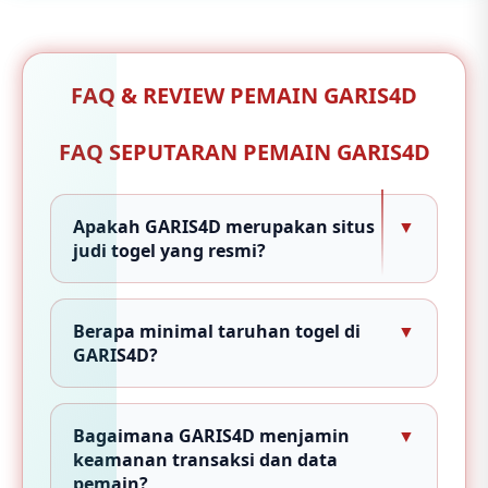
FAQ & REVIEW PEMAIN GARIS4D
FAQ SEPUTARAN PEMAIN GARIS4D
Apakah GARIS4D merupakan situs
▼
judi togel yang resmi?
Ya, betul. GARIS4D beroperasi penuh sebagai
bandar resmi situs toto togel online. Kami
Berapa minimal taruhan togel di
▼
memiliki lisensi resmi dan reputasi global
GARIS4D?
untuk menyelenggarakan taruhan togel yang
transparan, jujur, dan adil bagi seluruh
Kami berkomitmen memberikan layanan
member.
yang inklusif. GARIS4D menyediakan
Bagaimana GARIS4D menjamin
▼
nominal taruhan togel termurah dan sangat
keamanan transaksi dan data
terjangkau, sehingga semua pemain dapat
pemain?
menikmati permainan dan menyusun