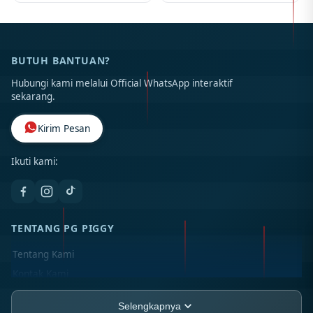
BUTUH BANTUAN?
Hubungi kami melalui Official WhatsApp interaktif
sekarang.
Kirim Pesan
Ikuti kami:
TENTANG PG PIGGY
Tentang Kami
Kontak Kami
Lokasi Toko
Selengkapnya