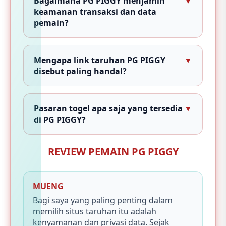
Bagaimana PG PIGGY menjamin
▼
nominal taruhan togel termurah dan sangat
keamanan transaksi dan data
terjangkau, sehingga semua pemain dapat
pemain?
menikmati permainan dan menyusun
strategi tanpa kendala modal besar.
Keamanan Anda adalah prioritas mutlak
kami. PG PIGGY didukung oleh infrastruktur
Mengapa link taruhan PG PIGGY
▼
jaringan modern dan enkripsi data tingkat
disebut paling handal?
tinggi. Kami memastikan setiap link taruhan
yang Anda akses 100% aman, privat, dan
Karena sistem kami dikelola oleh tim teknis
bebas dari gangguan pihak ketiga.
profesional yang memastikan server selalu
Pasaran togel apa saja yang tersedia
▼
aktif 24/7 tanpa down-time. Selain itu, kami
di PG PIGGY?
selalu menyediakan link alternatif resmi yang
diperbarui secara berkala agar Anda bisa
PG PIGGY menyediakan variasi pasaran toto
mengakses akun kapan saja dengan mulus.
resmi dan terlengkap yang diakui secara
REVIEW PEMAIN PG PIGGY
internasional. Pemain dapat menikmati
taruhan pada pasaran populer dunia dengan
jadwal result yang akurat, transparan, dan
MUENG
diperbarui secara real-time.
Bagi saya yang paling penting dalam
memilih situs taruhan itu adalah
kenyamanan dan privasi data. Sejak