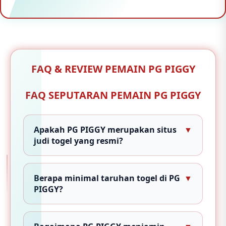
FAQ & REVIEW PEMAIN PG PIGGY
FAQ SEPUTARAN PEMAIN PG PIGGY
Apakah PG PIGGY merupakan situs
▼
judi togel yang resmi?
Ya, betul. PG PIGGY beroperasi penuh
sebagai bandar resmi situs toto togel online.
Berapa minimal taruhan togel di PG
▼
Kami memiliki lisensi resmi dan reputasi
PIGGY?
global untuk menyelenggarakan taruhan
togel yang transparan, jujur, dan adil bagi
Kami berkomitmen memberikan layanan
seluruh member.
yang inklusif. PG PIGGY menyediakan